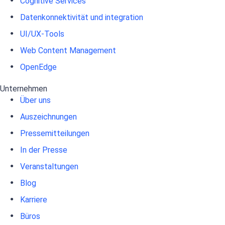
Cognitive Services
Datenkonnektivität und integration
UI/UX-Tools
Web Content Management
OpenEdge
Unternehmen
Über uns
Auszeichnungen
Pressemitteilungen
In der Presse
Veranstaltungen
Blog
Karriere
Büros