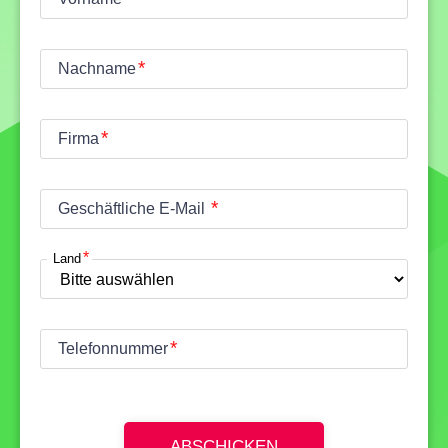
Nachname
Firma
Geschäftliche E-Mail
Land
Telefonnummer
ABSCHICKEN