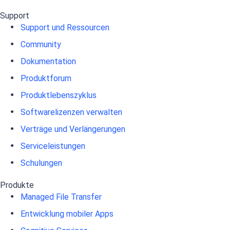
Support
Support und Ressourcen
Community
Dokumentation
Produktforum
Produktlebenszyklus
Softwarelizenzen verwalten
Verträge und Verlängerungen
Serviceleistungen
Schulungen
Produkte
Managed File Transfer
Entwicklung mobiler Apps