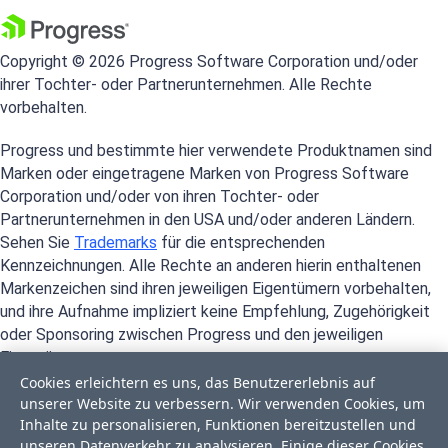
Copyright © 2026 Progress Software Corporation und/oder
ihrer Tochter- oder Partnerunternehmen. Alle Rechte
vorbehalten.
Progress und bestimmte hier verwendete Produktnamen sind
Marken oder eingetragene Marken von Progress Software
Corporation und/oder von ihren Tochter- oder
Partnerunternehmen in den USA und/oder anderen Ländern.
Sehen Sie
Trademarks
für die entsprechenden
Kennzeichnungen. Alle Rechte an anderen hierin enthaltenen
Markenzeichen sind ihren jeweiligen Eigentümern vorbehalten,
und ihre Aufnahme impliziert keine Empfehlung, Zugehörigkeit
oder Sponsoring zwischen Progress und den jeweiligen
Eigentümern.
Cookies erleichtern es uns, das Benutzererlebnis auf
unserer Website zu verbessern. Wir verwenden Cookies, um
Inhalte zu personalisieren, Funktionen bereitzustellen und
unseren Datenverkehr zu analysieren. Einige dieser Cookies