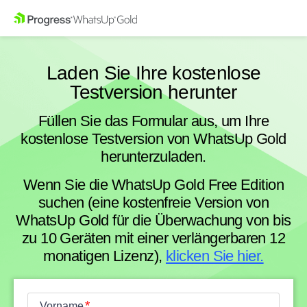
Laden Sie Ihre kostenlose
Testversion herunter
Füllen Sie das Formular aus, um Ihre
kostenlose Testversion von WhatsUp Gold
herunterzuladen.
Wenn Sie die WhatsUp Gold Free Edition
suchen (eine kostenfreie Version von
WhatsUp Gold für die Überwachung von bis
zu 10 Geräten mit einer verlängerbaren 12
monatigen Lizenz),
klicken Sie hier.
Vorname