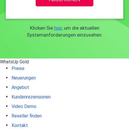
Klicken Sie
hier
, um die aktuellen
Systemanforderungen einzusehen.
WhatsUp Gold
Preise
Neuerungen
Angebot
Kundenrezensionen
Video Demo
Reseller finden
Kontakt