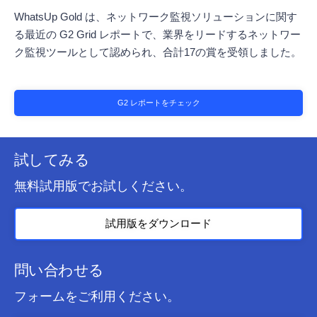
WhatsUp Gold は、ネットワーク監視ソリューションに関す
る最近の G2 Grid レポートで、業界をリードするネットワー
ク監視ツールとして認められ、合計17の賞を受領しました。
G2 レポートをチェック
試してみる
無料試用版でお試しください。
試用版をダウンロード
問い合わせる
フォームをご利用ください。