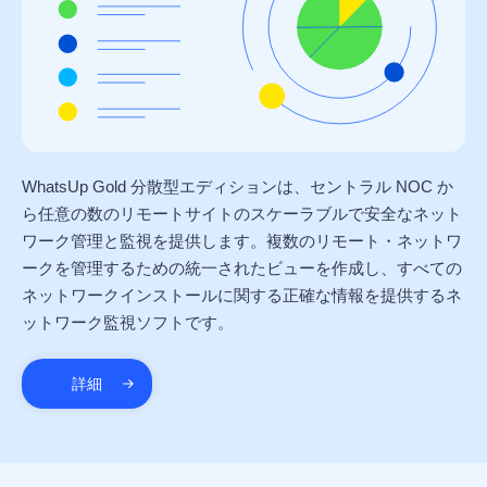
WhatsUp Gold 分散型エディションは、セントラル NOC か
ら任意の数のリモートサイトのスケーラブルで安全なネット
ワーク管理と監視を提供します。複数のリモート・ネットワ
ークを管理するための統一されたビューを作成し、すべての
ネットワークインストールに関する正確な情報を提供するネ
ットワーク監視ソフトです。
詳細