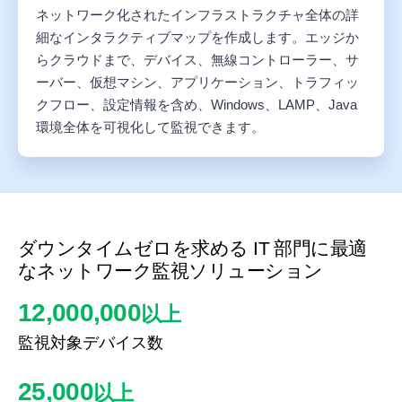
ネットワーク化されたインフラストラクチャ全体の詳
細なインタラクティブマップを作成します。エッジか
らクラウドまで、デバイス、無線コントローラー、サ
ーバー、仮想マシン、アプリケーション、トラフィッ
クフロー、設定情報を含め、Windows、LAMP、Java
環境全体を可視化して監視できます。
ダウンタイムゼロを求める IT 部門に最適
なネットワーク監視ソリューション
12,000,000
以上
監視対象デバイス数
25,000
以上