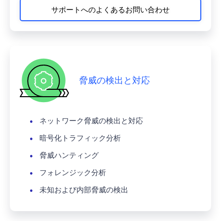
サポートへのよくあるお問い合わせ
脅威の検出と対応
ネットワーク脅威の検出と対応
暗号化トラフィック分析
脅威ハンティング
フォレンジック分析
未知および内部脅威の検出