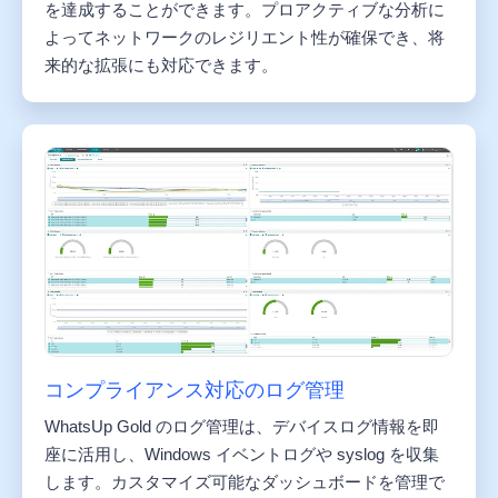
を達成することができます。プロアクティブな分析に
よってネットワークのレジリエント性が確保でき、将
来的な拡張にも対応できます。
コンプライアンス対応のログ管理
WhatsUp Gold のログ管理は、デバイスログ情報を即
座に活用し、Windows イベントログや syslog を収集
します。カスタマイズ可能なダッシュボードを管理で