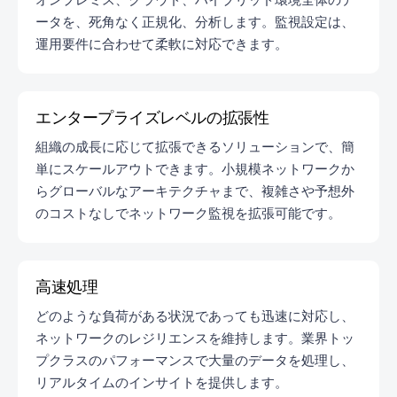
ータを、死角なく正規化、分析します。監視設定は、
運用要件に合わせて柔軟に対応できます。
エンタープライズレベルの拡張性
組織の成長に応じて拡張できるソリューションで、簡
単にスケールアウトできます。小規模ネットワークか
らグローバルなアーキテクチャまで、複雑さや予想外
のコストなしでネットワーク監視を拡張可能です。
高速処理
どのような負荷がある状況であっても迅速に対応し、
ネットワークのレジリエンスを維持します。業界トッ
プクラスのパフォーマンスで大量のデータを処理し、
リアルタイムのインサイトを提供します。