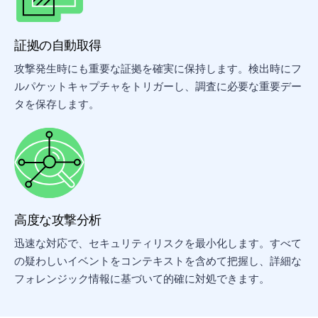
証拠の自動取得
攻撃発生時にも重要な証拠を確実に保持します。検出時にフ
ルパケットキャプチャをトリガーし、調査に必要な重要デー
タを保存します。
高度な攻撃分析
迅速な対応で、セキュリティリスクを最小化します。すべて
の疑わしいイベントをコンテキストを含めて把握し、詳細な
フォレンジック情報に基づいて的確に対処できます。