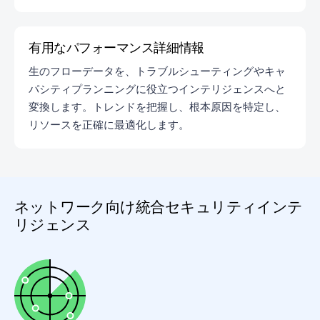
有用なパフォーマンス詳細情報
生のフローデータを、トラブルシューティングやキャ
パシティプランニングに役立つインテリジェンスへと
変換します。トレンドを把握し、根本原因を特定し、
リソースを正確に最適化します。
ネットワーク向け統合セキュリティインテ
リジェンス