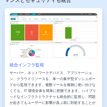
マンスとセキュリティも統合
統合インフラ監視
サーバー、ネットワークデバイス、アプリケーショ
ン、クラウドリソースを、単一の集中型ダッシュボー
ドから監視できます。複数ツールを複雑に使い分けな
くても、IT 環境全体を簡単に把握できます。ハイブリ
ッドなインフラストラクチャも統合的に監視し、問題
が起きてもユーザーに影響が及ぶ前に対処することが