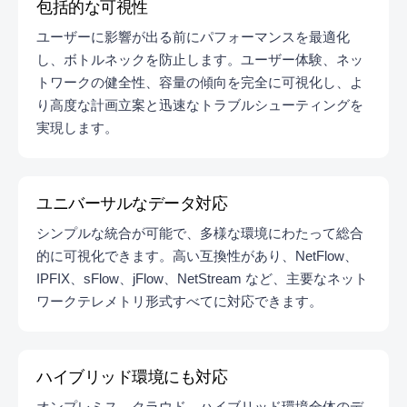
包括的な可視性
ユーザーに影響が出る前にパフォーマンスを最適化
し、ボトルネックを防止します。ユーザー体験、ネッ
トワークの健全性、容量の傾向を完全に可視化し、よ
り高度な計画立案と迅速なトラブルシューティングを
実現します。
ユニバーサルなデータ対応
シンプルな統合が可能で、多様な環境にわたって総合
的に可視化できます。高い互換性があり、NetFlow、
IPFIX、sFlow、jFlow、NetStream など、主要なネット
ワークテレメトリ形式すべてに対応できます。
ハイブリッド環境にも対応
オンプレミス、クラウド、ハイブリッド環境全体のデ