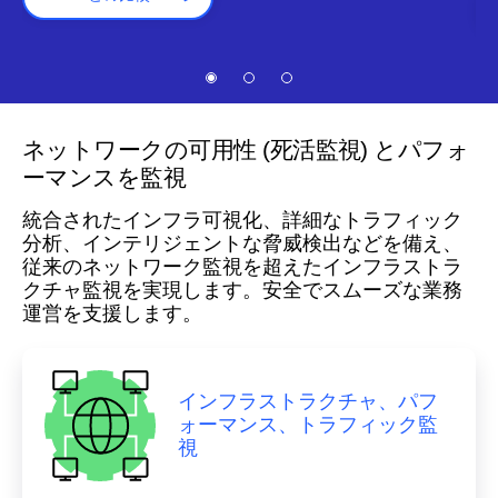
ネットワークの可用性 (死活監視) とパフォ
ーマンスを監視
統合されたインフラ可視化、詳細なトラフィック
分析、インテリジェントな脅威検出などを備え、
従来のネットワーク監視を超えたインフラストラ
クチャ監視を実現します。安全でスムーズな業務
運営を支援します。
インフラストラクチャ、パフ
ォーマンス、トラフィック監
視