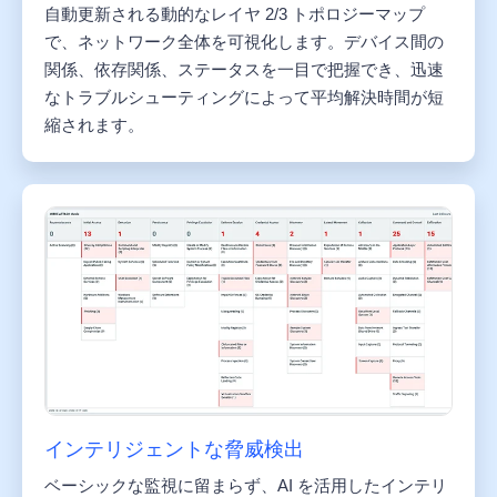
自動更新される動的なレイヤ 2/3 トポロジーマップ
で、ネットワーク全体を可視化します。デバイス間の
関係、依存関係、ステータスを一目で把握でき、迅速
なトラブルシューティングによって平均解決時間が短
縮されます。
インテリジェントな脅威検出
ベーシックな監視に留まらず、AI を活用したインテリ