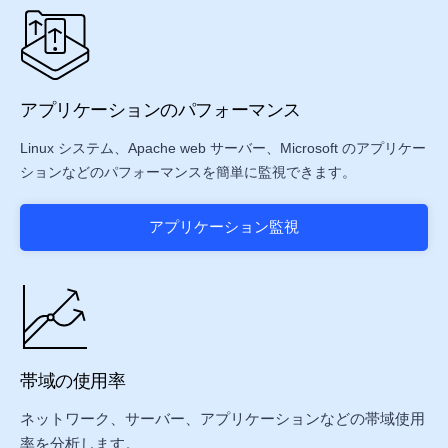
アプリケーションのパフォーマンス
Linux システム、Apache web サーバー、Microsoft のアプリケー
ションなどのパフォーマンスを簡単に監視できます。
アプリケーション監視
帯域の使用率
ネットワーク、サーバー、アプリケーションなどの帯域使用
率を分析します。