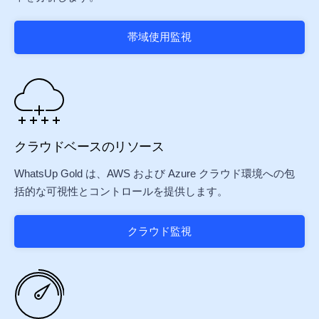
帯域使用監視
クラウドベースのリソース
WhatsUp Gold は、AWS および Azure クラウド環境への包
括的な可視性とコントロールを提供します。
クラウド監視