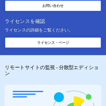
お問い合わせ
ライセンスを確認
ライセンスの詳細をご覧ください。
ライセンス・ページ
リモートサイトの監視 - 分散型エディショ
ン