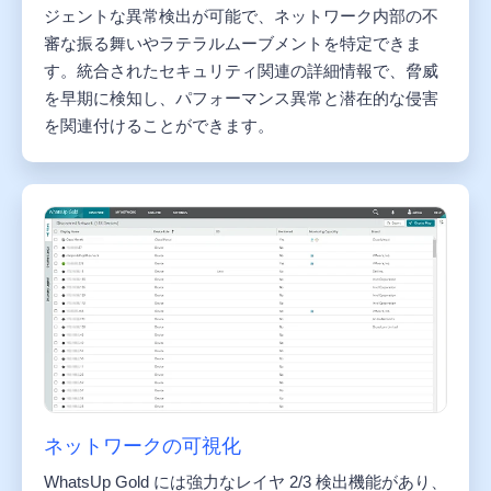
ジェントな異常検出が可能で、ネットワーク内部の不
審な振る舞いやラテラルムーブメントを特定できま
す。統合されたセキュリティ関連の詳細情報で、脅威
を早期に検知し、パフォーマンス異常と潜在的な侵害
を関連付けることができます。
ネットワークの可視化
WhatsUp Gold には強力なレイヤ 2/3 検出機能があり、