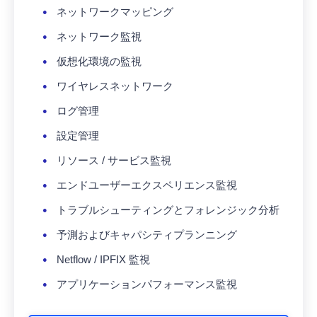
ネットワークマッピング
ネットワーク監視
仮想化環境の監視
ワイヤレスネットワーク
ログ管理
設定管理
リソース / サービス監視
エンドユーザーエクスペリエンス監視
トラブルシューティングとフォレンジック分析
予測およびキャパシティプランニング
Netflow / IPFIX 監視
アプリケーションパフォーマンス監視