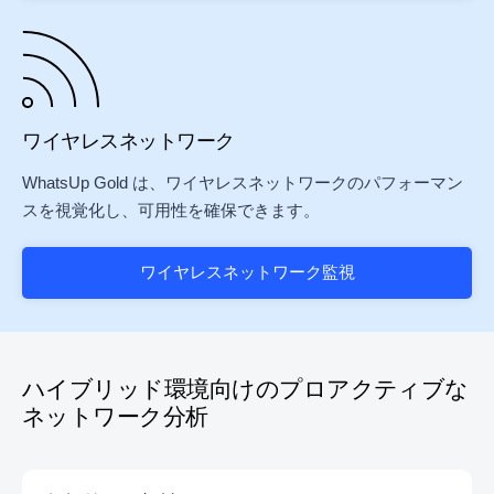
ワイヤレスネットワーク
WhatsUp Gold は、ワイヤレスネットワークのパフォーマン
スを視覚化し、可用性を確保できます。
ワイヤレスネットワーク監視
ハイブリッド環境向けのプロアクティブな
ネットワーク分析