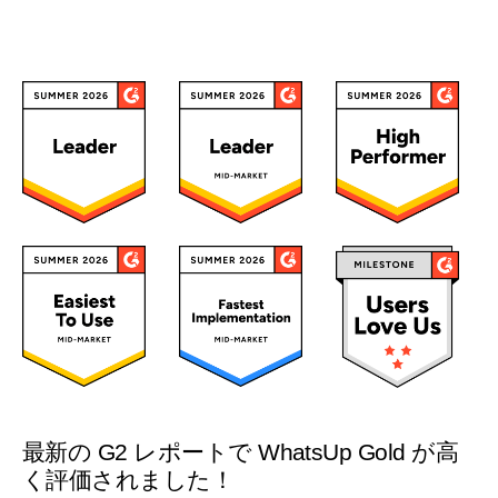
最新の G2 レポートで WhatsUp Gold が高
く評価されました！