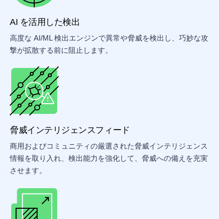
AI を活用した検出
高度な AI/ML 検出エンジンで異常や脅威を検出し、巧妙な攻
撃が拡散する前に阻止します。
脅威インテリジェンスフィード
商用およびコミュニティの厳選された脅威インテリジェンス
情報を取り入れ、検出能力を強化して、脅威への備えを充実
させます。