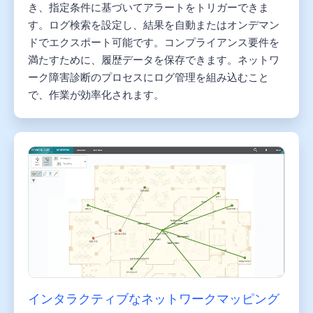
き、指定条件に基づいてアラートをトリガーできま
す。ログ検索を設定し、結果を自動またはオンデマン
ドでエクスポート可能です。コンプライアンス要件を
満たすために、履歴データを保存できます。ネットワ
ーク障害診断のプロセスにログ管理を組み込むこと
で、作業が効率化されます。
インタラクティブなネットワークマッピング