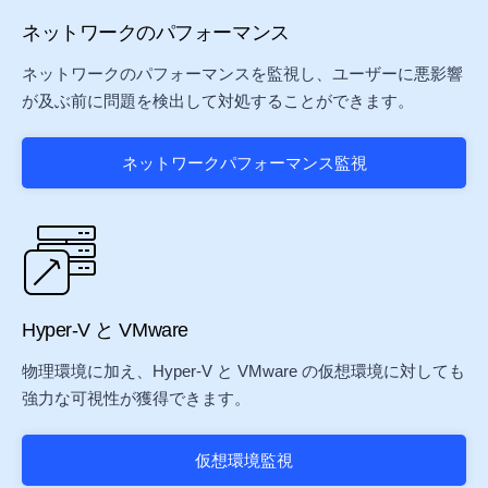
ネットワークのパフォーマンス
ネットワークのパフォーマンスを監視し、ユーザーに悪影響
が及ぶ前に問題を検出して対処することができます。
ネットワークパフォーマンス監視
Hyper-V と VMware
物理環境に加え、Hyper-V と VMware の仮想環境に対しても
強力な可視性が獲得できます。
仮想環境監視