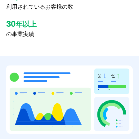
利用されているお客様の数
30
年以上
の事業実績