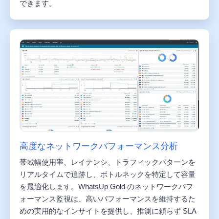
できます。
高度なネットワークパフォーマンス分析
帯域幅使用率、レイテンシ、トラフィックパターンを
リアルタイムで追跡し、ボトルネックを特定して容量
を最適化します。WhatsUp Gold のネットワークパフ
ォーマンス監視は、高いパフォーマンスを維持するた
めの実用的なインサイトを提供し、推測に頼らず SLA