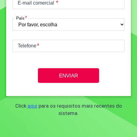
E-mail comercial
País
Telefone
ENVIAR
Click
aqui
para os requisitos mais recentes do
sistema.