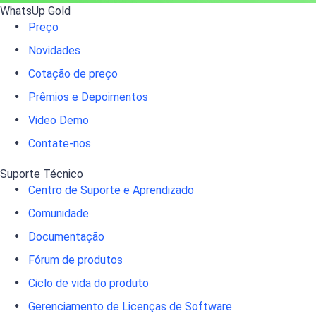
WhatsUp Gold
Preço
Novidades
Cotação de preço
Prêmios e Depoimentos
Video Demo
Contate-nos
Suporte Técnico
Centro de Suporte e Aprendizado
Comunidade
Documentação
Fórum de produtos
Ciclo de vida do produto
Gerenciamento de Licenças de Software