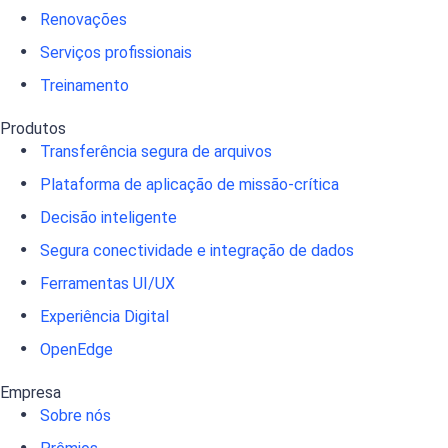
Renovações
Serviços profissionais
Treinamento
Produtos
Transferência segura de arquivos
Plataforma de aplicação de missão-crítica
Decisão inteligente
Segura conectividade e integração de dados
Ferramentas UI/UX
Experiência Digital
OpenEdge
Empresa
Sobre nós