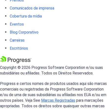
Prêmios
Comunicados de imprensa
Cobertura da mídia
Eventos
Blog Corporativo
Carreiras
Escritórios
Copyright © 2026 Progress Software Corporation e/ou suas
subsidiárias ou afiliadas. Todos os Direitos Reservados.
Progress e certos nomes de produtos usados aqui são marcas
comerciais ou registradas da Progress Software Corporation
e/ou de uma de suas subsidiárias ou afiliadas nos EUA e/ou em
outros países. Veja See
Marcas Registradas
para marcações
apropriadas. Todos os direitos sobre quaisquer outras marcas