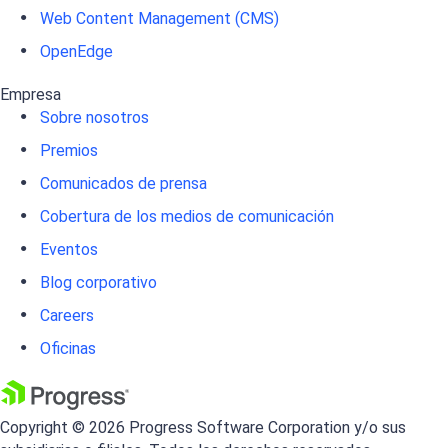
Web Content Management (CMS)
OpenEdge
Empresa
Sobre nosotros
Premios
Comunicados de prensa
Cobertura de los medios de comunicación
Eventos
Blog corporativo
Careers
Oficinas
Copyright © 2026 Progress Software Corporation y/o sus