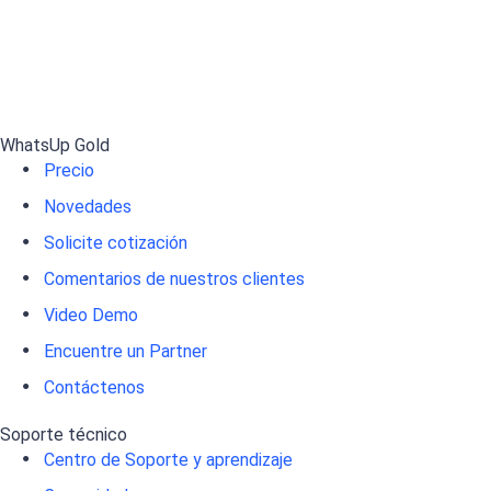
WhatsUp Gold
Precio
Novedades
Solicite cotización
Comentarios de nuestros clientes
Video Demo
Encuentre un Partner
Contáctenos
Soporte técnico
Centro de Soporte y aprendizaje