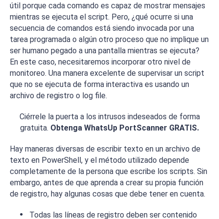
útil porque cada comando es capaz de mostrar mensajes
mientras se ejecuta el script. Pero, ¿qué ocurre si una
secuencia de comandos está siendo invocada por una
tarea programada o algún otro proceso que no implique un
ser humano pegado a una pantalla mientras se ejecuta?
En este caso, necesitaremos incorporar otro nivel de
monitoreo. Una manera excelente de supervisar un script
que no se ejecuta de forma interactiva es usando un
archivo de registro o
log file
.
Ciérrele la puerta a los intrusos indeseados de forma
gratuita.
Obtenga WhatsUp PortScanner GRATIS.
Hay maneras diversas de escribir texto en un archivo de
texto en PowerShell, y el método utilizado depende
completamente de la persona que escribe los scripts. Sin
embargo, antes de que aprenda a crear su propia función
de registro, hay algunas cosas que debe tener en cuenta.
Todas las líneas de registro deben ser contenido