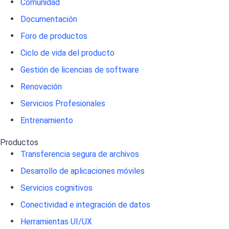
Comunidad
Documentación
Foro de productos
Ciclo de vida del producto
Gestión de licencias de software
Renovación
Servicios Profesionales
Entrenamiento
Productos
Transferencia segura de archivos
Desarrollo de aplicaciones móviles
Servicios cognitivos
Conectividad e integración de datos
Herramientas UI/UX