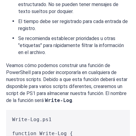
estructurado. No se pueden tener mensajes de
texto sueltos por doquier.
El tiempo debe ser registrado para cada entrada de
registro.
Se recomienda establecer prioridades u otras
"etiquetas" para rápidamente filtrar la información
en el archivo.
Veamos cómo podemos construir una función de
PowerShell para poder incorporarla en cualquiera de
nuestros scripts. Debido a que esta función deberá estar
disponible para varios scripts diferentes, crearemos un
script de PS1 para almacenar nuestra función. El nombre
de la función será
Write-Log
.
Write-Log.ps1
function Write-Log {