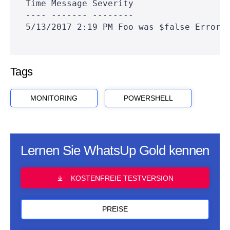
 Time Message Severity
 ---- ------- --------
 5/13/2017 2:19 PM Foo was $false Error
Tags
MONITORING
POWERSHELL
Lernen Sie WhatsUp Gold kennen
KOSTENFREIE TESTVERSION
PREISE