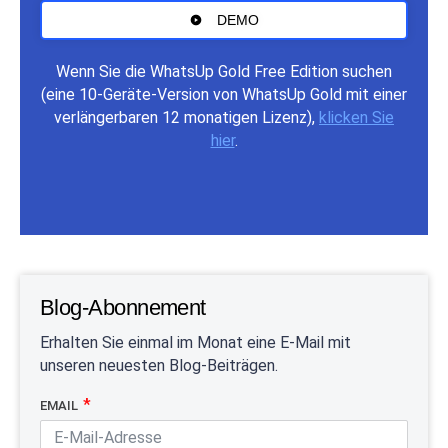
DEMO
Wenn Sie die WhatsUp Gold Free Edition suchen
(eine 10-Geräte-Version von WhatsUp Gold mit einer
verlängerbaren 12 monatigen Lizenz),
klicken Sie
hier
.
Blog-Abonnement
Erhalten Sie einmal im Monat eine E-Mail mit
unseren neuesten Blog-Beiträgen.
EMAIL