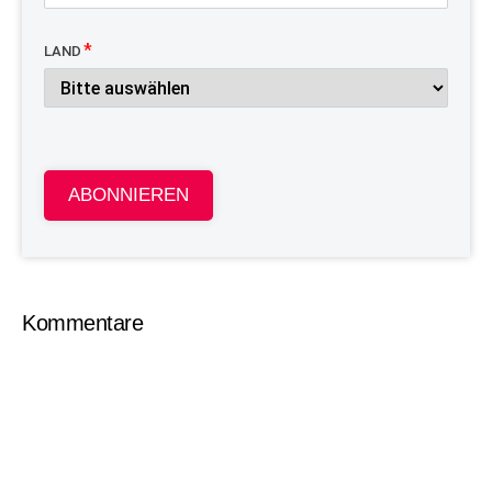
LAND
ABONNIEREN
Kommentare