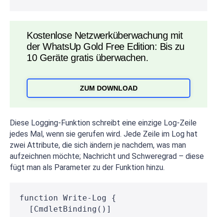
Kostenlose Netzwerküberwachung mit
der WhatsUp Gold Free Edition: Bis zu
10 Geräte gratis überwachen.
ZUM DOWNLOAD
Diese Logging-Funktion schreibt eine einzige Log-Zeile
jedes Mal, wenn sie gerufen wird. Jede Zeile im Log hat
zwei Attribute, die sich ändern je nachdem, was man
aufzeichnen möchte; Nachricht und Schweregrad – diese
fügt man als Parameter zu der Funktion hinzu.
function Write-Log {
  [CmdletBinding()]