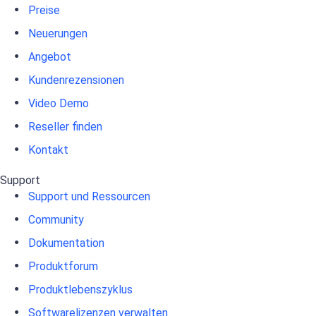
Preise
Neuerungen
Angebot
Kundenrezensionen
Video Demo
Reseller finden
Kontakt
Support
Support und Ressourcen
Community
Dokumentation
Produktforum
Produktlebenszyklus
Softwarelizenzen verwalten