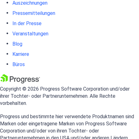
Auszeichnungen
Pressemitteilungen
In der Presse
Veranstaltungen
Blog
Karriere
Büros
Copyright © 2026 Progress Software Corporation und/oder
ihrer Tochter- oder Partnerunternehmen. Alle Rechte
vorbehalten.
Progress und bestimmte hier verwendete Produktnamen sind
Marken oder eingetragene Marken von Progress Software
Corporation und/oder von ihren Tochter- oder
Partnerunternehmen in den USA und/oder anderen Ländern.