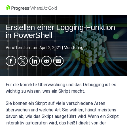
Erstellen einer Logging-Funktion
in PowerShell
Veröffentlicht am
April 2, 2021
|
Monitoring
Für die korrekte Überwachung und das Debugging ist es
wichtig zu wissen, was ein Skript macht.
Sie können ein Skript auf viele verschiedene Arten
überwachen und welche Art Sie wählen, hängt meistens
davon ab, wie das Skript ausgeführt wird. Wenn ein Skript
interaktiv aufgerufen wird, das heißt direkt von der