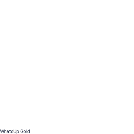
WhatsUp Gold