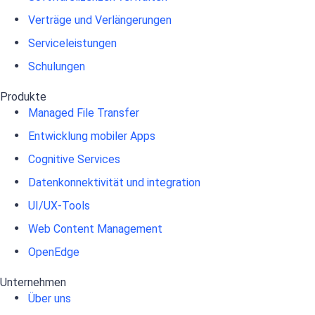
Verträge und Verlängerungen
Serviceleistungen
Schulungen
Produkte
Managed File Transfer
Entwicklung mobiler Apps
Cognitive Services
Datenkonnektivität und integration
UI/UX-Tools
Web Content Management
OpenEdge
Unternehmen
Über uns