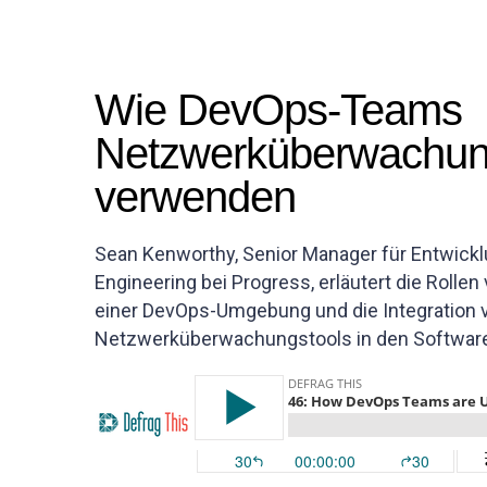
Wie DevOps-Teams
Netzwerküberwachun
verwenden
Sean Kenworthy, Senior Manager für Entwick
Engineering bei Progress, erläutert die Rollen
einer DevOps-Umgebung und die Integration 
Netzwerküberwachungstools in den Softwar