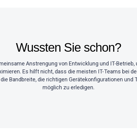
Wussten Sie schon?
gemeinsame Anstrengung von Entwicklung und IT-Betrieb, 
eren. Es hilft nicht, dass die meisten IT-Teams bei der
er die Bandbreite, die richtigen Gerätekonfigurationen und 
möglich zu erledigen.