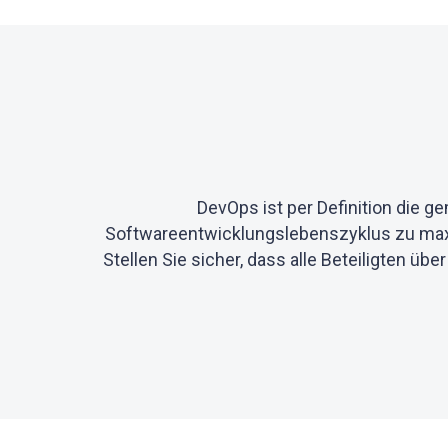
DevOps ist per Definition die 
Softwareentwicklungslebenszyklus zu maximi
Stellen Sie sicher, dass alle Beteiligten üb