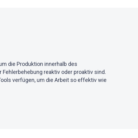
um die Produktion innerhalb des
 Fehlerbehebung reaktiv oder proaktiv sind.
Tools verfügen, um die Arbeit so effektiv wie