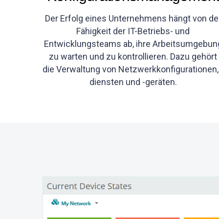
Der Erfolg eines Unternehmens hängt von de
Fähigkeit der IT-Betriebs- und
Entwicklungsteams ab, ihre Arbeitsumgebun
zu warten und zu kontrollieren. Dazu gehört
die Verwaltung von Netzwerkkonfigurationen,
diensten und -geräten.