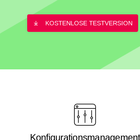
KOSTENLOSE TESTVERSION
Konfigurationsmanagemen