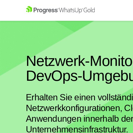
Netzwerk-Monitor
DevOps-Umgeb
Erhalten Sie einen vollständi
Netzwerkkonfigurationen, 
Anwendungen innerhalb de
Unternehmensinfrastruktur.