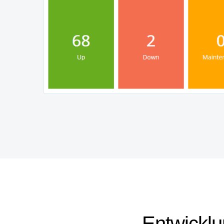
Entwicklu