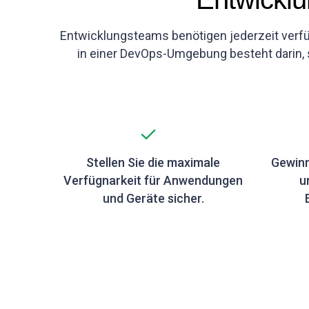
Entwicklungsteams benötigen jederzeit verfü
in einer DevOps-Umgebung besteht darin,
Stellen Sie die maximale
Gewinn
Verfügnarkeit für Anwendungen
u
und Geräte sicher.