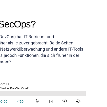
vSecOps?
DevOps) hat IT-Betriebs- und
her als je zuvor gebracht. Beide Seiten
e Netzwerküberwachung und andere IT-Tools
 jedoch Funktionen, die sich früher in der
anden?