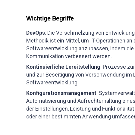
Wichtige Begriffe
DevOps
: Die Verschmelzung von Entwicklungs
Methodik ist ein Mittel, um IT-Operationen a
Softwareentwicklung anzupassen, indem di
Kommunikation verbessert werden.
Kontinuierliche Lereitstellung
: Prozesse zur
und zur Beseitigung von Verschwendung im 
Softwareentwicklung.
Konfigurationsmanagement
: Systemverwalt
Automatisierung und Aufrechterhaltung eine
der Einstellungen, Leistung und Funktionalit
oder einer bestimmten Anwendung umfasse