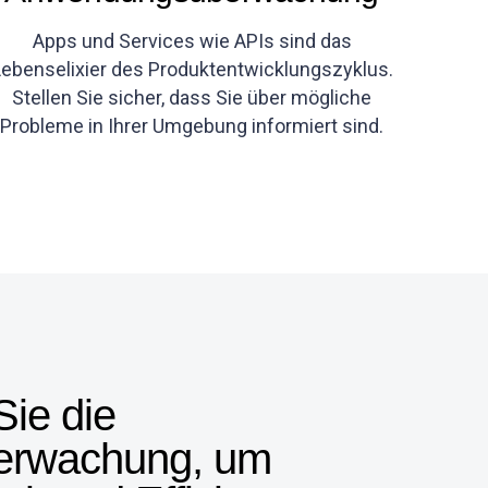
Apps und Services wie APIs sind das
ebenselixier des Produktentwicklungszyklus.
Stellen Sie sicher, dass Sie über mögliche
Probleme in Ihrer Umgebung informiert sind.
ie die
erwachung, um