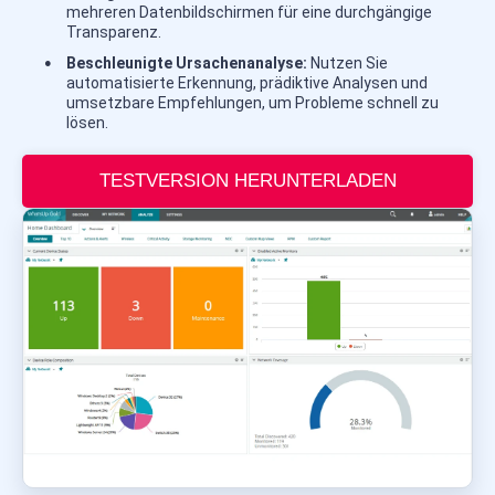
mehreren Datenbildschirmen für eine durchgängige
Transparenz.
Beschleunigte Ursachenanalyse:
Nutzen Sie
automatisierte Erkennung, prädiktive Analysen und
umsetzbare Empfehlungen, um Probleme schnell zu
lösen.
TESTVERSION HERUNTERLADEN