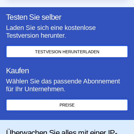
Testen Sie selber
Laden Sie sich eine kostenlose
Testversion herunter.
TESTVESION HERUNTERLADEN
Kaufen
Wählen Sie das passende Abonnement
für Ihr Unternehmen.
PREISE
Überwachen Sie alles mit einer IP-