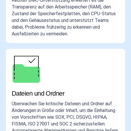
Redfish BMC-Unterstützung erweitert es die
Transparenz auf den Arbeitsspeicher (RAM), den
Zustand der Speicherfestplatten, den CPU-Status
und den Gehäusestatus und unterstützt Teams
dabei, Probleme frühzeitig zu erkennen und
Ausfallzeiten zu vermeiden.
Dateien und Ordner
Überwachen Sie kritische Dateien und Ordner auf
Änderungen in Größe oder Inhalt, um die Einhaltung
von Vorschriften wie SOX, PCI, DSGVO, HIPAA,
FISMA, ISO 27001 und SOC 2 sicherzustellen.
Automatisierte Warnmeldungen und Berichte liefern