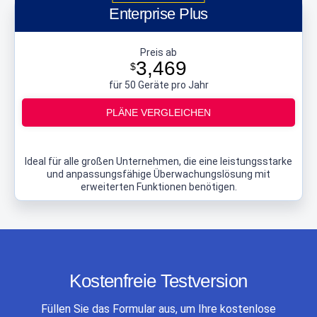
Enterprise Plus
Preis ab
3,469
$
für 50 Geräte pro Jahr
PLÄNE VERGLEICHEN
Ideal für alle großen Unternehmen, die eine leistungsstarke
und anpassungsfähige Überwachungslösung mit
erweiterten Funktionen benötigen.
Kostenfreie Testversion
Füllen Sie das Formular aus, um Ihre kostenlose