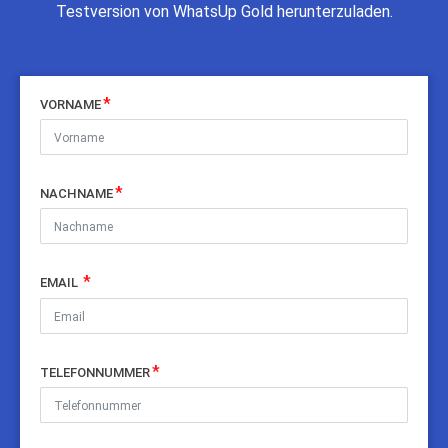
Testversion von WhatsUp Gold herunterzuladen.
VORNAME
NACHNAME
EMAIL
TELEFONNUMMER