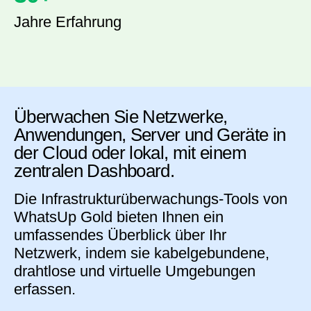
Jahre Erfahrung
Überwachen Sie Netzwerke,
Anwendungen, Server und Geräte in
der Cloud oder lokal, mit einem
zentralen Dashboard.
Die Infrastrukturüberwachungs-Tools von
WhatsUp Gold bieten Ihnen ein
umfassendes Überblick über Ihr
Netzwerk, indem sie kabelgebundene,
drahtlose und virtuelle Umgebungen
erfassen.