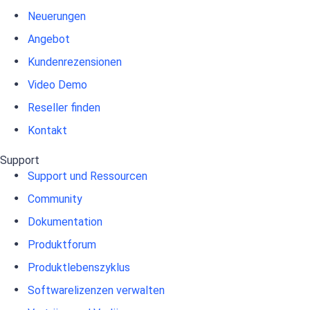
Neuerungen
Angebot
Kundenrezensionen
Video Demo
Reseller finden
Kontakt
Support
Support und Ressourcen
Community
Dokumentation
Produktforum
Produktlebenszyklus
Softwarelizenzen verwalten