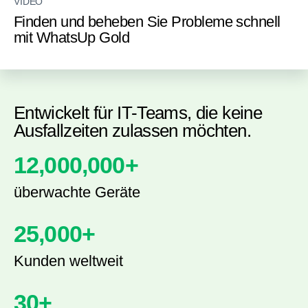
VIDEO
Finden und beheben Sie Probleme schnell
mit WhatsUp Gold
Entwickelt für IT-Teams, die keine
Ausfallzeiten zulassen möchten.
12,000,000
+
überwachte Geräte
25,000
+
Kunden weltweit
30
+