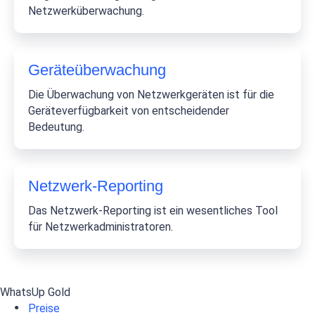
Netzwerküberwachung.
Geräteüberwachung
Die Überwachung von Netzwerkgeräten ist für die
Geräteverfügbarkeit von entscheidender
Bedeutung.
Netzwerk-Reporting
Das Netzwerk-Reporting ist ein wesentliches Tool
für Netzwerkadministratoren.
WhatsUp Gold
Preise