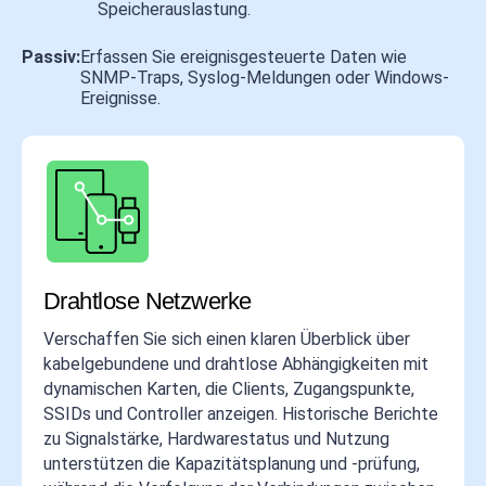
Speicherauslastung.
Passiv:
Erfassen Sie ereignisgesteuerte Daten wie
SNMP-Traps, Syslog-Meldungen oder Windows-
Ereignisse.
Drahtlose Netzwerke
Verschaffen Sie sich einen klaren Überblick über
kabelgebundene und drahtlose Abhängigkeiten mit
dynamischen Karten, die Clients, Zugangspunkte,
SSIDs und Controller anzeigen. Historische Berichte
zu Signalstärke, Hardwarestatus und Nutzung
unterstützen die Kapazitätsplanung und -prüfung,