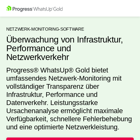
NETZWERK-MONITORING-SOFTWARE
Überwachung von Infrastruktur,
Performance und
Netzwerkverkehr
Progress® WhatsUp® Gold bietet
umfassendes Netzwerk-Monitoring mit
vollständiger Transparenz über
Infrastruktur, Performance und
Datenverkehr. Leistungsstarke
Ursachenanalyse ermöglicht maximale
Verfügbarkeit, schnellere Fehlerbehebung
und eine optimierte Netzwerkleistung.