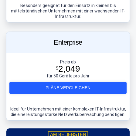
Besonders geeignet für den Einsatz in kleinen bis
mittelständischen Unternehmen mit einer wachsenden IT-
Infrastruktur.
Enterprise
Preis ab
2,049
$
für 50 Geräte pro Jahr
PLÄNE VERGLEICHEN
Ideal für Unternehmen mit einer komplexen IT-Infrastruktur,
die eine leistungsstarke Netzwerküberwachung benötigen.