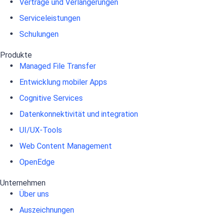
Verträge und Verlängerungen
Serviceleistungen
Schulungen
Produkte
Managed File Transfer
Entwicklung mobiler Apps
Cognitive Services
Datenkonnektivität und integration
UI/UX-Tools
Web Content Management
OpenEdge
Unternehmen
Über uns
Auszeichnungen