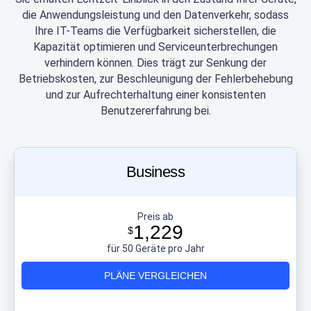
die Anwendungsleistung und den Datenverkehr, sodass
Ihre IT-Teams die Verfügbarkeit sicherstellen, die
Kapazität optimieren und Serviceunterbrechungen
verhindern können. Dies trägt zur Senkung der
Betriebskosten, zur Beschleunigung der Fehlerbehebung
und zur Aufrechterhaltung einer konsistenten
Benutzererfahrung bei.
Business
Preis ab
1,229
$
für 50 Geräte pro Jahr
PLÄNE VERGLEICHEN