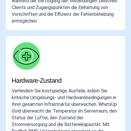
während die Verfolgung der Verbindungen zwischen
Clients und Zugangspunkten die Einhaltung von
Vorschriften und die Effizienz der Fehlerbehebung
ermöglichen.
Hardware-Zustand
Verhindern Sie kostspielige Ausfälle, indem Sie
kritische Umgebungs- und Hardwarebedingungen in
Ihrer gesamten Infrastruktur überwachen. WhatsUp
Gold überwacht die Temperatur im Serverraum, den
Status der Lüfter, den Zustand der
Stromversorgung und die Batteriekapazität. Mit