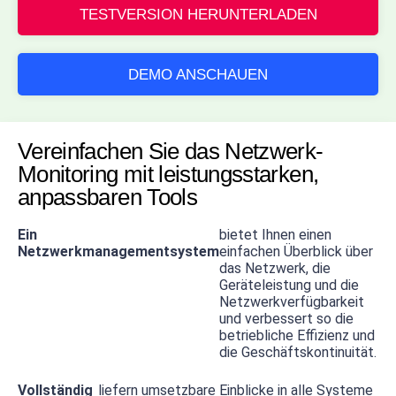
TESTVERSION HERUNTERLADEN
DEMO ANSCHAUEN
Vereinfachen Sie das Netzwerk-
Monitoring mit leistungsstarken,
anpassbaren Tools
Ein
bietet Ihnen einen
Netzwerkmanagementsystem
einfachen Überblick über
das Netzwerk, die
Geräteleistung und die
Netzwerkverfügbarkeit
und verbessert so die
betriebliche Effizienz und
die Geschäftskontinuität.
Vollständig
liefern umsetzbare Einblicke in alle Systeme