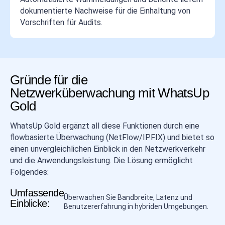
dokumentierte Nachweise für die Einhaltung von
Vorschriften für Audits.
Gründe für die
Netzwerküberwachung mit WhatsUp
Gold
WhatsUp Gold ergänzt all diese Funktionen durch eine
flowbasierte Überwachung (NetFlow/IPFIX) und bietet so
einen unvergleichlichen Einblick in den Netzwerkverkehr
und die Anwendungsleistung. Die Lösung ermöglicht
Folgendes:
Umfassende
Überwachen Sie Bandbreite, Latenz und
Einblicke:
Benutzererfahrung in hybriden Umgebungen.