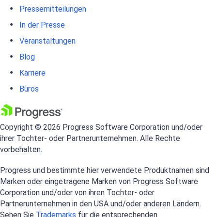
Pressemitteilungen
In der Presse
Veranstaltungen
Blog
Karriere
Büros
Copyright © 2026 Progress Software Corporation und/oder
ihrer Tochter- oder Partnerunternehmen. Alle Rechte
vorbehalten.
Progress und bestimmte hier verwendete Produktnamen sind
Marken oder eingetragene Marken von Progress Software
Corporation und/oder von ihren Tochter- oder
Partnerunternehmen in den USA und/oder anderen Ländern.
Sehen Sie
Trademarks
für die entsprechenden