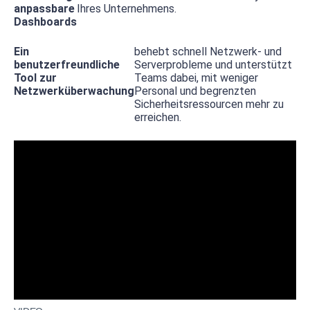
anpassbare
Ihres Unternehmens.
Dashboards
Ein
behebt schnell Netzwerk- und
benutzerfreundliche
Serverprobleme und unterstützt
Tool zur
Teams dabei, mit weniger
Netzwerküberwachung
Personal und begrenzten
Sicherheitsressourcen mehr zu
erreichen.