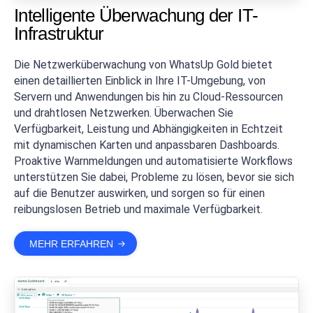
Intelligente Überwachung der IT-
Infrastruktur
Die Netzwerküberwachung von WhatsUp Gold bietet
einen detaillierten Einblick in Ihre IT-Umgebung, von
Servern und Anwendungen bis hin zu Cloud-Ressourcen
und drahtlosen Netzwerken. Überwachen Sie
Verfügbarkeit, Leistung und Abhängigkeiten in Echtzeit
mit dynamischen Karten und anpassbaren Dashboards.
Proaktive Warnmeldungen und automatisierte Workflows
unterstützen Sie dabei, Probleme zu lösen, bevor sie sich
auf die Benutzer auswirken, und sorgen so für einen
reibungslosen Betrieb und maximale Verfügbarkeit.
MEHR ERFAHREN