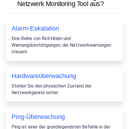
Netzwerk Monitoring Tool aus?
Alarm-Eskalation
Eine Reihe von Richtlinien und
Warnungsbestätigungen, die Netzwerkwarnungen
steuern.
Hardwareüberwachung
Stellen Sie den physischen Zustand der
Netzwerkgeräte sicher.
Ping-Überwachung
Ping ist einer der grundlegendsten Befehle in der