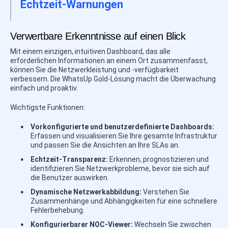
Echtzeit-Warnungen
Verwertbare Erkenntnisse auf einen Blick
Mit einem einzigen, intuitiven Dashboard, das alle
erforderlichen Informationen an einem Ort zusammenfasst,
können Sie die Netzwerkleistung und -verfügbarkeit
verbessern. Die WhatsUp Gold-Lösung macht die Überwachung
einfach und proaktiv.
Wichtigste Funktionen:
Vorkonfigurierte und benutzerdefinierte Dashboards:
Erfassen und visualisieren Sie Ihre gesamte Infrastruktur
und passen Sie die Ansichten an Ihre SLAs an.
Echtzeit-Transparenz:
Erkennen, prognostizieren und
identifizieren Sie Netzwerkprobleme, bevor sie sich auf
die Benutzer auswirken.
Dynamische Netzwerkabbildung:
Verstehen Sie
Zusammenhänge und Abhängigkeiten für eine schnellere
Fehlerbehebung.
Konfigurierbarer NOC-Viewer:
Wechseln Sie zwischen