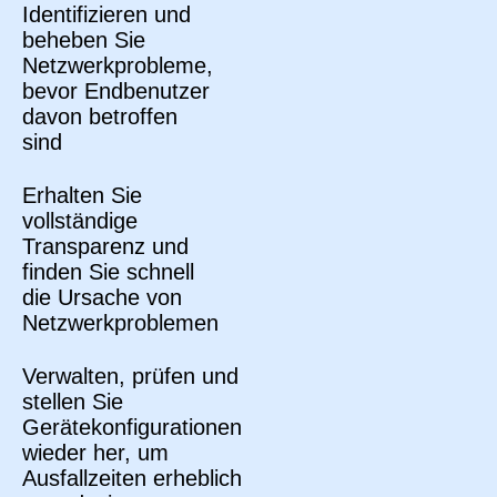
Identifizieren und
beheben Sie
Netzwerkprobleme,
bevor Endbenutzer
davon betroffen
sind
Erhalten Sie
vollständige
Transparenz und
finden Sie schnell
die Ursache von
Netzwerkproblemen
Verwalten, prüfen und
stellen Sie
Gerätekonfigurationen
wieder her, um
Ausfallzeiten erheblich