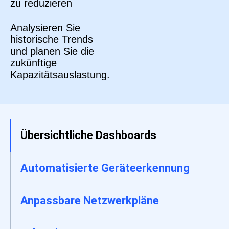
zu reduzieren
Analysieren Sie
historische Trends
und planen Sie die
zukünftige
Kapazitätsauslastung.
Übersichtliche Dashboards
Automatisierte Geräteerkennung
Anpassbare Netzwerkpläne