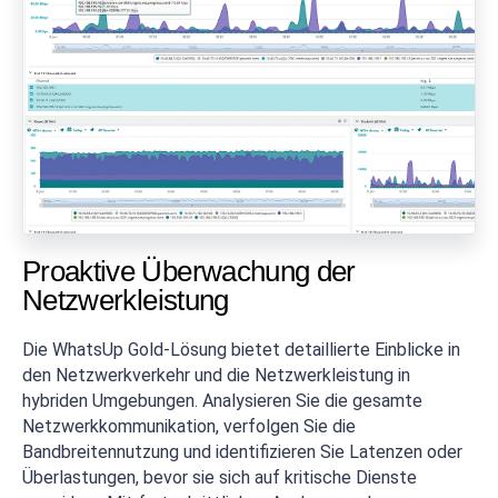
Proaktive Überwachung der
Netzwerkleistung
Die WhatsUp Gold-Lösung bietet detaillierte Einblicke in
den Netzwerkverkehr und die Netzwerkleistung in
hybriden Umgebungen. Analysieren Sie die gesamte
Netzwerkkommunikation, verfolgen Sie die
Bandbreitennutzung und identifizieren Sie Latenzen oder
Überlastungen, bevor sie sich auf kritische Dienste