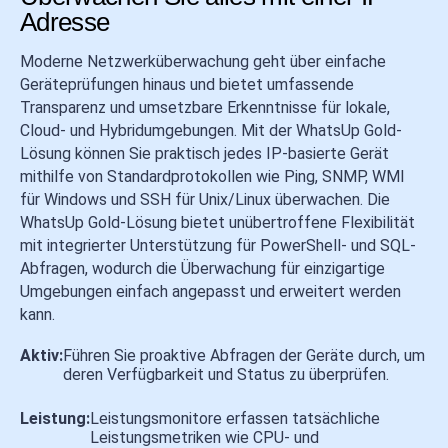
Adresse
Moderne Netzwerküberwachung geht über einfache
Geräteprüfungen hinaus und bietet umfassende
Transparenz und umsetzbare Erkenntnisse für lokale,
Cloud- und Hybridumgebungen. Mit der WhatsUp Gold-
Lösung können Sie praktisch jedes IP-basierte Gerät
mithilfe von Standardprotokollen wie Ping, SNMP, WMI
für Windows und SSH für Unix/Linux überwachen. Die
WhatsUp Gold-Lösung bietet unübertroffene Flexibilität
mit integrierter Unterstützung für PowerShell- und SQL-
Abfragen, wodurch die Überwachung für einzigartige
Umgebungen einfach angepasst und erweitert werden
kann.
Aktiv:
Führen Sie proaktive Abfragen der Geräte durch, um
deren Verfügbarkeit und Status zu überprüfen.
Leistung:
Leistungsmonitore erfassen tatsächliche
Leistungsmetriken wie CPU- und