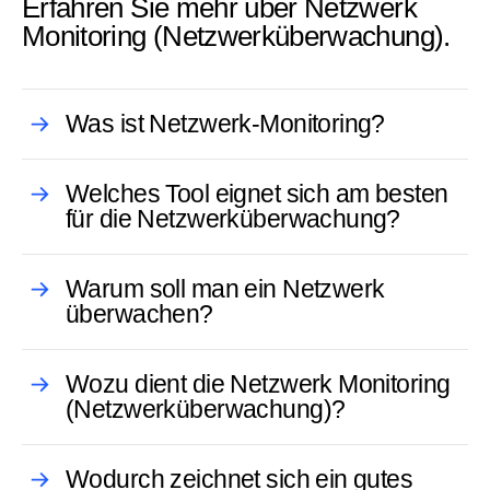
Erfahren Sie mehr über Netzwerk
Monitoring (Netzwerküberwachung).
Was ist Netzwerk-Monitoring?
Welches Tool eignet sich am besten
für die Netzwerküberwachung?
Warum soll man ein Netzwerk
überwachen?
Wozu dient die Netzwerk Monitoring
(Netzwerküberwachung)?
Wodurch zeichnet sich ein gutes