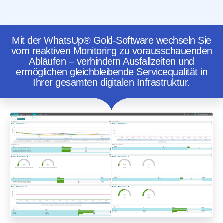
Mit der WhatsUp® Gold-Software wechseln Sie
vom reaktiven Monitoring zu vorausschauenden
Abläufen – verhindern Ausfallzeiten und
ermöglichen gleichbleibende Servicequalität in
Ihrer gesamten digitalen Infrastruktur.