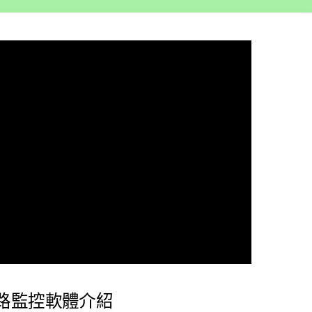
d 網路監控軟體介紹