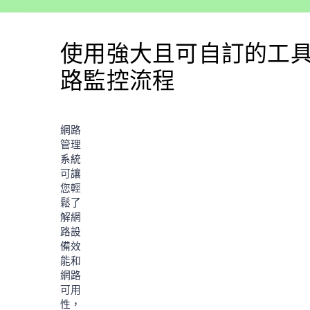
使用強大且可自訂的工
路監控流程
網路
管理
系統
可讓
您輕
鬆了
解網
路設
備效
能和
網路
可用
性，