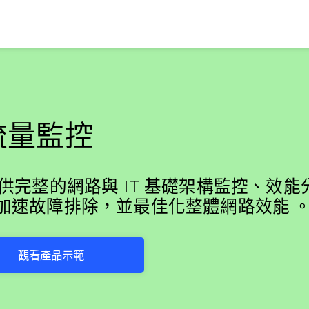
流量監控
 提供完整的網路與 IT 基礎架構監控、效
加速故障排除，並最佳化整體網路效能 
觀看產品示範