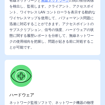
有線ネットワークと
無線ネットワーク
の間の依存関係
を検出し、監視します。クライアント、アクセスポイ
ント、ワイヤレス LAN コントローラを表示する動的な
ワイヤレスマップを使用して、パフォーマンス問題に
迅速に対応することができます。アクセスポイントの
サブスクリプション、信号の強度、ハードウェアの状
態に関する履歴レポートを分析して、無線ネットワー
クの使用傾向を把握し、問題が起きる前に対処するこ
とが可能です。
ハードウェア
ネットワーク監視ソフトで、ネットワーク機器の物理