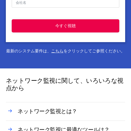
今すぐ視聴
最新のシステム要件は、
こちら
をクリックしてご参照ください。
ネットワーク監視に関して、いろいろな視
点から
ネットワーク監視とは？
ネットワーク監視に最適なツールは？