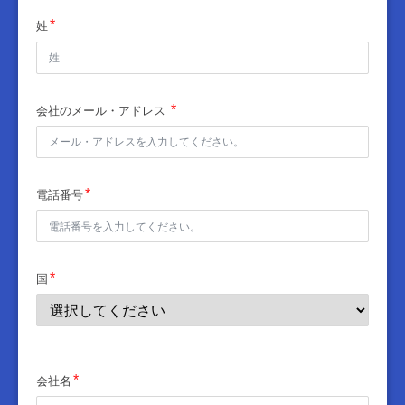
姓
会社のメール・アドレス
電話番号
国
会社名