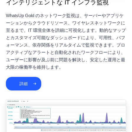
インテリジェントな IT インフラ監視
WhatsUp Gold のネットワーク監視は、サーバーやアプリケ
ーションからクラウドリソース、ワイヤレスネットワークに
至るまで、IT 環境全体を詳細に可視化します。動的なマップ
とカスタマイズ可能なダッシュボードにより、可用性、パフ
ォーマンス、依存関係をリアルタイムで監視できます。プロ
アクティブなアラートと自動化されたワークフローにより、
ユーザーに影響が及ぶ前に問題を解決し、安定した運用と最
大限の稼働率を維持します。
詳細