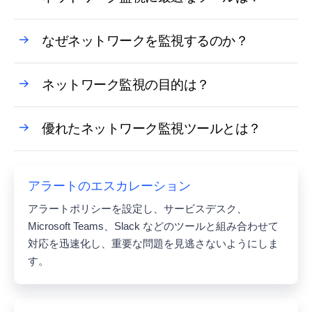
なぜネットワークを監視するのか？
ネットワーク監視の目的は？
優れたネットワーク監視ツールとは？
アラートのエスカレーション
アラートポリシーを設定し、サービスデスク、
Microsoft Teams、Slack などのツールと組み合わせて
対応を迅速化し、重要な問題を見逃さないようにしま
す。