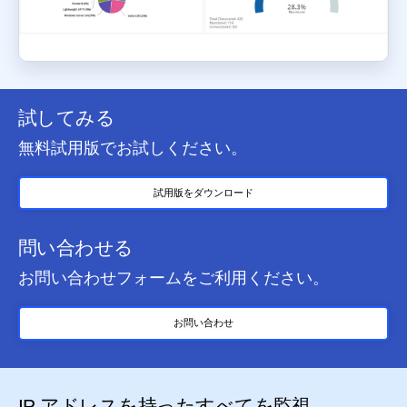
試してみる
無料試用版でお試しください。
試用版をダウンロード
問い合わせる
お問い合わせフォームをご利用ください。
お問い合わせ
IP アドレスを持ったすべてを監視