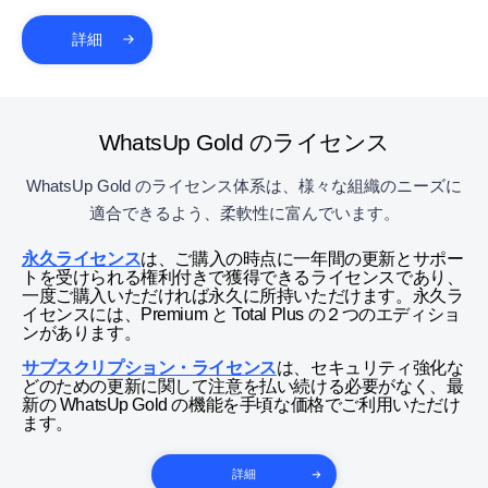
詳細
WhatsUp Gold のライセンス
WhatsUp Gold のライセンス体系は、様々な組織のニーズに
適合できるよう、柔軟性に富んでいます。
永久ライセンス
は、ご購入の時点に一年間の更新とサポー
トを受けられる権利付きで獲得できるライセンスであり、
一度ご購入いただければ永久に所持いただけます。永久ラ
イセンスには、Premium と Total Plus の２つのエディショ
ンがあります。
サブスクリプション・ライセンス
は、セキュリティ強化な
どのための更新に関して注意を払い続ける必要がなく、最
新の WhatsUp Gold の機能を手頃な価格でご利用いただけ
ます。
詳細