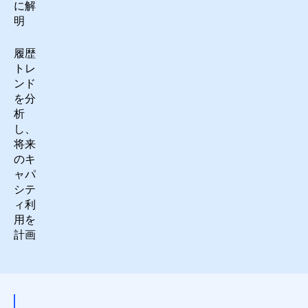
に解
明
履歴
トレ
ンド
を分
析
し、
将来
のキ
ャパ
シテ
ィ利
用を
計画