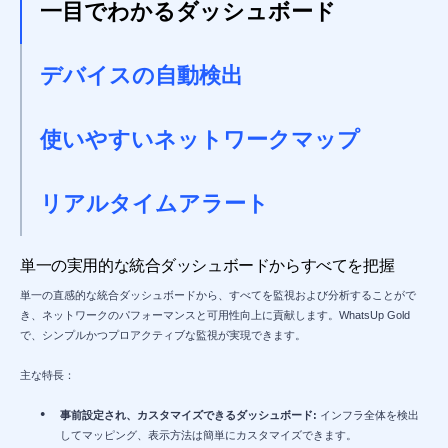
一目でわかるダッシュボード
デバイスの自動検出
使いやすいネットワークマップ
リアルタイムアラート
単一の実用的な統合ダッシュボードからすべてを把握
単一の直感的な統合ダッシュボードから、すべてを監視および分析することがで
き、ネットワークのパフォーマンスと可用性向上に貢献します。WhatsUp Gold
で、シンプルかつプロアクティブな監視が実現できます。
主な特長：
事前設定され、カスタマイズできるダッシュボード:
インフラ全体を検出
してマッピング、表示方法は簡単にカスタマイズできます。