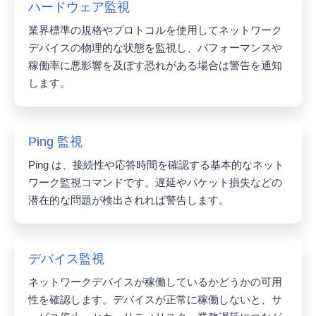
ハードウェア監視
業界標準の規格やプロトコルを使用してネットワーク
デバイスの物理的な状態を監視し、パフォーマンスや
稼働率に悪影響を及ぼす恐れがある場合は警告を通知
します。
Ping 監視
Ping は、接続性や応答時間を確認する基本的なネット
ワーク監視コマンドです。遅延やパケット損失などの
潜在的な問題が検出されれば警告します。
デバイス監視
ネットワークデバイスが稼働しているかどうかの可用
性を確認します。デバイスが正常に稼働しないと、サ