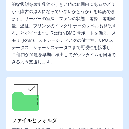
的な状態を表す数値がしきい値の範囲内にあるかどう
か（障害の原因になっていないかどうか）を確認でき
ます。サーバーの室温、ファンの状態、電源、電池容
量、温度、プリンタのインク/トナーのレベルも監視す
ることができます。Redfish BMC サポートを備え、メ
モリ (RAM)、ストレージディスクの健全性、CPU ス
テータス、シャーシステータスまで可視性を拡張し、
IT 部門が問題を早期に検出してダウンタイムを回避で
きるよう支援します。
ファイルとフォルダ