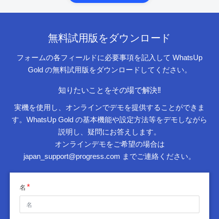
無料試用版をダウンロード
フォームの各フィールドに必要事項を記入して WhatsUp
Gold の無料試用版をダウンロードしてください。
知りたいことをその場で解決!!
実機を使用し、オンラインでデモを提供することができま
す。WhatsUp Gold の基本機能や設定方法等をデモしながら
説明し、疑問にお答えします。
オンラインデモをご希望の場合は
japan_support@progress.com までご連絡ください。
名