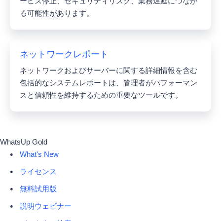
ービス停止、セキュリティリスク、業務遅延につなが
る可能性があります。
ネットワークレポート
ネットワークおよびサーバーに関する詳細情報を含む
包括的なシステムレポートは、管理者がパフォーマン
スと信頼性を維持するための重要なツールです。
WhatsUp Gold
What's New
ライセンス
無料試用版
説明ウェビナー