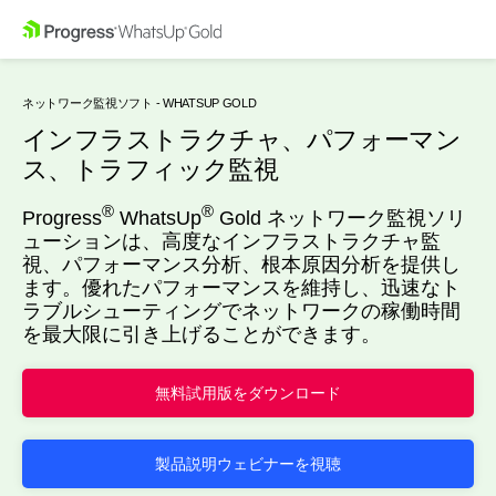
ネットワーク監視ソフト - WHATSUP GOLD
インフラストラクチャ、パフォーマン
ス、トラフィック監視
®
®
Progress
WhatsUp
Gold ネットワーク監視ソリ
ューションは、高度なインフラストラクチャ監
視、パフォーマンス分析、根本原因分析を提供し
ます。優れたパフォーマンスを維持し、迅速なト
ラブルシューティングでネットワークの稼働時間
を最大限に引き上げることができます。
無料試用版をダウンロード
製品説明ウェビナーを視聴