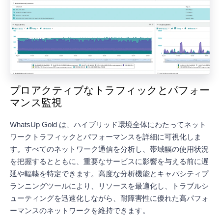
プロアクティブなトラフィックとパフォー
マンス監視
WhatsUp Gold は、ハイブリッド環境全体にわたってネット
ワークトラフィックとパフォーマンスを詳細に可視化しま
す。すべてのネットワーク通信を分析し、帯域幅の使用状況
を把握するとともに、重要なサービスに影響を与える前に遅
延や輻輳を特定できます。高度な分析機能とキャパシティプ
ランニングツールにより、リソースを最適化し、トラブルシ
ューティングを迅速化しながら、耐障害性に優れた高パフォ
ーマンスのネットワークを維持できます。