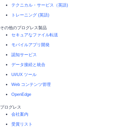
テクニカル・サービス（英語)
トレーニング (英語)
その他のプログレス製品
セキュアなファイル転送
モバイルアプリ開発
認知サービス
データ接続と統合
UI/UX ツール
Web コンテンツ管理
OpenEdge
プログレス
会社案内
受賞リスト