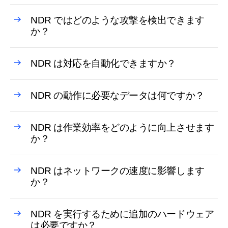
NDR ではどのような攻撃を検出できます
か？
NDR は対応を自動化できますか？
NDR の動作に必要なデータは何ですか？
NDR は作業効率をどのように向上させます
か？
NDR はネットワークの速度に影響します
か？
NDR を実行するために追加のハードウェア
は必要ですか？