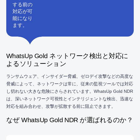
する前の
対応が可
能になり
ます。
WhatsUp Gold ネットワーク検出と対応に
よるソリューション
ランサムウェア、インサイダー脅威、ゼロデイ攻撃などの高度な
脅威によって、ネットワークは常に、従来の監視ツールでは対応
し切れない大きな危険にさらされています。WhatsUp Gold NDR
は、深いネットワーク可視性とインテリジェントな検出、迅速な
対応を組み合わせ、攻撃が拡散する前に阻止できます。
なぜ WhatsUp Gold NDR が選ばれるのか？