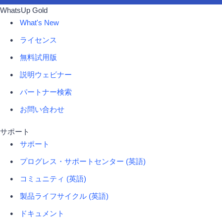
WhatsUp Gold
What's New
ライセンス
無料試用版
説明ウェビナー
パートナー検索
お問い合わせ
サポート
サポート
プログレス・サポートセンター (英語)
コミュニティ (英語)
製品ライフサイクル (英語)
ドキュメント