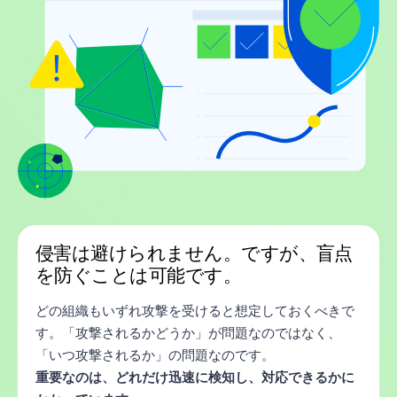
侵害は避けられません。ですが、盲点
を防ぐことは可能です。
どの組織もいずれ攻撃を受けると想定しておくべきで
す。「攻撃されるかどうか」が問題なのではなく、
「いつ攻撃されるか」の問題なのです。
重要なのは、どれだけ迅速に検知し、対応できるかに