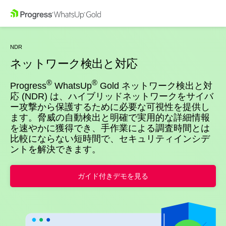
NDR
ネットワーク検出と対応
®
®
Progress
WhatsUp
Gold ネットワーク検出と対
応 (NDR) は、ハイブリッドネットワークをサイバ
ー攻撃から保護するために必要な可視性を提供し
ます。脅威の自動検出と明確で実用的な詳細情報
を速やかに獲得でき、手作業による調査時間とは
比較にならない短時間で、セキュリティインシデ
ントを解決できます。
ガイド付きデモを見る