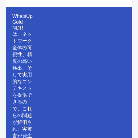
WhatsUp
Gold
NDR
は、ネッ
トワーク
全体の可
視性、精
度の高い
検出、そ
して実用
的なコン
テキスト
を提供で
きるの
で、これ
らの問題
が解消さ
れ、実被
害が発生