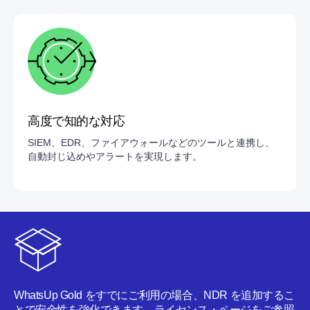
高度で知的な対応
SIEM、EDR、ファイアウォールなどのツールと連携し、
自動封じ込めやアラートを実現します。
WhatsUp Gold をすでにご利用の場合、NDR を追加するこ
とで安全性を強化できます。
ライセンス・ページをご参照