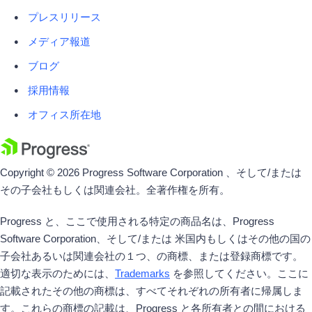
プレスリリース
メディア報道
ブログ
採用情報
オフィス所在地
Copyright © 2026 Progress Software Corporation 、そして/または
その子会社もしくは関連会社。全著作権を所有。
Progress と、ここで使用される特定の商品名は、Progress
Software Corporation、そして/または 米国内もしくはその他の国の
子会社あるいは関連会社の１つ、の商標、または登録商標です。
適切な表示のためには、
Trademarks
を参照してください。ここに
記載されたその他の商標は、すべてそれぞれの所有者に帰属しま
す。これらの商標の記載は、Progress と各所有者との間における