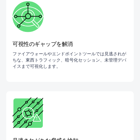
可視性のギャップを解消
ファイアウォールやエンドポイントツールでは見逃されが
ちな、東西トラフィック、暗号化セッション、未管理デバ
イスまで可視化します。