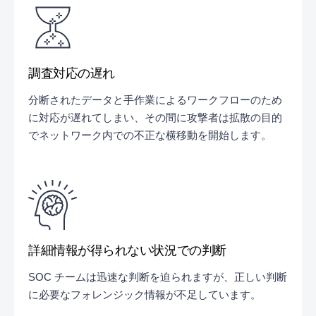
調査対応の遅れ
分断されたデータと手作業によるワークフローのため
に対応が遅れてしまい、その間に攻撃者は拡散の目的
でネットワーク内での不正な横移動を開始します。
詳細情報が得られない状況での判断
SOC チームは迅速な判断を迫られますが、正しい判断
に必要なフォレンジック情報が不足しています。