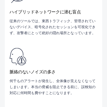
ハイブリッドネットワークに潜む盲点
従来のツールでは、東西トラフィック、管理されてい
ないデバイス、暗号化されたセッションを可視化でき
ず、攻撃者にとって絶好の隠れ場所となっています。
脈絡のないノイズの多さ
何千ものアラートが発生し、全体像が見えなくなって
しまいます。本当の脅威を阻止できる前に、誤検知の
対応に何時間も費やすことになります。