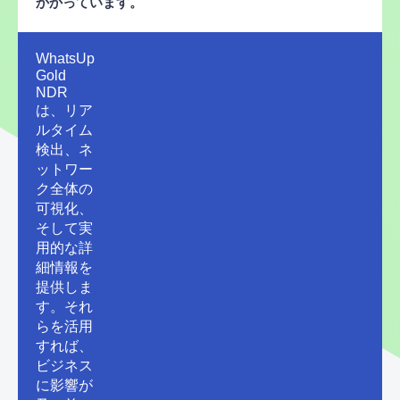
かかっています。
WhatsUp
Gold
NDR
は、リア
ルタイム
検出、ネ
ットワー
ク全体の
可視化、
そして実
用的な詳
細情報を
提供しま
す。それ
らを活用
すれば、
ビジネス
に影響が