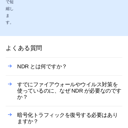
で短
縮し
ま
す。
よくある質問
NDR とは何ですか？
すでにファイアウォールやウイルス対策を
使っているのに、なぜ NDR が必要なのです
か？
暗号化トラフィックを復号する必要はあり
ますか？