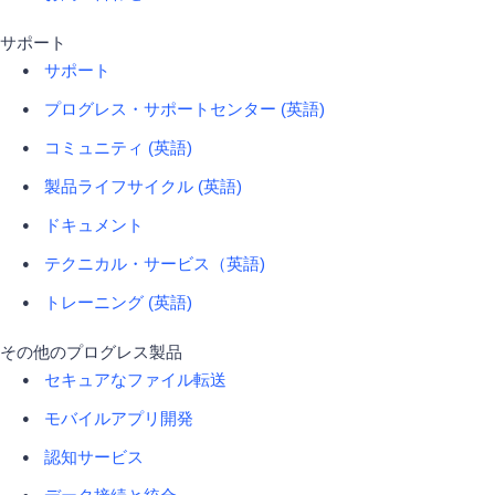
サポート
サポート
プログレス・サポートセンター (英語)
コミュニティ (英語)
製品ライフサイクル (英語)
ドキュメント
テクニカル・サービス（英語)
トレーニング (英語)
その他のプログレス製品
セキュアなファイル転送
モバイルアプリ開発
認知サービス