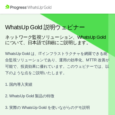
WhatsUp Gold 説明ウェビナー
ネットワーク監視ソリューション、WhatsUp Gold
について、日本語で詳細にご説明します。
WhatsUp Gold は、ITインフラストラクチャを網羅できる統
合監視ソリューションであり、運用の効率化、MTTR 改善が
可能で、投資効果に優れています。このウェビナーでは、以
下のような点をご説明いたします。
1. 国内導入実績
2. WhatsUp Gold 製品の特徴
3. 実際の WhatsUp Gold を使いながらのデモ説明