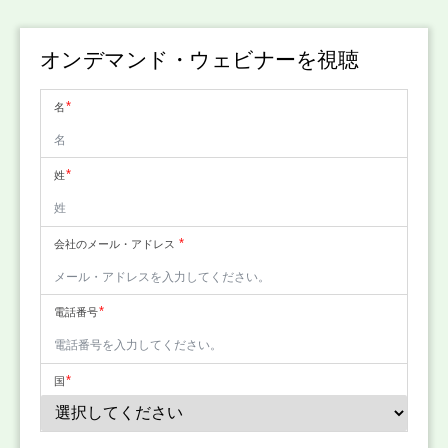
オンデマンド・ウェビナーを視聴
名
姓
会社のメール・アドレス
電話番号
国