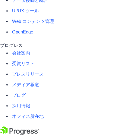
データ接続と統合
UI/UX ツール
Web コンテンツ管理
OpenEdge
プログレス
会社案内
受賞リスト
プレスリリース
メディア報道
ブログ
採用情報
オフィス所在地