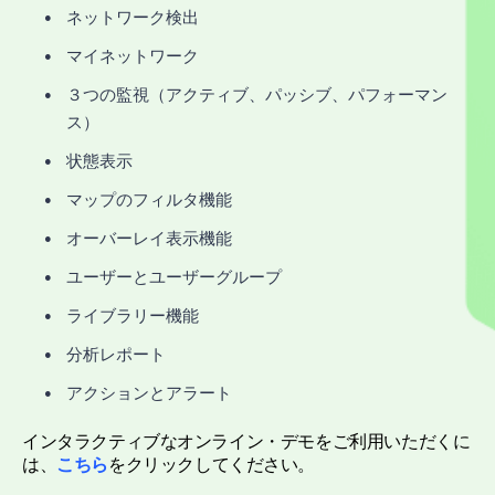
ネットワーク検出
マイネットワーク
３つの監視（アクティブ、パッシブ、パフォーマン
ス）
状態表示
マップのフィルタ機能
オーバーレイ表示機能
ユーザーとユーザーグループ
ライブラリー機能
分析レポート
アクションとアラート
インタラクティブなオンライン・デモをご利用いただくに
は、
こちら
をクリックしてください。