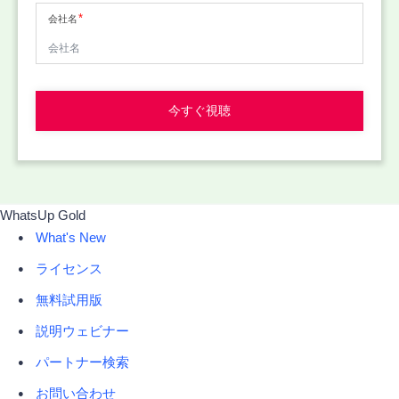
会社名
今すぐ視聴
WhatsUp Gold
What's New
ライセンス
無料試用版
説明ウェビナー
パートナー検索
お問い合わせ