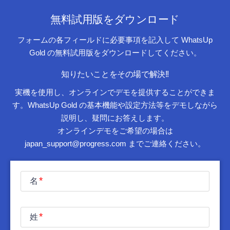
無料試用版をダウンロード
フォームの各フィールドに必要事項を記入して WhatsUp
Gold の無料試用版をダウンロードしてください。
知りたいことをその場で解決!!
実機を使用し、オンラインでデモを提供することができま
す。WhatsUp Gold の基本機能や設定方法等をデモしながら
説明し、疑問にお答えします。
オンラインデモをご希望の場合は
japan_support@progress.com までご連絡ください。
名
姓