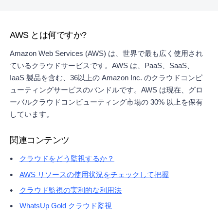
AWS とは何ですか?
Amazon Web Services (AWS) は、世界で最も広く使用され
ているクラウドサービスです。AWS は、PaaS、SaaS、
IaaS 製品を含む、36以上の Amazon Inc. のクラウドコンピ
ューティングサービスのバンドルです。AWS は現在、グロ
ーバルクラウドコンピューティング市場の 30% 以上を保有
しています。
関連コンテンツ
クラウドをどう監視するか？
AWS リソースの使用状況をチェックして把握
クラウド監視の実利的な利用法
WhatsUp Gold クラウド監視