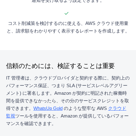
通知を受け取るよう設定できます。
コスト削減策を検討するのに使える、AWS クラウド使用量
と、請求額をわかりやすく表示するレポートを作成します。
信頼のためには、検証することは重要
IT 管理者は、クラウドプロバイダと契約する際に、契約上の
パフォーマンス保証、つまり SLA (サービスレベルアグリー
メント) に署名します。Amazon が契約に明記された稼働時
間を提供できなかったら、その分のサービスクレジットを取
得できます。
WhatsUp Gold
のような堅牢な AWS
クラウド
監視
ツールを使用すると、Amazon が提供しているパフォー
マンスを確認できます。