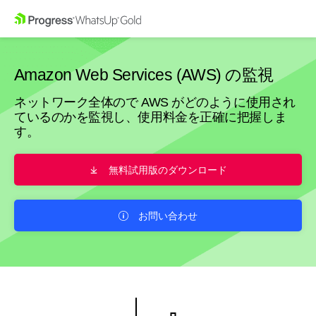
Amazon Web Services (AWS) の監視
ネットワーク全体ので AWS がどのように使用され
ているのかを監視し、使用料金を正確に把握しま
す。
無料試用版のダウンロード
お問い合わせ