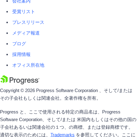
会社案内
受賞リスト
プレスリリース
メディア報道
ブログ
採用情報
オフィス所在地
Copyright © 2026 Progress Software Corporation 、そして/または
その子会社もしくは関連会社。全著作権を所有。
Progress と、ここで使用される特定の商品名は、Progress
Software Corporation、そして/または 米国内もしくはその他の国の
子会社あるいは関連会社の１つ、の商標、または登録商標です。
適切な表示のためには、
Trademarks
を参照してください。ここに