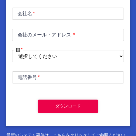
会社名
会社のメール・アドレス
国
電話番号
ダウンロード
最新のシステム要件は、
こちら
をクリックしてご参照ください。