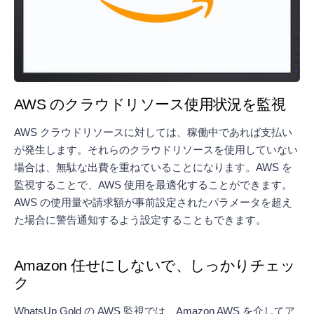
AWS のクラウドリソース使用状況を監視
AWS クラウドリソースに対しては、稼働中であれば支払い
が発生します。それらのクラウドリソースを使用していない
場合は、無駄な出費を重ねていることになります。AWS を
監視することで、AWS 使用を最適化することができます。
AWS の使用量や請求額が事前設定されたパラメータを超え
た場合に警告通知するよう設定することもできます。
Amazon 任せにしないで、しっかりチェッ
ク
WhatsUp Gold の AWS 監視では、Amazon AWS を介してア