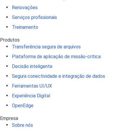
Renovações
Serviços profissionais
Treinamento
Produtos
Transferência segura de arquivos
Plataforma de aplicação de missão-crítica
Decisão inteligente
Segura conectividade e integração de dados
Ferramentas UI/UX
Experiência Digital
OpenEdge
Empresa
Sobre nós