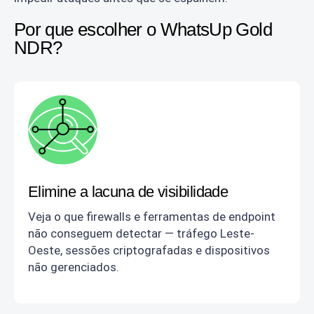
Por que escolher o WhatsUp Gold
NDR?
Elimine a lacuna de visibilidade
Veja o que firewalls e ferramentas de endpoint
não conseguem detectar — tráfego Leste-
Oeste, sessões criptografadas e dispositivos
não gerenciados.