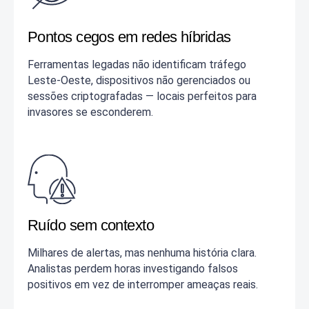
Pontos cegos em redes híbridas
Ferramentas legadas não identificam tráfego
Leste‑Oeste, dispositivos não gerenciados ou
sessões criptografadas — locais perfeitos para
invasores se esconderem.
Ruído sem contexto
Milhares de alertas, mas nenhuma história clara.
Analistas perdem horas investigando falsos
positivos em vez de interromper ameaças reais.