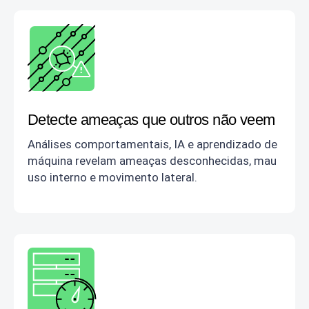
Detecte ameaças que outros não veem
Análises comportamentais, IA e aprendizado de
máquina revelam ameaças desconhecidas, mau
uso interno e movimento lateral.