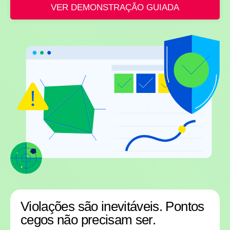
VER DEMONSTRAÇÃO GUIADA
Violações são inevitáveis. Pontos
cegos não precisam ser.