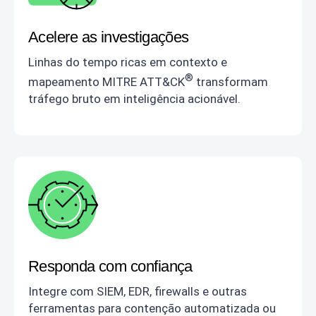
Acelere as investigações
Linhas do tempo ricas em contexto e
®
mapeamento MITRE ATT&CK
transformam
tráfego bruto em inteligência acionável.
Responda com confiança
Integre com SIEM, EDR, firewalls e outras
ferramentas para contenção automatizada ou