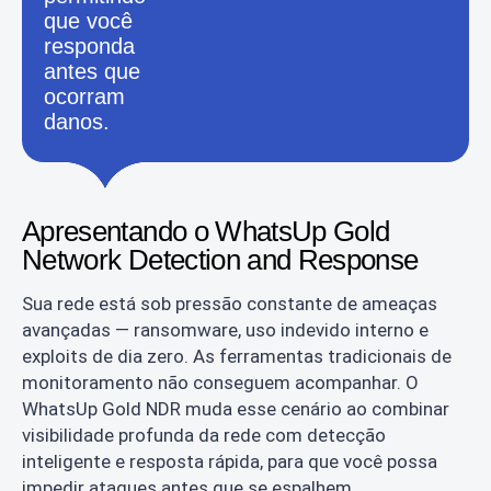
que você
responda
antes que
ocorram
danos.
Apresentando o WhatsUp Gold
Network Detection and Response
Sua rede está sob pressão constante de ameaças
avançadas — ransomware, uso indevido interno e
exploits de dia zero. As ferramentas tradicionais de
monitoramento não conseguem acompanhar. O
WhatsUp Gold NDR muda esse cenário ao combinar
visibilidade profunda da rede com detecção
inteligente e resposta rápida, para que você possa
impedir ataques antes que se espalhem.