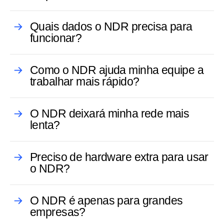
Quais dados o NDR precisa para
funcionar?
Como o NDR ajuda minha equipe a
trabalhar mais rápido?
O NDR deixará minha rede mais
lenta?
Preciso de hardware extra para usar
o NDR?
O NDR é apenas para grandes
empresas?