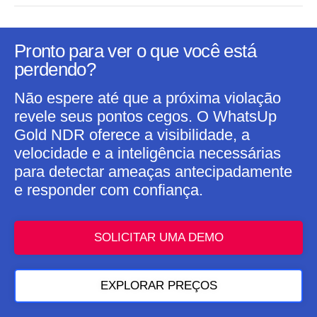
Pronto para ver o que você está
perdendo?
Não espere até que a próxima violação
revele seus pontos cegos. O WhatsUp
Gold NDR oferece a visibilidade, a
velocidade e a inteligência necessárias
para detectar ameaças antecipadamente
e responder com confiança.
SOLICITAR UMA DEMO
EXPLORAR PREÇOS