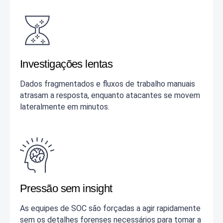
Investigações lentas
Dados fragmentados e fluxos de trabalho manuais
atrasam a resposta, enquanto atacantes se movem
lateralmente em minutos.
Pressão sem insight
As equipes de SOC são forçadas a agir rapidamente
sem os detalhes forenses necessários para tomar a