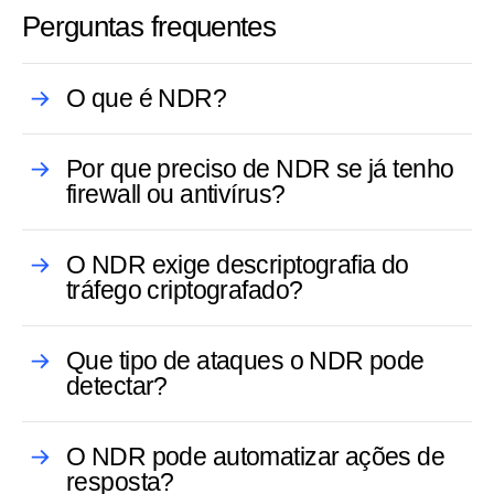
Perguntas frequentes
O que é NDR?
Por que preciso de NDR se já tenho
firewall ou antivírus?
O NDR exige descriptografia do
tráfego criptografado?
Que tipo de ataques o NDR pode
detectar?
O NDR pode automatizar ações de
resposta?