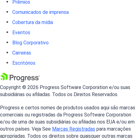
Prêmios
Comunicados de imprensa
Cobertura da mídia
Eventos
Blog Corporativo
Carreiras
Escritórios
Copyright © 2026 Progress Software Corporation e/ou suas
subsidiárias ou afiliadas. Todos os Direitos Reservados.
Progress e certos nomes de produtos usados aqui são marcas
comerciais ou registradas da Progress Software Corporation
e/ou de uma de suas subsidiárias ou afiliadas nos EUA e/ou em
outros países. Veja See
Marcas Registradas
para marcações
apropriadas. Todos os direitos sobre quaisquer outras marcas