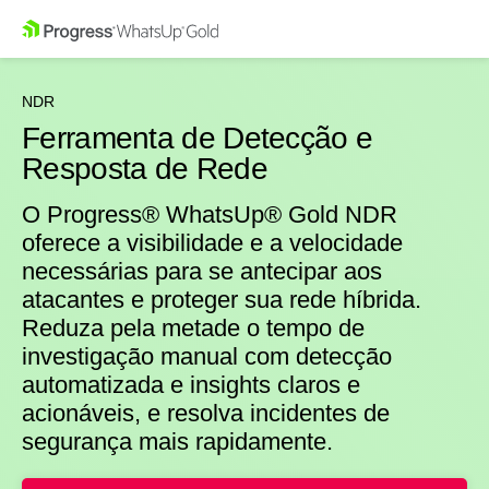
NDR
Ferramenta de Detecção e
Resposta de Rede
O Progress® WhatsUp® Gold NDR
oferece a visibilidade e a velocidade
necessárias para se antecipar aos
atacantes e proteger sua rede híbrida.
Reduza pela metade o tempo de
investigação manual com detecção
automatizada e insights claros e
acionáveis, e resolva incidentes de
segurança mais rapidamente.