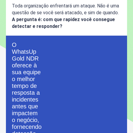
Toda organização enfrentará um ataque. Não é uma
questão de se você será atacado, e sim de quando.
A pergunta é: com que rapidez você consegue
detectar e responder?
O
WhatsUp
Gold NDR
oferece à
sua equipe
o melhor
tempo de
resposta a
incidentes
antes que
impactem
o negócio,
fornecendo