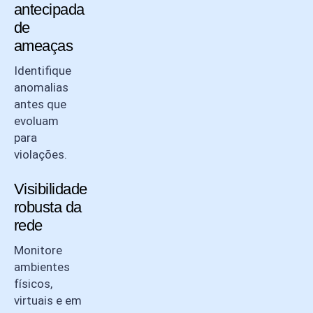
antecipada
de
ameaças
Identifique
anomalias
antes que
evoluam
para
violações.
Visibilidade
robusta da
rede
Monitore
ambientes
físicos,
virtuais e em