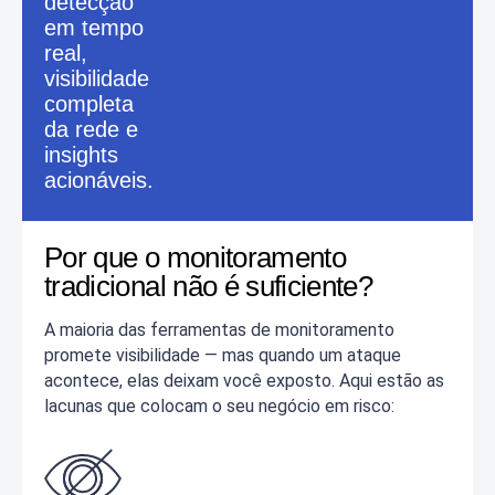
detecção
em tempo
real,
visibilidade
completa
da rede e
insights
acionáveis.
Por que o monitoramento
tradicional não é suficiente?
A maioria das ferramentas de monitoramento
promete visibilidade — mas quando um ataque
acontece, elas deixam você exposto. Aqui estão as
lacunas que colocam o seu negócio em risco: