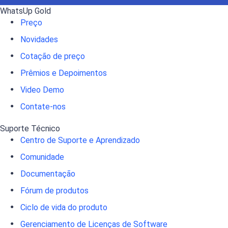
WhatsUp Gold
Preço
Novidades
Cotação de preço
Prêmios e Depoimentos
Video Demo
Contate-nos
Suporte Técnico
Centro de Suporte e Aprendizado
Comunidade
Documentação
Fórum de produtos
Ciclo de vida do produto
Gerenciamento de Licenças de Software