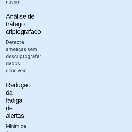
nuvem.
Análise de
tráfego
criptografado
Detecte
ameaças sem
descriptografar
dados
sensíveis.
Redução
da
fadiga
de
alertas
Minimize