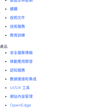
產品生命週期
續購
說明文件
技術服務
教育訓練
產品
安全檔案傳輸
移動應用開發
認知服務
數據連接和集成
UI/UX 工具
網站內容管理
OpenEdge