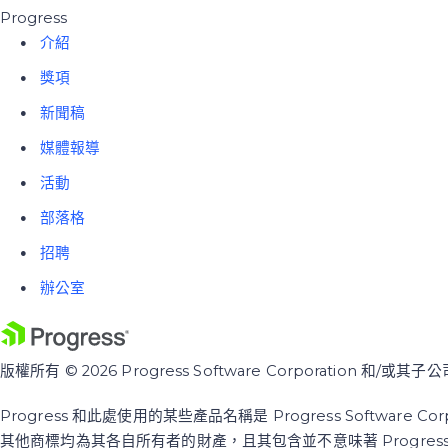
Progress
介紹
獎項
新聞稿
媒體報導
活動
部落格
招聘
辦公室
版權所有 © 2026 Progress Software Corporation 和
Progress 和此處使用的某些產品名稱是 Progress Softwa
其他商標均為其各自所有者的財產，且其包含並不意味著 Progre