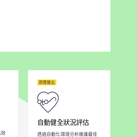
即將推出
自動健全狀況評估
高效
透過自動化環境分析維護最佳