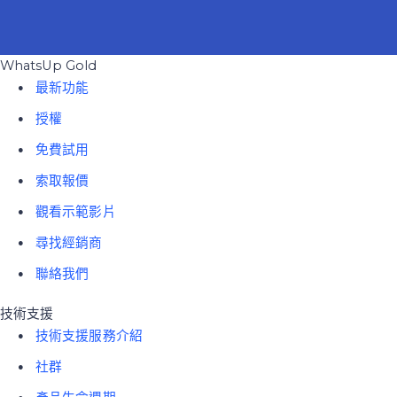
WhatsUp Gold
最新功能
授權
免費試用
索取報價
觀看示範影片
尋找經銷商
聯絡我們
技術支援
技術支援服務介紹
社群