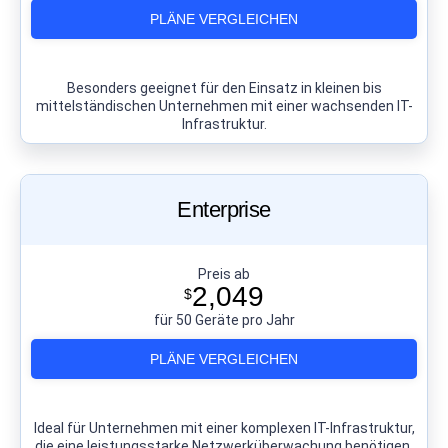
PLÄNE VERGLEICHEN
Besonders geeignet für den Einsatz in kleinen bis
mittelständischen Unternehmen mit einer wachsenden IT-
Infrastruktur.
Enterprise
Preis ab
2,049
$
für 50 Geräte pro Jahr
PLÄNE VERGLEICHEN
Ideal für Unternehmen mit einer komplexen IT-Infrastruktur,
die eine leistungsstarke Netzwerküberwachung benötigen.