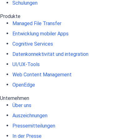
Schulungen
Produkte
Managed File Transfer
Entwicklung mobiler Apps
Cognitive Services
Datenkonnektivität und integration
UI/UX-Tools
Web Content Management
OpenEdge
Unternehmen
Über uns
Auszeichnungen
Pressemitteilungen
In der Presse