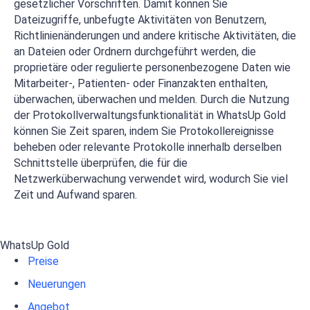
gesetzlicher Vorschriften. Damit können Sie
Dateizugriffe, unbefugte Aktivitäten von Benutzern,
Richtlinienänderungen und andere kritische Aktivitäten, die
an Dateien oder Ordnern durchgeführt werden, die
proprietäre oder regulierte personenbezogene Daten wie
Mitarbeiter-, Patienten- oder Finanzakten enthalten,
überwachen, überwachen und melden. Durch die Nutzung
der Protokollverwaltungsfunktionalität in WhatsUp Gold
können Sie Zeit sparen, indem Sie Protokollereignisse
beheben oder relevante Protokolle innerhalb derselben
Schnittstelle überprüfen, die für die
Netzwerküberwachung verwendet wird, wodurch Sie viel
Zeit und Aufwand sparen.
WhatsUp Gold
Preise
Neuerungen
Angebot