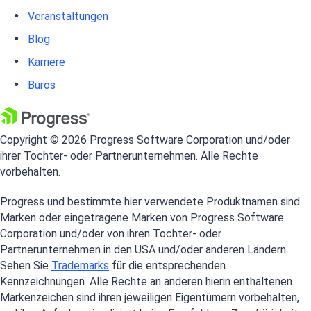
Veranstaltungen
Blog
Karriere
Büros
Copyright © 2026 Progress Software Corporation und/oder
ihrer Tochter- oder Partnerunternehmen. Alle Rechte
vorbehalten.
Progress und bestimmte hier verwendete Produktnamen sind
Marken oder eingetragene Marken von Progress Software
Corporation und/oder von ihren Tochter- oder
Partnerunternehmen in den USA und/oder anderen Ländern.
Sehen Sie
Trademarks
für die entsprechenden
Kennzeichnungen. Alle Rechte an anderen hierin enthaltenen
Markenzeichen sind ihren jeweiligen Eigentümern vorbehalten,