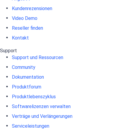
Kundenrezensionen
Video Demo
Reseller finden
Kontakt
Support
Support und Ressourcen
Community
Dokumentation
Produktforum
Produktlebenszyklus
Softwarelizenzen verwalten
Verträge und Verlängerungen
Serviceleistungen