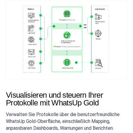
Visualisieren und steuern Ihrer
Protokolle mit WhatsUp Gold
Verwalten Sie Protokolle über die benutzerfreundliche
WhatsUp Gold-Oberfläche, einschließlich Mapping,
anpassbaren Dashboards, Warnungen und Berichten.