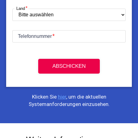
Land
Telefonnummer
ABSCHICKEN
Klicken Sie
hier
, um die aktuellen
Systemanforderungen einzusehen.