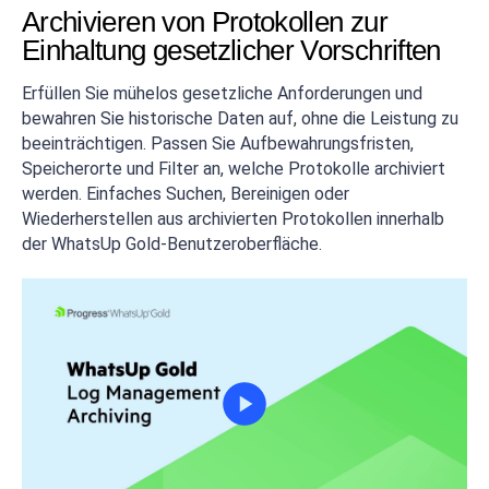
Archivieren von Protokollen zur
Einhaltung gesetzlicher Vorschriften
Erfüllen Sie mühelos gesetzliche Anforderungen und
bewahren Sie historische Daten auf, ohne die Leistung zu
beeinträchtigen. Passen Sie Aufbewahrungsfristen,
Speicherorte und Filter an, welche Protokolle archiviert
werden. Einfaches Suchen, Bereinigen oder
Wiederherstellen aus archivierten Protokollen innerhalb
der WhatsUp Gold-Benutzeroberfläche.