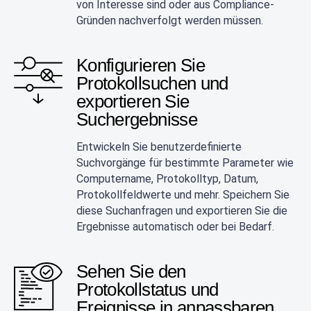
von Interesse sind oder aus Compliance-
Gründen nachverfolgt werden müssen.
Konfigurieren Sie
Protokollsuchen und
exportieren Sie
Suchergebnisse
Entwickeln Sie benutzerdefinierte
Suchvorgänge für bestimmte Parameter wie
Computername, Protokolltyp, Datum,
Protokollfeldwerte und mehr. Speichern Sie
diese Suchanfragen und exportieren Sie die
Ergebnisse automatisch oder bei Bedarf.
Sehen Sie den
Protokollstatus und
Ereignisse in anpassbaren