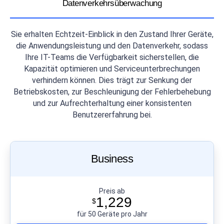
Datenverkehrsüberwachung
Sie erhalten Echtzeit-Einblick in den Zustand Ihrer Geräte,
die Anwendungsleistung und den Datenverkehr, sodass
Ihre IT-Teams die Verfügbarkeit sicherstellen, die
Kapazität optimieren und Serviceunterbrechungen
verhindern können. Dies trägt zur Senkung der
Betriebskosten, zur Beschleunigung der Fehlerbehebung
und zur Aufrechterhaltung einer konsistenten
Benutzererfahrung bei.
Business
Preis ab
1,229
$
für 50 Geräte pro Jahr