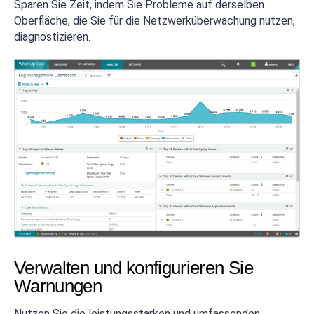
Sparen Sie Zeit, indem Sie Probleme auf derselben
Oberfläche, die Sie für die Netzwerküberwachung nutzen,
diagnostizieren.
Verwalten und konfigurieren Sie
Warnungen
Nutzen Sie die leistungsstarken und umfassenden