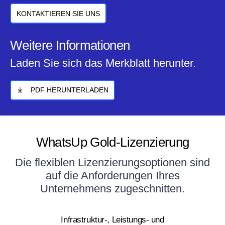
KONTAKTIEREN SIE UNS
Weitere Informationen
Laden Sie sich das Merkblatt herunter.
PDF HERUNTERLADEN
WhatsUp Gold-Lizenzierung
Die flexiblen Lizenzierungsoptionen sind
auf die Anforderungen Ihres
Unternehmens zugeschnitten.
Infrastruktur-, Leistungs- und