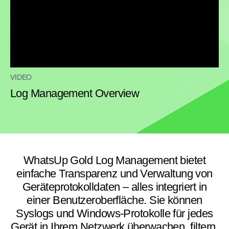
VIDEO
Log Management Overview
WhatsUp Gold Log Management bietet
einfache Transparenz und Verwaltung von
Geräteprotokolldaten – alles integriert in
einer Benutzeroberfläche. Sie können
Syslogs und Windows-Protokolle für jedes
Gerät in Ihrem Netzwerk überwachen, filtern,