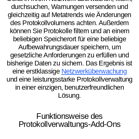
durchsuchen, Warnungen versenden und
gleichzeitig auf Metatrends wie Änderungen
des Protokollvolumens achten. Außerdem
können Sie Protokolle filtern und an einem
beliebigen Speicherort für eine beliebige
Aufbewahrungsdauer speichern, um
gesetzliche Anforderungen zu erfüllen und
bisherige Daten zu sichern. Das Ergebnis ist
eine erstklassige
Netzwerküberwachung
und eine leistungsstarke Protokollverwaltung
in einer einzigen, benutzerfreundlichen
Lösung.
Funktionsweise des
Protokollverwaltungs-Add-Ons