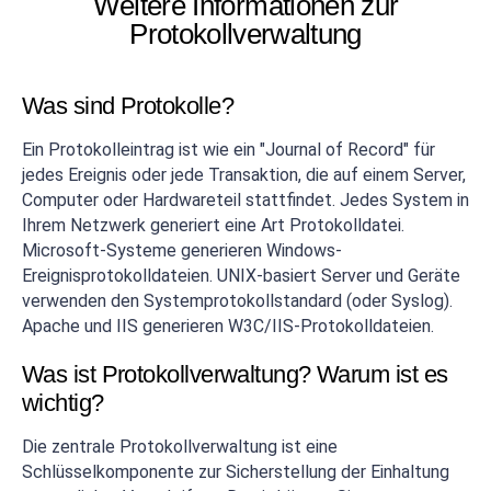
Weitere Informationen zur
Protokollverwaltung
Was sind Protokolle?
Ein Protokolleintrag ist wie ein "Journal of Record" für
jedes Ereignis oder jede Transaktion, die auf einem Server,
Computer oder Hardwareteil stattfindet. Jedes System in
Ihrem Netzwerk generiert eine Art Protokolldatei.
Microsoft-Systeme generieren Windows-
Ereignisprotokolldateien. UNIX-basiert Server und Geräte
verwenden den Systemprotokollstandard (oder Syslog).
Apache und IIS generieren W3C/IIS-Protokolldateien.
Was ist Protokollverwaltung? Warum ist es
wichtig?
Die zentrale Protokollverwaltung ist eine
Schlüsselkomponente zur Sicherstellung der Einhaltung