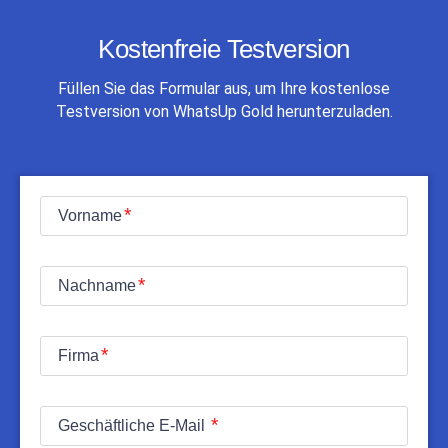
Kostenfreie Testversion
Füllen Sie das Formular aus, um Ihre kostenlose
Testversion von WhatsUp Gold herunterzuladen.
Vorname
Nachname
Firma
Geschäftliche E-Mail