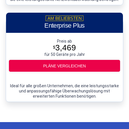
Enterprise Plus
Preis ab
3,469
$
für 50 Geräte pro Jahr
PLÄNE VERGLEICHEN
Ideal für alle großen Unternehmen, die eine leistungsstarke
und anpassungsfähige Überwachungslösung mit
erweiterten Funktionen benötigen.