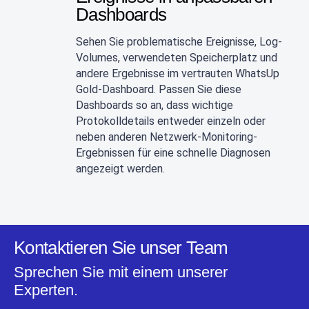
Dashboards
Sehen Sie problematische Ereignisse, Log-
Volumes, verwendeten Speicherplatz und
andere Ergebnisse im vertrauten WhatsUp
Gold-Dashboard. Passen Sie diese
Dashboards so an, dass wichtige
Protokolldetails entweder einzeln oder
neben anderen Netzwerk-Monitoring-
Ergebnissen für eine schnelle Diagnosen
angezeigt werden.
Kontaktieren Sie unser Team
Sprechen Sie mit einem unserer
Experten.