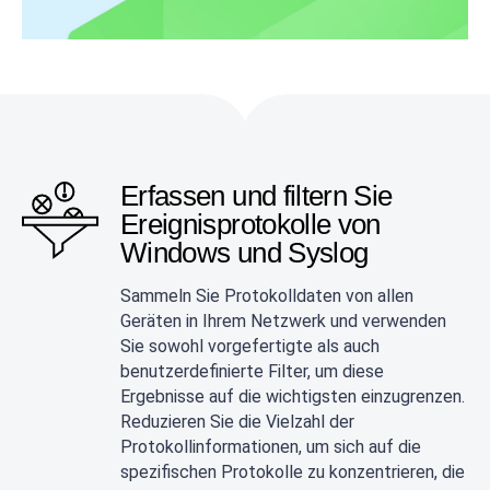
Erfassen und filtern Sie
Ereignisprotokolle von
Windows und Syslog
Sammeln Sie Protokolldaten von allen
Geräten in Ihrem Netzwerk und verwenden
Sie sowohl vorgefertigte als auch
benutzerdefinierte Filter, um diese
Ergebnisse auf die wichtigsten einzugrenzen.
Reduzieren Sie die Vielzahl der
Protokollinformationen, um sich auf die
spezifischen Protokolle zu konzentrieren, die