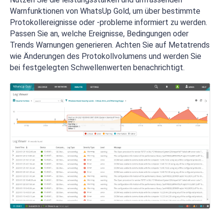
Warnfunktionen von WhatsUp Gold, um über bestimmte
Protokollereignisse oder -probleme informiert zu werden.
Passen Sie an, welche Ereignisse, Bedingungen oder
Trends Warnungen generieren. Achten Sie auf Metatrends
wie Änderungen des Protokollvolumens und werden Sie
bei festgelegten Schwellenwerten benachrichtigt.