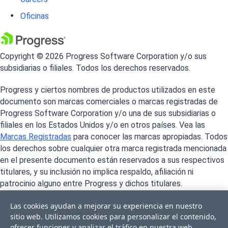
Oficinas
Copyright © 2026 Progress Software Corporation y/o sus
subsidiarias o filiales. Todos los derechos reservados.
Progress y ciertos nombres de productos utilizados en este
documento son marcas comerciales o marcas registradas de
Progress Software Corporation y/o una de sus subsidiarias o
filiales en los Estados Unidos y/o en otros países. Vea las
Marcas Registradas
para conocer las marcas apropiadas. Todos
los derechos sobre cualquier otra marca registrada mencionada
en el presente documento están reservados a sus respectivos
titulares, y su inclusión no implica respaldo, afiliación ni
patrocinio alguno entre Progress y dichos titulares.
Las cookies ayudan a mejorar su experiencia en nuestro
sitio web. Utilizamos cookies para personalizar el contenido,
ofrecer funciones y analizar el tráfico en nuestra web.