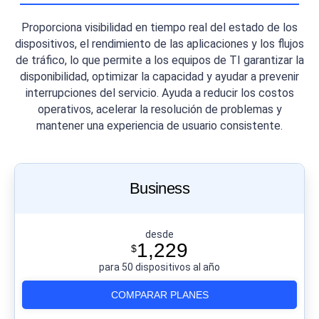
Proporciona visibilidad en tiempo real del estado de los
dispositivos, el rendimiento de las aplicaciones y los flujos
de tráfico, lo que permite a los equipos de TI garantizar la
disponibilidad, optimizar la capacidad y ayudar a prevenir
interrupciones del servicio. Ayuda a reducir los costos
operativos, acelerar la resolución de problemas y
mantener una experiencia de usuario consistente.
Business
desde
1,229
$
para 50 dispositivos al año
COMPARAR PLANES