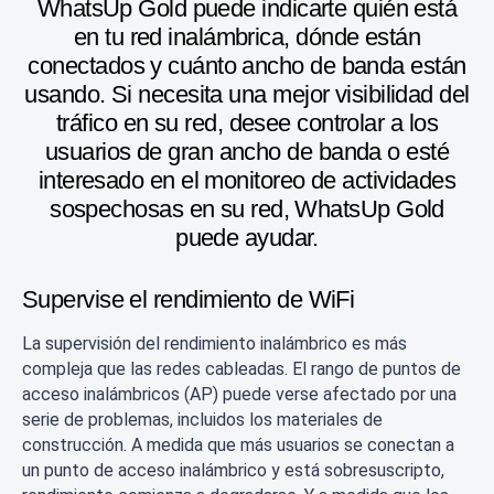
WhatsUp Gold puede indicarte quién está
en tu red inalámbrica, dónde están
conectados y cuánto ancho de banda están
usando. Si necesita una mejor visibilidad del
tráfico en su red, desee controlar a los
usuarios de gran ancho de banda o esté
interesado en el monitoreo de actividades
sospechosas en su red, WhatsUp Gold
puede ayudar.
Supervise el rendimiento de WiFi
La supervisión del rendimiento inalámbrico es más
compleja que las redes cableadas. El rango de puntos de
acceso inalámbricos (AP) puede verse afectado por una
serie de problemas, incluidos los materiales de
construcción. A medida que más usuarios se conectan a
un punto de acceso inalámbrico y está sobresuscripto,