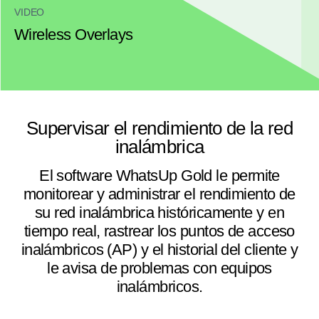
VIDEO
Wireless Overlays
Supervisar el rendimiento de la red
inalámbrica
El software WhatsUp Gold le permite
monitorear y administrar el rendimiento de
su red inalámbrica históricamente y en
tiempo real, rastrear los puntos de acceso
inalámbricos (AP) y el historial del cliente y
le avisa de problemas con equipos
inalámbricos.