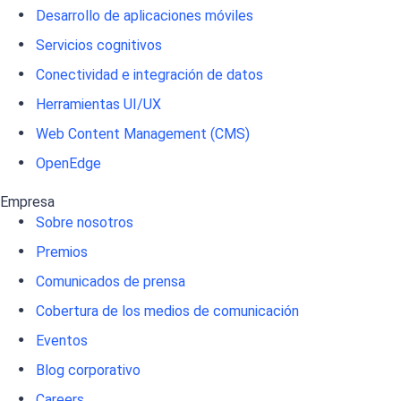
Desarrollo de aplicaciones móviles
Servicios cognitivos
Conectividad e integración de datos
Herramientas UI/UX
Web Content Management (CMS)
OpenEdge
Empresa
Sobre nosotros
Premios
Comunicados de prensa
Cobertura de los medios de comunicación
Eventos
Blog corporativo
Careers