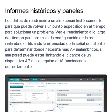
Informes históricos y paneles
Los datos de rendimiento se almacenan históricamente
para que pueda volver a un punto específico en el tiempo
para solucionar un problema. Vea el rendimiento a lo largo
del tiempo para optimizar la configuración de la red
inalámbrica utilizando la intensidad de la señal del cliente
para determinar dónde necesita más AP inalámbricos, si
una pared puede estar limitando el alcance de un
dispositivo AP o si el equipo está funcionando
correctamente.