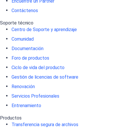
Encuentre un Partner
Contáctenos
Soporte técnico
Centro de Soporte y aprendizaje
Comunidad
Documentación
Foro de productos
Ciclo de vida del producto
Gestión de licencias de software
Renovación
Servicios Profesionales
Entrenamiento
Productos
Transferencia segura de archivos