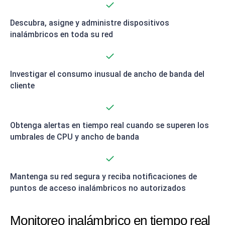
Descubra, asigne y administre dispositivos
inalámbricos en toda su red
Investigar el consumo inusual de ancho de banda del
cliente
Obtenga alertas en tiempo real cuando se superen los
umbrales de CPU y ancho de banda
Mantenga su red segura y reciba notificaciones de
puntos de acceso inalámbricos no autorizados
Monitoreo inalámbrico en tiempo real