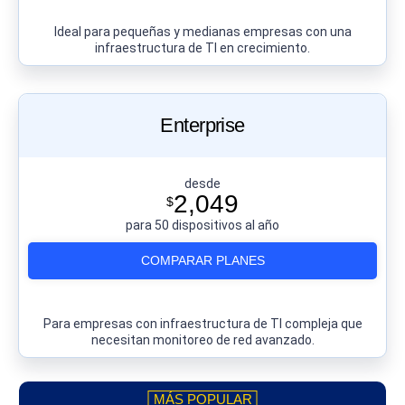
Ideal para pequeñas y medianas empresas con una
infraestructura de TI en crecimiento.
Enterprise
desde
2,049
$
para 50 dispositivos al año
COMPARAR PLANES
Para empresas con infraestructura de TI compleja que
necesitan monitoreo de red avanzado.