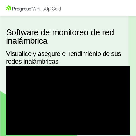
Software de monitoreo de red
inalámbrica
Visualice y asegure el rendimiento de sus
redes inalámbricas