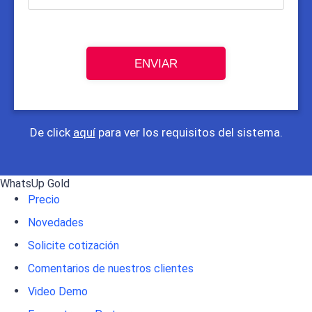
ENVIAR
De click
aquí
para ver los requisitos del sistema.
WhatsUp Gold
Precio
Novedades
Solicite cotización
Comentarios de nuestros clientes
Video Demo