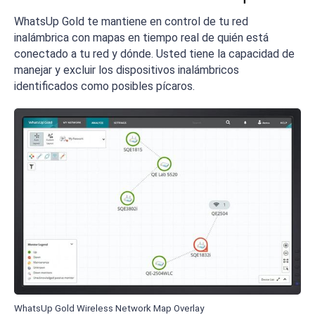
WhatsUp Gold te mantiene en control de tu red
inalámbrica con mapas en tiempo real de quién está
conectado a tu red y dónde. Usted tiene la capacidad de
manejar y excluir los dispositivos inalámbricos
identificados como posibles pícaros.
WhatsUp Gold Wireless Network Map Overlay