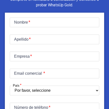
probar WhatsUp Gold.
Nombre
Apellido
Empresa
Email comercial
País
Número de teléfono