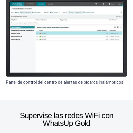
Panel de control del centro de alertas de pícaros inalámbricos
Supervise las redes WiFi con
WhatsUp Gold