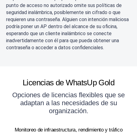
punto de acceso no autorizado omite sus políticas de
seguridad inalámbrica, posiblemente sin cifrado o que
requieren una contraseña. Alguien con intención maliciosa
podría poner un AP dentro del alcance de su oficina,
esperando que un cliente inalámbrico se conecte
inadvertidamente con él para que pueda obtener una
contraseña o acceder a datos confidenciales.
Licencias de WhatsUp Gold
Opciones de licencias flexibles que se
adaptan a las necesidades de su
organización.
Monitoreo de infraestructura, rendimiento y tráfico