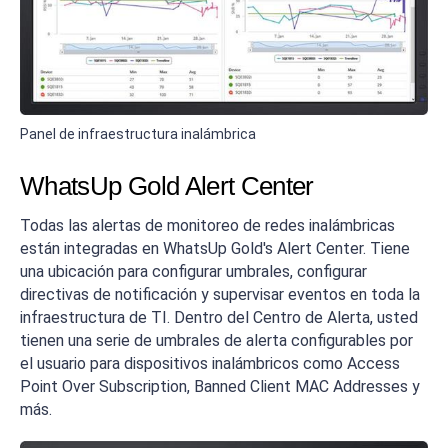
Panel de infraestructura inalámbrica
WhatsUp Gold Alert Center
Todas las alertas de monitoreo de redes inalámbricas
están integradas en WhatsUp Gold's Alert Center. Tiene
una ubicación para configurar umbrales, configurar
directivas de notificación y supervisar eventos en toda la
infraestructura de TI. Dentro del Centro de Alerta, usted
tienen una serie de umbrales de alerta configurables por
el usuario para dispositivos inalámbricos como Access
Point Over Subscription, Banned Client MAC Addresses y
más.