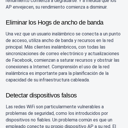
rendimiento comienza a degradarse. Y a medida que los
AP envejecen, su rendimiento comienza a disminuir.
Eliminar los Hogs de ancho de banda
Una vez que un usuario inalámbrico se conecta a un punto
de acceso, utiliza ancho de banda y recursos en la red
principal. Más clientes inalámbricos, con todas las
sincronizaciones de correo electrónico y actualizaciones
de Facebook, comienzan a saturar recursos y obstruir las
conexiones a Internet. Comprensión el uso de la red
inalámbrica es importante para la planificación de la
capacidad de su infraestructura cableada.
Detectar dispositivos falsos
Las redes WiFi son particularmente vulnerables a
problemas de seguridad, como los introducidos por
dispositivos no fiables. Un problema común es que un
empleado conecte su propio dispositivo AP a su red. El