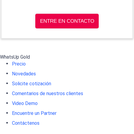
ENTRE EN CONTACTO
WhatsUp Gold
Precio
Novedades
Solicite cotización
Comentarios de nuestros clientes
Video Demo
Encuentre un Partner
Contáctenos