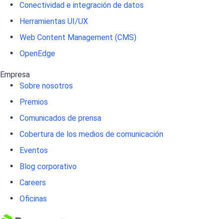
Conectividad e integración de datos
Herramientas UI/UX
Web Content Management (CMS)
OpenEdge
Empresa
Sobre nosotros
Premios
Comunicados de prensa
Cobertura de los medios de comunicación
Eventos
Blog corporativo
Careers
Oficinas