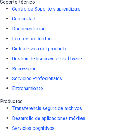
Soporte técnico
Centro de Soporte y aprendizaje
Comunidad
Documentación
Foro de productos
Ciclo de vida del producto
Gestión de licencias de software
Renovación
Servicios Profesionales
Entrenamiento
Productos
Transferencia segura de archivos
Desarrollo de aplicaciones móviles
Servicios cognitivos