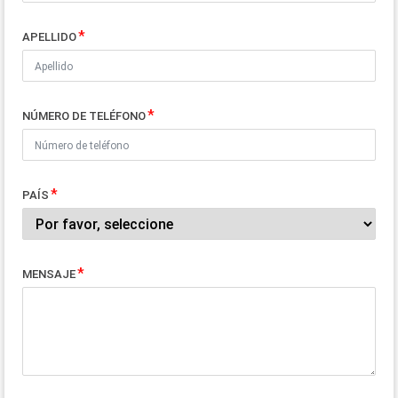
APELLIDO
NÚMERO DE TELÉFONO
PAÍS
MENSAJE