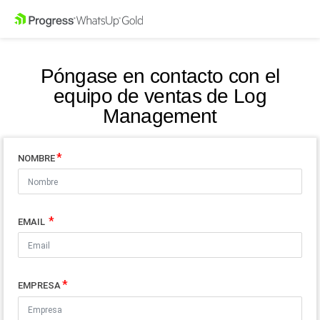
Póngase en contacto con el
equipo de ventas de Log
Management
NOMBRE
EMAIL
EMPRESA