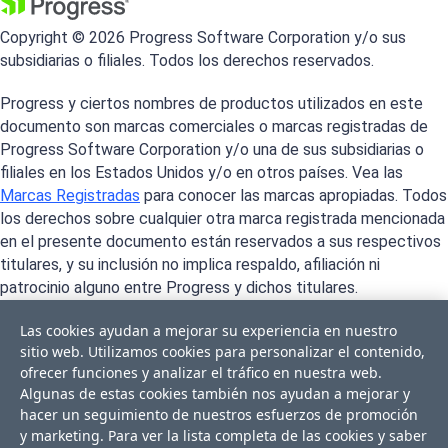
Copyright © 2026 Progress Software Corporation y/o sus
subsidiarias o filiales. Todos los derechos reservados.
Progress y ciertos nombres de productos utilizados en este
documento son marcas comerciales o marcas registradas de
Progress Software Corporation y/o una de sus subsidiarias o
filiales en los Estados Unidos y/o en otros países. Vea las
Marcas Registradas
para conocer las marcas apropiadas. Todos
los derechos sobre cualquier otra marca registrada mencionada
en el presente documento están reservados a sus respectivos
titulares, y su inclusión no implica respaldo, afiliación ni
patrocinio alguno entre Progress y dichos titulares.
Las cookies ayudan a mejorar su experiencia en nuestro
sitio web. Utilizamos cookies para personalizar el contenido,
ofrecer funciones y analizar el tráfico en nuestra web.
Algunas de estas cookies también nos ayudan a mejorar y
hacer un seguimiento de nuestros esfuerzos de promoción
y marketing. Para ver la lista completa de las cookies y saber