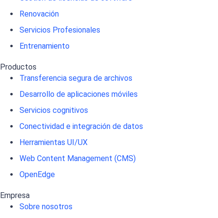
Renovación
Servicios Profesionales
Entrenamiento
Productos
Transferencia segura de archivos
Desarrollo de aplicaciones móviles
Servicios cognitivos
Conectividad e integración de datos
Herramientas UI/UX
Web Content Management (CMS)
OpenEdge
Empresa
Sobre nosotros