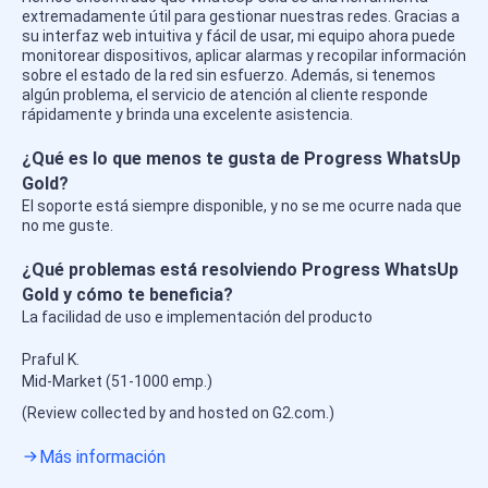
extremadamente útil para gestionar nuestras redes. Gracias a
su interfaz web intuitiva y fácil de usar, mi equipo ahora puede
monitorear dispositivos, aplicar alarmas y recopilar información
sobre el estado de la red sin esfuerzo. Además, si tenemos
algún problema, el servicio de atención al cliente responde
rápidamente y brinda una excelente asistencia.
¿Qué es lo que menos te gusta de Progress WhatsUp
Gold?
El soporte está siempre disponible, y no se me ocurre nada que
no me guste.
¿Qué problemas está resolviendo Progress WhatsUp
Gold y cómo te beneficia?
La facilidad de uso e implementación del producto
Praful K.
Mid-Market (51-1000 emp.)
(Review collected by and hosted on G2.com.)
Más información