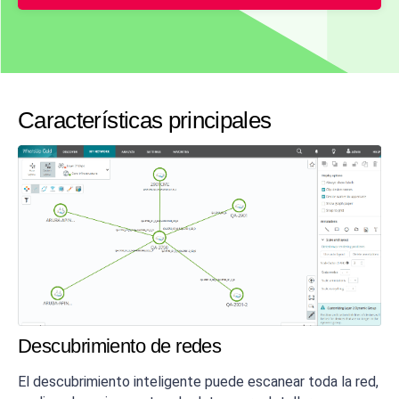
Características principales
Descubrimiento de redes
El descubrimiento inteligente puede escanear toda la red,