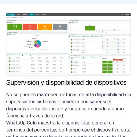
Supervisión y disponibilidad de dispositivos
No se pueden mantener métricas de alta disponibilidad sin
supervisar los sistemas. Comienza con saber si el
dispositivo está disponible y luego se extiende a cómo
funciona a través de la red.
WhatsUp Gold muestra la disponibilidad general en
términos del porcentaje de tiempo que el dispositivo está
en funcionamiento durante un período determinado. Por