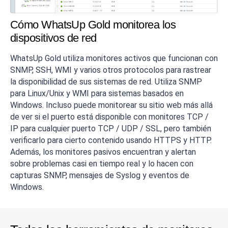
Cómo WhatsUp Gold monitorea los
dispositivos de red
WhatsUp Gold utiliza monitores activos que funcionan con
SNMP, SSH, WMI y varios otros protocolos para rastrear
la disponibilidad de sus sistemas de red. Utiliza SNMP
para Linux/Unix y WMI para sistemas basados en
Windows. Incluso puede monitorear su sitio web más allá
de ver si el puerto está disponible con monitores TCP /
IP para cualquier puerto TCP / UDP / SSL, pero también
verificarlo para cierto contenido usando HTTPS y HTTP.
Además, los monitores pasivos encuentran y alertan
sobre problemas casi en tiempo real y lo hacen con
capturas SNMP, mensajes de Syslog y eventos de
Windows.