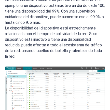
ejemplo, si un dispositivo está inactivo un día de cada 100,
tiene una disponibilidad del 99%. Con una supervisión
cuidadosa del dispositivo, puede aumentar eso al 99,9% o
hasta cinco 9, o más.
La disponibilidad del dispositivo está estrechamente
relacionada con el tiempo de actividad de la red. Si un
dispositivo está inactivo o tiene una disponibilidad
reducida, puede afectar a todo el ecosistema de tráfico
de la red, creando cuellos de botella y ralentizando toda
la red.