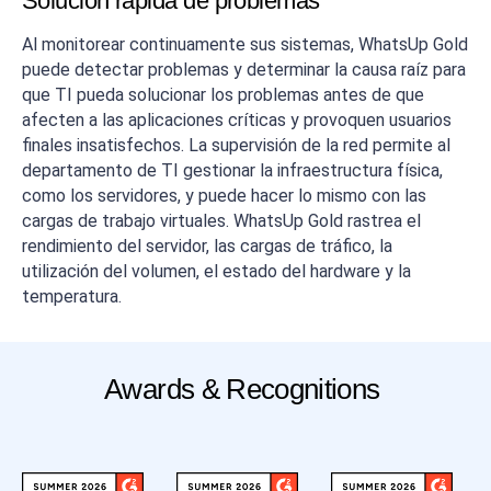
Solución rápida de problemas
Al monitorear continuamente sus sistemas, WhatsUp Gold
puede detectar problemas y determinar la causa raíz para
que TI pueda solucionar los problemas antes de que
afecten a las aplicaciones críticas y provoquen usuarios
finales insatisfechos. La supervisión de la red permite al
departamento de TI gestionar la infraestructura física,
como los servidores, y puede hacer lo mismo con las
cargas de trabajo virtuales. WhatsUp Gold rastrea el
rendimiento del servidor, las cargas de tráfico, la
utilización del volumen, el estado del hardware y la
temperatura.
Awards & Recognitions