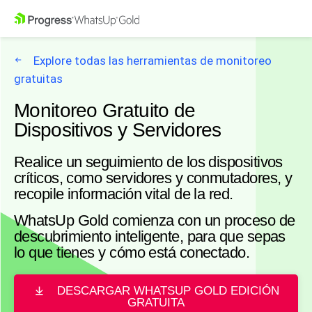
Explore todas las herramientas de monitoreo
gratuitas
Monitoreo Gratuito de
Dispositivos y Servidores
Realice un seguimiento de los dispositivos
críticos, como servidores y conmutadores, y
recopile información vital de la red.
WhatsUp Gold comienza con un proceso de
descubrimiento inteligente, para que sepas
lo que tienes y cómo está conectado.
DESCARGAR WHATSUP GOLD EDICIÓN
GRATUITA