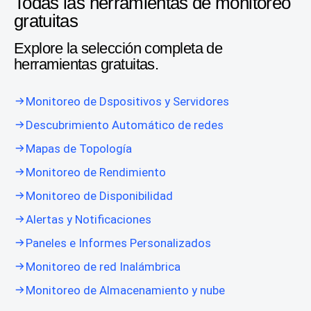
Todas las herramientas de monitoreo
gratuitas
Explore la selección completa de
herramientas gratuitas.
Monitoreo de Dspositivos y Servidores
Descubrimiento Automático de redes
Mapas de Topología
Monitoreo de Rendimiento
Monitoreo de Disponibilidad
Alertas y Notificaciones
Paneles e Informes Personalizados
Monitoreo de red Inalámbrica
Monitoreo de Almacenamiento y nube