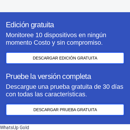
Edición gratuita
Monitoree 10 dispositivos en ningún
momento Costo y sin compromiso.
DESCARGAR EDICIÓN GRATUITA
Pruebe la versión completa
Descargue una prueba gratuita de 30 días
con todas las características.
DESCARGAR PRUEBA GRATUITA
WhatsUp Gold