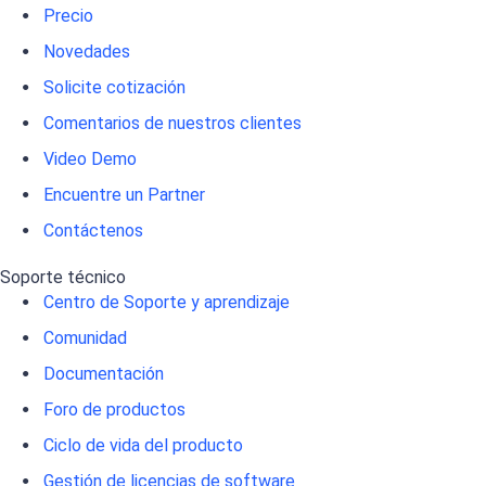
Precio
Novedades
Solicite cotización
Comentarios de nuestros clientes
Video Demo
Encuentre un Partner
Contáctenos
Soporte técnico
Centro de Soporte y aprendizaje
Comunidad
Documentación
Foro de productos
Ciclo de vida del producto
Gestión de licencias de software