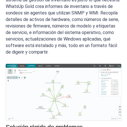
WhatsUp Gold crea informes de inventario a través de
sondeos sin agentes que utilizan SNMP y WMI. Recopila
detalles de activos de hardware, como números de serie,
revisiones de firmware, números de modelo y etiquetas
de servicio, e información del sistema operativo, como
servicios, actualizaciones de Windows aplicadas, qué
software está instalado y más, todo en un formato fácil
de digerir y compartir.