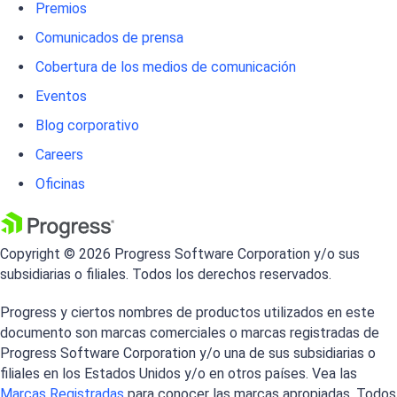
Premios
Comunicados de prensa
Cobertura de los medios de comunicación
Eventos
Blog corporativo
Careers
Oficinas
Copyright © 2026 Progress Software Corporation y/o sus
subsidiarias o filiales. Todos los derechos reservados.
Progress y ciertos nombres de productos utilizados en este
documento son marcas comerciales o marcas registradas de
Progress Software Corporation y/o una de sus subsidiarias o
filiales en los Estados Unidos y/o en otros países. Vea las
Marcas Registradas
para conocer las marcas apropiadas. Todos