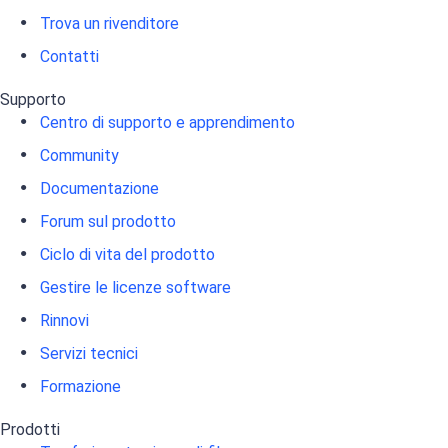
Trova un rivenditore
Contatti
Supporto
Centro di supporto e apprendimento
Community
Documentazione
Forum sul prodotto
Ciclo di vita del prodotto
Gestire le licenze software
Rinnovi
Servizi tecnici
Formazione
Prodotti