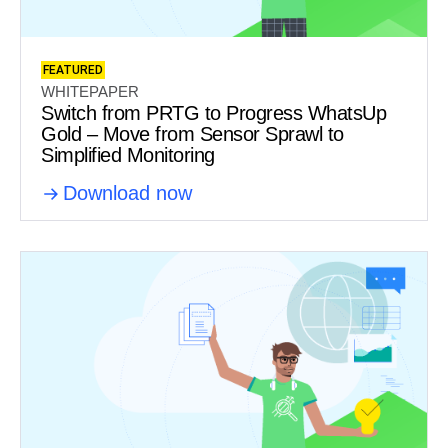
FEATURED
WHITEPAPER
Switch from PRTG to Progress WhatsUp
Gold – Move from Sensor Sprawl to
Simplified Monitoring
Download now