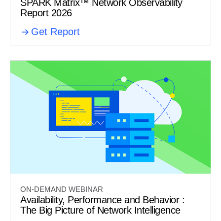
SPARK Matrix™ Network Observability
Report 2026
Get Report
ON-DEMAND WEBINAR
Availability, Performance and Behavior :
The Big Picture of Network Intelligence