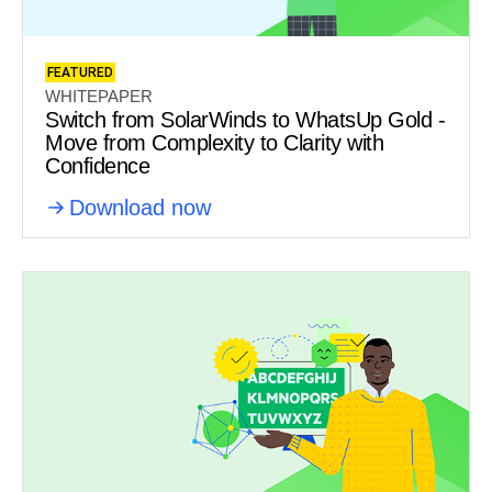
FEATURED
WHITEPAPER
Switch from SolarWinds to WhatsUp Gold -
Move from Complexity to Clarity with
Confidence
Download now