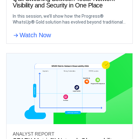
Visibility and Security in One Place
In this session, we’ll show how the Progress®
WhatsUp® Gold solution has evolved beyond traditional
monitoring.
Watch Now
ANALYST REPORT