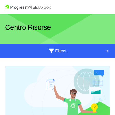
Centro Risorse
Filters