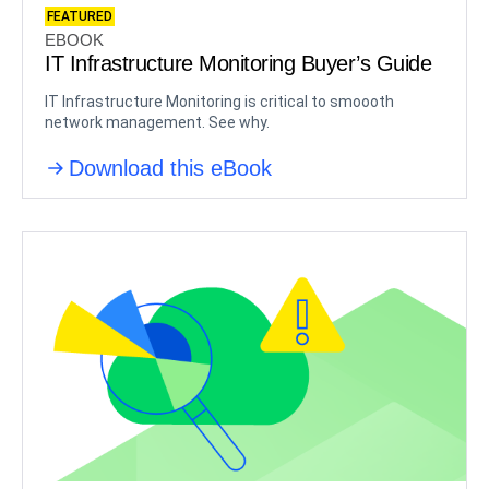
FEATURED
EBOOK
IT Infrastructure Monitoring Buyer’s Guide
IT Infrastructure Monitoring is critical to smoooth
network management. See why.
Download this eBook