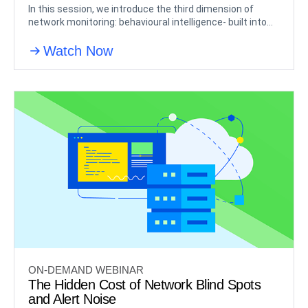
In this session, we introduce the third dimension of
network monitoring: behavioural intelligence- built into
Progress WhatsUp Gold.
Watch Now
ON-DEMAND WEBINAR
The Hidden Cost of Network Blind Spots
and Alert Noise