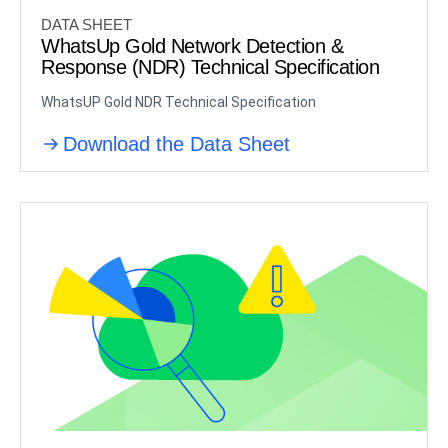
DATA SHEET
WhatsUp Gold Network Detection &
Response (NDR) Technical Specification
WhatsUP Gold NDR Technical Specification
Download the Data Sheet