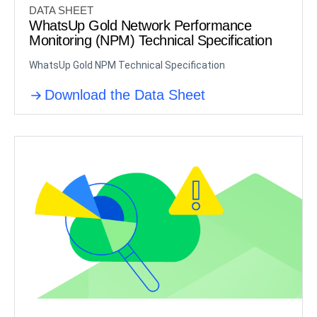
DATA SHEET
WhatsUp Gold Network Performance
Monitoring (NPM) Technical Specification
WhatsUp Gold NPM Technical Specification
Download the Data Sheet