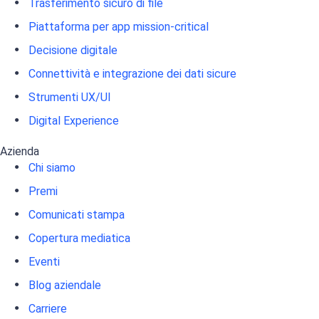
Trasferimento sicuro di file
Piattaforma per app mission-critical
Decisione digitale
Connettività e integrazione dei dati sicure
Strumenti UX/UI
Digital Experience
Azienda
Chi siamo
Premi
Comunicati stampa
Copertura mediatica
Eventi
Blog aziendale
Carriere