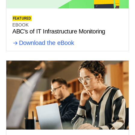
FEATURED
EBOOK
ABC’s of IT Infrastructure Monitoring
Download the eBook