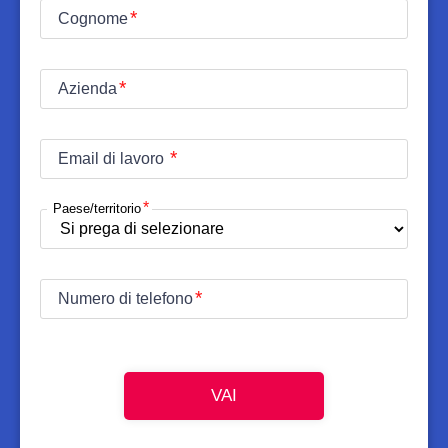
Cognome
Azienda
Email di lavoro
Paese/territorio
Numero di telefono
VAI