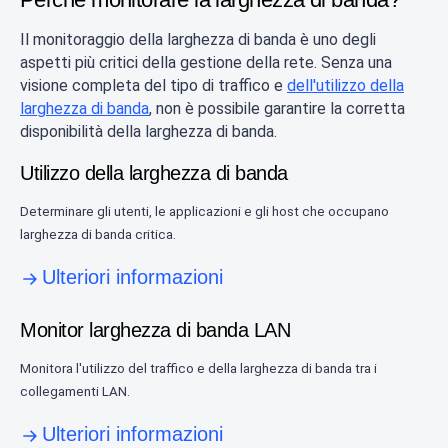
Il monitoraggio della larghezza di banda è uno degli
aspetti più critici della gestione della rete. Senza una
visione completa del tipo di traffico e
dell'utilizzo della
larghezza di banda
, non è possibile garantire la corretta
disponibilità della larghezza di banda.
Utilizzo della larghezza di banda
Determinare gli utenti, le applicazioni e gli host che occupano
larghezza di banda critica.
Ulteriori informazioni
Monitor larghezza di banda LAN
Monitora l'utilizzo del traffico e della larghezza di banda tra i
collegamenti LAN.
Ulteriori informazioni