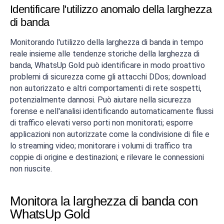
Identificare l'utilizzo anomalo della larghezza
di banda
Monitorando l'utilizzo della larghezza di banda in tempo
reale insieme alle tendenze storiche della larghezza di
banda, WhatsUp Gold può identificare in modo proattivo
problemi di sicurezza come gli attacchi DDos; download
non autorizzato e altri comportamenti di rete sospetti,
potenzialmente dannosi. Può aiutare nella sicurezza
forense e nell'analisi identificando automaticamente flussi
di traffico elevati verso porti non monitorati; esporre
applicazioni non autorizzate come la condivisione di file e
lo streaming video; monitorare i volumi di traffico tra
coppie di origine e destinazioni; e rilevare le connessioni
non riuscite.
Monitora la larghezza di banda con
WhatsUp Gold