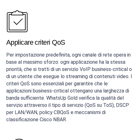
Applicare criteri QoS
Per impostazione predefinita, ogni canale di rete opera in
base al massimo sforzo: ogni applicazione ha la stessa
priorità, che si tratti di un servizio VoIP business-critical o
di un utente che esegue lo streaming di contenuti video. I
criteri QoS sono essenziali per garantire che le
applicazioni business-critical ottengano una larghezza di
banda sufficiente. WhatsUp Gold verifica la qualità del
servizio attraverso il tipo di servizio (QoS su ToS); DSCP
per LAN/WAN, policy CBQoS e meccanismi di
classificazione Cisco NBAR.