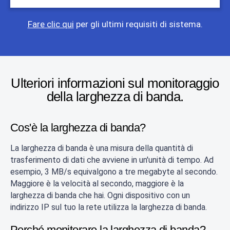
Fare clic qui
per gli ultimi requisiti di sistema.
Ulteriori informazioni sul monitoraggio
della larghezza di banda.
Cos'è la larghezza di banda?
La larghezza di banda è una misura della quantità di
trasferimento di dati che avviene in un'unità di tempo. Ad
esempio, 3 MB/s equivalgono a tre megabyte al secondo.
Maggiore è la velocità al secondo, maggiore è la
larghezza di banda che hai. Ogni dispositivo con un
indirizzo IP sul tuo la rete utilizza la larghezza di banda.
Perché monitorare la larghezza di banda?