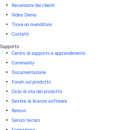
Recensioni dei clienti
Video Demo
Trova un rivenditore
Contatti
Supporto
Centro di supporto e apprendimento
Community
Documentazione
Forum sul prodotto
Ciclo di vita del prodotto
Gestire le licenze software
Rinnovi
Servizi tecnici
Formazione