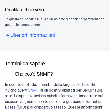
Qualità del servizio
La qualità del servizio (QoS) è un insieme di tecniche/parametri per
gestire le risorse di rete.
Ulteriori informazioni
Termini da sapere
Che cos'è SNMP?
In questo metodo, i monitor della larghezza di banda
inviano query
SNMP
ai dispositivi abilitati per SNMP sulla
rete. I dispositivi inviano quindi informazioni incentrate sul
dispositivo (memorizzate nella loro gestione Information
Bases (MIBs)) al dispositivo stesso. Queste informazioni