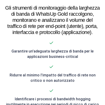
Gli strumenti di monitoraggio della larghezza
di banda di WhatsUp Gold raccolgono,
monitorano e analizzano il volume del
traffico di rete per end-point (utente), porta,
interfaccia e protocollo (applicazione).
Garantire un'adeguata larghezza di banda per le
applicazioni business-critical
Ridurre al minimo l'impatto del traffico di rete non
critico o non autorizzato
Identificare i processi di bandwidth hogging
inutilmente in esecuzione nei periodi di picco di carico