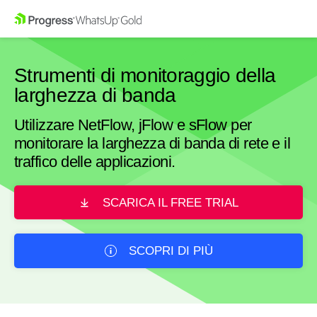
Strumenti di monitoraggio della
larghezza di banda
Utilizzare NetFlow, jFlow e sFlow per
monitorare la larghezza di banda di rete e il
traffico delle applicazioni.
SCARICA IL FREE TRIAL
SCOPRI DI PIÙ