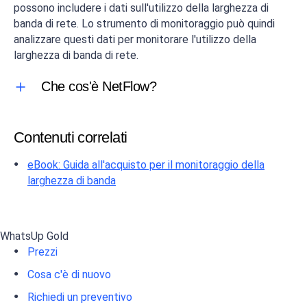
possono includere i dati sull'utilizzo della larghezza di
banda di rete. Lo strumento di monitoraggio può quindi
analizzare questi dati per monitorare l'utilizzo della
larghezza di banda di rete.
Che cos'è NetFlow?
Contenuti correlati
eBook: Guida all'acquisto per il monitoraggio della
larghezza di banda
WhatsUp Gold
Prezzi
Cosa c'è di nuovo
Richiedi un preventivo