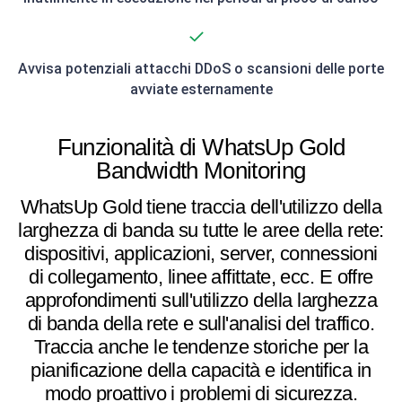
Avvisa potenziali attacchi DDoS o scansioni delle porte
avviate esternamente
Funzionalità di WhatsUp Gold
Bandwidth Monitoring
WhatsUp Gold tiene traccia dell'utilizzo della
larghezza di banda su tutte le aree della rete:
dispositivi, applicazioni, server, connessioni
di collegamento, linee affittate, ecc. E offre
approfondimenti sull'utilizzo della larghezza
di banda della rete e sull'analisi del traffico.
Traccia anche le tendenze storiche per la
pianificazione della capacità e identifica in
modo proattivo i problemi di sicurezza.