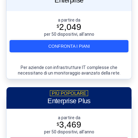
Enterprise
a partire da
2,049
$
per 50 dispositivi, all'anno
CONFRONTA I PIANI
Per aziende con infrastrutture IT complesse che
necessitano di un monitoraggio avanzato della rete.
Enterprise Plus
a partire da
3,469
$
per 50 dispositivi, all'anno