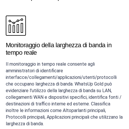
Monitoraggio della larghezza di banda in
tempo reale
Il monitoraggio in tempo reale consente agli
amministratori di identificare
interfacce/collegamenti/applicazioni/utenti/protocolli
che occupano larghezza di banda. WhatsUp Gold può
evidenziare l'utilizzo della larghezza di banda su LAN,
collegamenti WAN e dispositivi specifici, identifica fonti /
destinazioni di traffico interne ed esterne. Classifica
inoltre le informazioni come Altoparlanti principali,
Protocolli principali, Applicazioni principali che utilizzano la
larghezza di banda.