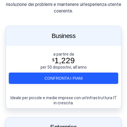
risoluzione dei problemi e mantenere un’esperienza utente
coerente.
Business
a partire da
1,229
$
per 50 dispositivi, all'anno
CONFRONTA I PIANI
Ideale per piccole e medie imprese con un'infrastruttura IT
in crescita.