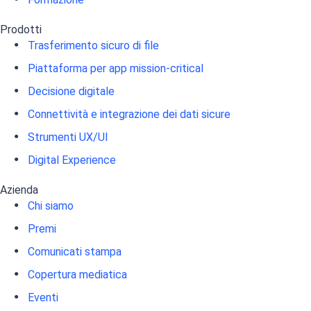
Prodotti
Trasferimento sicuro di file
Piattaforma per app mission-critical
Decisione digitale
Connettività e integrazione dei dati sicure
Strumenti UX/UI
Digital Experience
Azienda
Chi siamo
Premi
Comunicati stampa
Copertura mediatica
Eventi