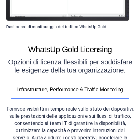
Dashboard di monitoraggio del traffico WhatsUp Gold
WhatsUp Gold Licensing
Opzioni di licenza flessibili per soddisfare
le esigenze della tua organizzazione.
Infrastructure, Performance & Traffic Monitoring
Fornisce visibilità in tempo reale sullo stato dei dispositivi,
sulle prestazioni delle applicazioni e sui flussi di traffico,
consentendo ai team IT di garantire la disponibilità,
ottimizzare la capacità e prevenire interruzioni del
servizio. Aiuta a ridurre i costi operativi, accelerare la