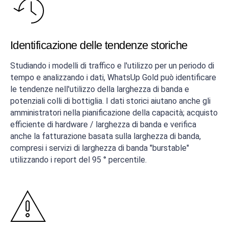
Identificazione delle tendenze storiche
Studiando i modelli di traffico e l'utilizzo per un periodo di
tempo e analizzando i dati, WhatsUp Gold può identificare
le tendenze nell'utilizzo della larghezza di banda e
potenziali colli di bottiglia. I dati storici aiutano anche gli
amministratori nella pianificazione della capacità; acquisto
efficiente di hardware / larghezza di banda e verifica
anche la fatturazione basata sulla larghezza di banda,
compresi i servizi di larghezza di banda "burstable"
utilizzando i report del 95 ° percentile.