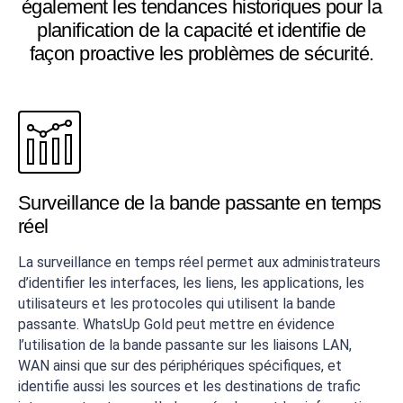
également les tendances historiques pour la
planification de la capacité et identifie de
façon proactive les problèmes de sécurité.
Surveillance de la bande passante en temps
réel
La surveillance en temps réel permet aux administrateurs
d’identifier les interfaces, les liens, les applications, les
utilisateurs et les protocoles qui utilisent la bande
passante. WhatsUp Gold peut mettre en évidence
l’utilisation de la bande passante sur les liaisons LAN,
WAN ainsi que sur des périphériques spécifiques, et
identifie aussi les sources et les destinations de trafic