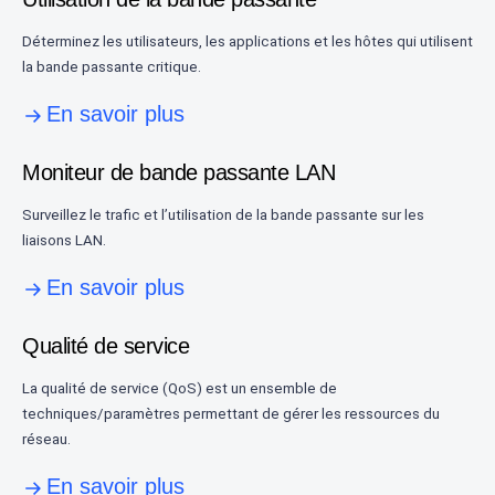
Déterminez les utilisateurs, les applications et les hôtes qui utilisent
la bande passante critique.
En savoir plus
Moniteur de bande passante LAN
Surveillez le trafic et l’utilisation de la bande passante sur les
liaisons LAN.
En savoir plus
Qualité de service
La qualité de service (QoS) est un ensemble de
techniques/paramètres permettant de gérer les ressources du
réseau.
En savoir plus