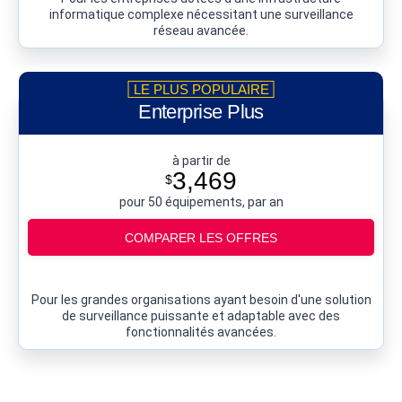
informatique complexe nécessitant une surveillance
réseau avancée.
Enterprise Plus
à partir de
3,469
$
pour 50 équipements, par an
COMPARER LES OFFRES
Pour les grandes organisations ayant besoin d'une solution
de surveillance puissante et adaptable avec des
fonctionnalités avancées.