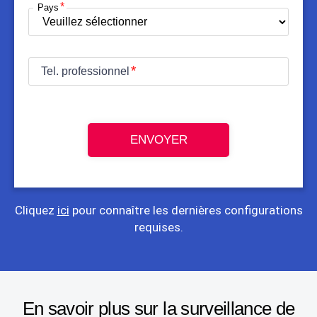
Pays
Tel. professionnel
ENVOYER
Cliquez
ici
pour connaître les dernières configurations
requises.
En savoir plus sur la surveillance de