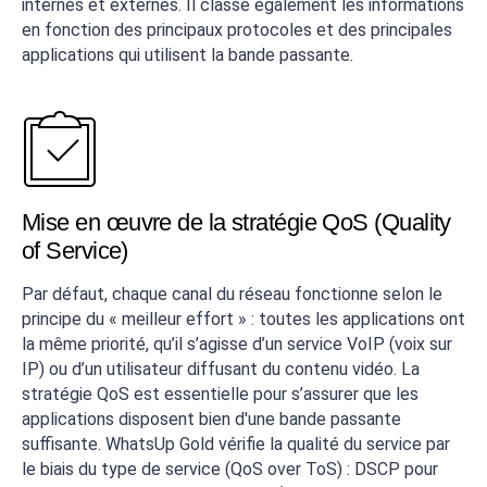
internes et externes. Il classe également les informations
en fonction des principaux protocoles et des principales
applications qui utilisent la bande passante.
Mise en œuvre de la stratégie QoS (Quality
of Service)
Par défaut, chaque canal du réseau fonctionne selon le
principe du « meilleur effort » : toutes les applications ont
la même priorité, qu’il s’agisse d’un service VoIP (voix sur
IP) ou d’un utilisateur diffusant du contenu vidéo. La
stratégie QoS est essentielle pour s’assurer que les
applications disposent bien d'une bande passante
suffisante. WhatsUp Gold vérifie la qualité du service par
le biais du type de service (QoS over ToS) : DSCP pour