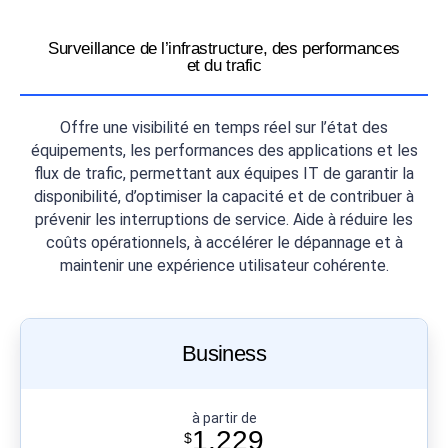
Surveillance de l’infrastructure, des performances
et du trafic
Offre une visibilité en temps réel sur l’état des
équipements, les performances des applications et les
flux de trafic, permettant aux équipes IT de garantir la
disponibilité, d’optimiser la capacité et de contribuer à
prévenir les interruptions de service. Aide à réduire les
coûts opérationnels, à accélérer le dépannage et à
maintenir une expérience utilisateur cohérente.
Business
à partir de
1,229
$