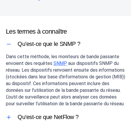
Les termes à connaître
Qu’est-ce que le SNMP ?
Dans cette méthode, les moniteurs de bande passante
envoient des requêtes
SNMP
aux dispositifs SNMP du
réseau. Les dispositifs renvoient ensuite des informations
(stockées dans leur base d’informations de gestion (MIB))
au dispositif. Ces informations peuvent inclure des
données sur l'utilisation de la bande passante du réseau.
L’outil de surveillance peut alors analyser ces données
pour surveiller l’utilisation de la bande passante du réseau.
Qu’est-ce que NetFlow ?