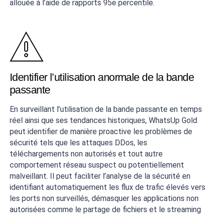
allouée à l’aide de rapports 95e percentile.
Identifier l’utilisation anormale de la bande
passante
En surveillant l’utilisation de la bande passante en temps
réel ainsi que ses tendances historiques, WhatsUp Gold
peut identifier de manière proactive les problèmes de
sécurité tels que les attaques DDos, les
téléchargements non autorisés et tout autre
comportement réseau suspect ou potentiellement
malveillant. Il peut faciliter l’analyse de la sécurité en
identifiant automatiquement les flux de trafic élevés vers
les ports non surveillés, démasquer les applications non
autorisées comme le partage de fichiers et le streaming