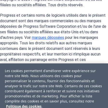
filiales ou sociétés affiliées. Tous droits réservés.
Progress et certains noms de logiciels utilisés dans le présent
document sont des marques commerciales ou des marques
déposées de Progress Software Corporation et/ou de l'une de
ses filiales ou sociétés affiliées aux états-Unis et/ou dans
d'autres pays. Voir
marques déposées
pour les marquages
appropriés. Tous les droits relatifs aux autres marques
contenues dans le présent document sont réservés à leurs
propriétaires respectifs, et leur mention ici n’implique aucun
aval, affiliation ou parrainage entre Progress et ces
propriétaires.
Les cookies permettent d'améliorer votre expérience sur
notre site Web. Nous utilisons des cookies pour
personnaliser le contenu, fournir des fonctionnalités et
analyser le trafic sur notre site Web. Certains de ces cookies
contribuent également à renforcer et suivre nos initiatives
promotionnelles et de marketing. Pour afficher la liste
complète des cookies et en savoir plus, consultez notre
Politique des cookies
.