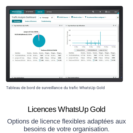
Tableau de bord de surveillance du trafic WhatsUp Gold
Licences WhatsUp Gold
Options de licence flexibles adaptées aux
besoins de votre organisation.