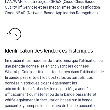
LAN/WAN, les stratégies CBQoS (Cisco Class Based
Quality of Service) et les mécanismes de classification
Cisco NBAR (Network Based Application Recognition).
Identification des tendances historiques
En étudiant les modèles de trafic ainsi que l’utilisation sur
une période donnée, et en analysant les données,
WhatsUp Gold identifie les tendances dans l’utilisation de
la bande passante et les obstacles potentiels. Les
données historiques aident également les
administrateurs à planifier les capacités, à acquérir
efficacement du matériel ou de la bande passante et
vérifie également la facturation basée sur la bande
passante, y compris les services de bande passante