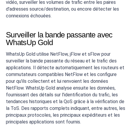
vidéo, surveiller les volumes de trafic entre les paires
d'adresses source/destination, ou encore détecter les
connexions échouées.
Surveiller la bande passante avec
WhatsUp Gold
WhatsUp Gold utilise NetFlow, jFlow et sFlow pour
surveiller la bande passante du réseau et le trafic des
applications. Il détecte automatiquement les routeurs et
commutateurs compatibles NetFlow et les configure
pour qu'ils collectent et lui renvoient les données
NetFlow. WhatsUp Gold analyse ensuite les données,
fournissant des détails sur l'identification du trafic, les
tendances historiques et la QoS grâce à la vérification de
la ToS. Des rapports complets indiquant, entre autres, les
principaux protocoles, les principaux expéditeurs et les
principales applications sont fournis.