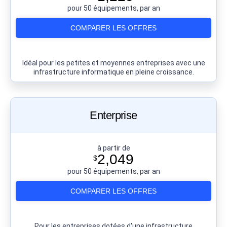
pour 50 équipements, par an
COMPARER LES OFFRES
Idéal pour les petites et moyennes entreprises avec une
infrastructure informatique en pleine croissance.
Enterprise
à partir de
2,049
$
pour 50 équipements, par an
COMPARER LES OFFRES
Pour les entreprises dotées d'une infrastructure