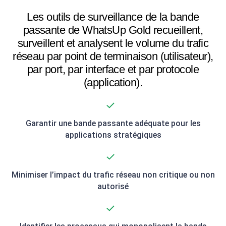
Les outils de surveillance de la bande
passante de WhatsUp Gold recueillent,
surveillent et analysent le volume du trafic
réseau par point de terminaison (utilisateur),
par port, par interface et par protocole
(application).
Garantir une bande passante adéquate pour les
applications stratégiques
Minimiser l’impact du trafic réseau non critique ou non
autorisé