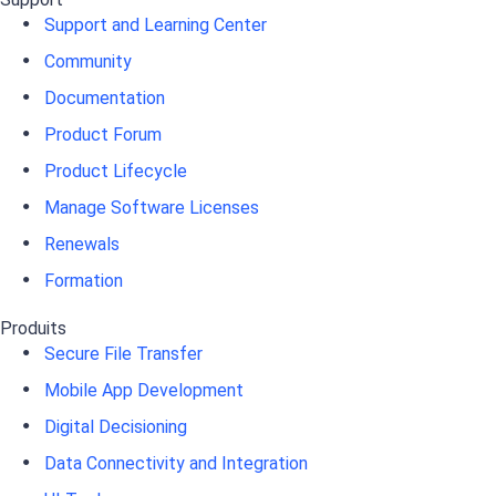
Support and Learning Center
Community
Documentation
Product Forum
Product Lifecycle
Manage Software Licenses
Renewals
Formation
Produits
Secure File Transfer
Mobile App Development
Digital Decisioning
Data Connectivity and Integration