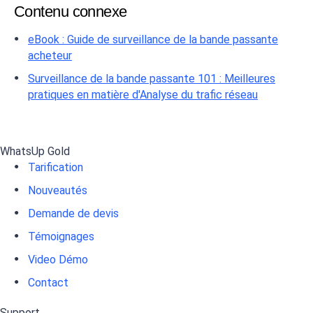
Contenu connexe
eBook : Guide de surveillance de la bande passante
acheteur
Surveillance de la bande passante 101 : Meilleures
pratiques en matière d'Analyse du trafic réseau
WhatsUp Gold
Tarification
Nouveautés
Demande de devis
Témoignages
Video Démo
Contact
Support