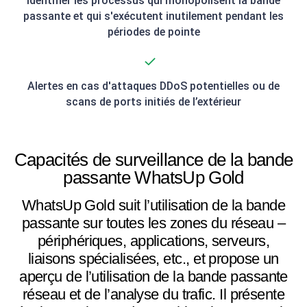
Identifier les processus qui monopolisent la bande
passante et qui s'exécutent inutilement pendant les
périodes de pointe
Alertes en cas d'attaques DDoS potentielles ou de
scans de ports initiés de l’extérieur
Capacités de surveillance de la bande
passante WhatsUp Gold
WhatsUp Gold suit l’utilisation de la bande
passante sur toutes les zones du réseau –
périphériques, applications, serveurs,
liaisons spécialisées, etc., et propose un
aperçu de l’utilisation de la bande passante
réseau et de l’analyse du trafic. Il présente