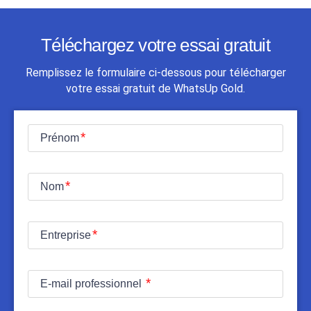
Téléchargez votre essai gratuit
Remplissez le formulaire ci-dessous pour télécharger
votre essai gratuit de WhatsUp Gold.
Prénom
Nom
Entreprise
E-mail professionnel