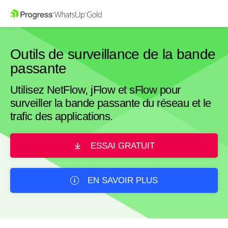
Outils de surveillance de la bande
passante
Utilisez NetFlow, jFlow et sFlow pour
surveiller la bande passante du réseau et le
trafic des applications.
ESSAI GRATUIT
EN SAVOIR PLUS