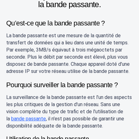
la bande passante.
Qu’est-ce que la bande passante ?
La bande passante est une mesure de la quantité de
transfert de données qui a lieu dans une unité de temps.
Par exemple, 3MB/s équivaut à trois mégaoctets par
seconde. Plus le débit par seconde est élevé, plus vous
disposez de bande passante. Chaque appareil doté d'une
adresse IP sur votre réseau utilise de la bande passante.
Pourquoi surveiller la bande passante ?
La surveillance de la bande passante est l’un des aspects
les plus critiques de la gestion d'un réseau. Sans une
vision complète du type de trafic et de l'utilisation de
la
bande passante
, il n'est pas possible de garantir une
disponibilité adéquate de la bande passante.
Utilisation de la bande passante