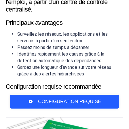
l'emploi, à partir d'un centre de contrôle
centralisé.
Principaux avantages
Surveillez les réseaux, les applications et les
serveurs à partir d’un seul endroit
Passez moins de temps à dépanner
Identifiez rapidement les causes grâce à la
détection automatique des dépendances
Gardez une longueur d’avance sur votre réseau
grâce à des alertes hiérarchisées
Configuration requise recommandée
CONFIGURATION REQUISE