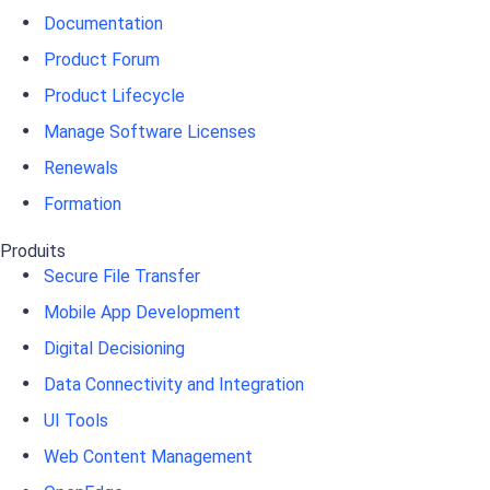
Documentation
Product Forum
Product Lifecycle
Manage Software Licenses
Renewals
Formation
Produits
Secure File Transfer
Mobile App Development
Digital Decisioning
Data Connectivity and Integration
UI Tools
Web Content Management