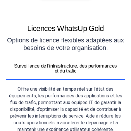
Licences WhatsUp Gold
Options de licence flexibles adaptées aux
besoins de votre organisation.
Surveillance de l’infrastructure, des performances
et du trafic
Offre une visibilité en temps réel sur l’état des
équipements, les performances des applications et les
flux de trafic, permettant aux équipes IT de garantir la
disponibilité, d’optimiser la capacité et de contribuer à
prévenir les interruptions de service. Aide à réduire les
coûts opérationnels, à accélérer le dépannage et à
maintenir une expérience utilisateur cohérente.