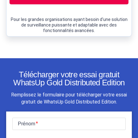
Pour les grandes organisations ayant besoin d'une solution
de surveillance puissante et adaptable avec des
fonctionnalités avancées.
Télécharger votre essai gratuit
WhatsUp Gold Distributed Edition
Remplissez le formulaire pour télécharger votre essai
gratuit de WhatsUp Gold Distributed Edition.
Prénom