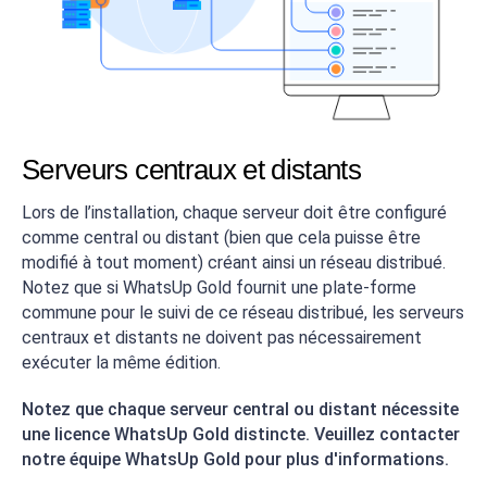
Serveurs centraux et distants
Lors de l’installation, chaque serveur doit être configuré
comme central ou distant (bien que cela puisse être
modifié à tout moment) créant ainsi un réseau distribué.
Notez que si WhatsUp Gold fournit une plate-forme
commune pour le suivi de ce réseau distribué, les serveurs
centraux et distants ne doivent pas nécessairement
exécuter la même édition.
Notez que chaque serveur central ou distant nécessite
une licence WhatsUp Gold distincte. Veuillez contacter
notre équipe WhatsUp Gold pour plus d'informations.