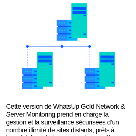
Cette version de WhatsUp Gold Network &
Server Monitoring prend en charge la
gestion et la surveillance sécurisées d’un
nombre illimité de sites distants, prêts à