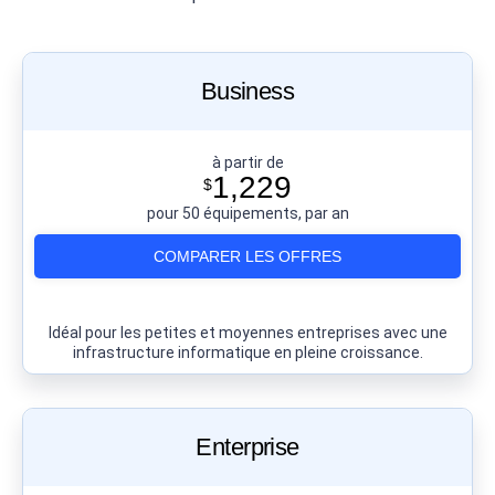
Business
à partir de
1,229
$
pour 50 équipements, par an
COMPARER LES OFFRES
Idéal pour les petites et moyennes entreprises avec une
infrastructure informatique en pleine croissance.
Enterprise