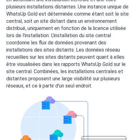
plusieurs installations distantes. Une instance unique de
WhatsUp Gold est déterminée comme étant soit le site
central, soit un site distant dans un environnement
distribué, uniquement en fonction de la licence utilisée
lors de l'installation. L'installation du site central
coordonne les flux de données provenant des
installations des sites distants. Les données réseau
recueillies sur les sites distants peuvent quant à elles
être visualisées dans les rapports WhatsUp Gold sur le
site central. Combinées, les installations centrales et
distantes proposent une large visibilité sur plusieurs
réseaux, et ce à partir d'un seul endroit.