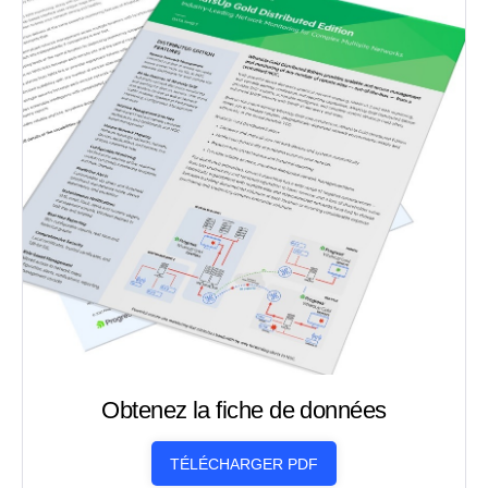
Obtenez la fiche de données
TÉLÉCHARGER PDF