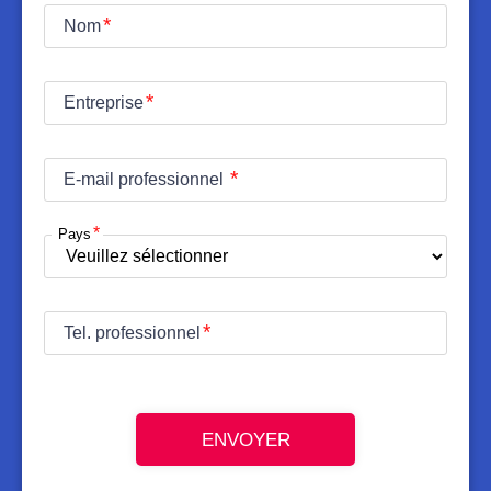
Nom
Entreprise
E-mail professionnel
Pays
Tel. professionnel
ENVOYER