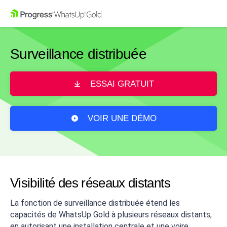
Surveillance distribuée
ESSAI GRATUIT
VOIR UNE DÉMO
Visibilité des réseaux distants
La fonction de surveillance distribuée étend les
capacités de WhatsUp Gold à plusieurs réseaux distants,
en autorisant une installation centrale et une voire