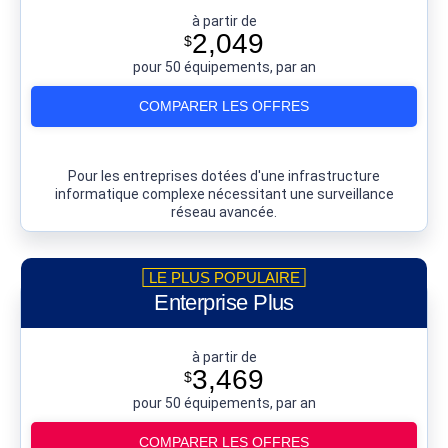
à partir de
2,049
$
pour 50 équipements, par an
COMPARER LES OFFRES
Pour les entreprises dotées d'une infrastructure
informatique complexe nécessitant une surveillance
réseau avancée.
Enterprise Plus
à partir de
3,469
$
pour 50 équipements, par an
COMPARER LES OFFRES