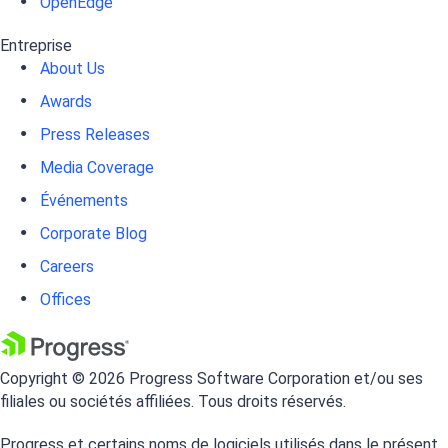
OpenEdge
Entreprise
About Us
Awards
Press Releases
Media Coverage
Événements
Corporate Blog
Careers
Offices
Copyright © 2026 Progress Software Corporation et/ou ses
filiales ou sociétés affiliées. Tous droits réservés.
Progress et certains noms de logiciels utilisés dans le présent