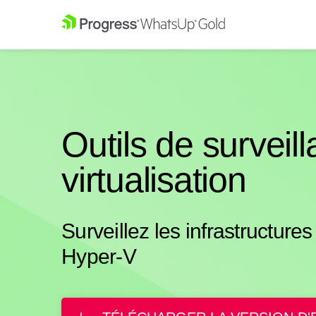
Outils de surveil
virtualisation
Surveillez les infrastructure
Hyper-V