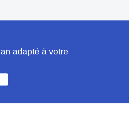
lan adapté à votre