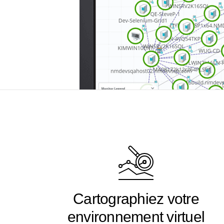
Cartographiez votre
environnement virtuel