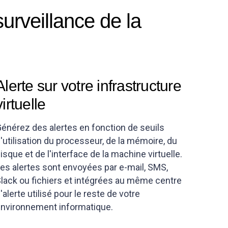
urveillance de la
Alerte sur votre infrastructure
virtuelle
énérez des alertes en fonction de seuils
'utilisation du processeur, de la mémoire, du
isque et de l'interface de la machine virtuelle.
es alertes sont envoyées par e-mail, SMS,
lack ou fichiers et intégrées au même centre
'alerte utilisé pour le reste de votre
nvironnement informatique.