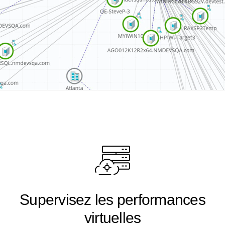
Supervisez les performances
virtuelles