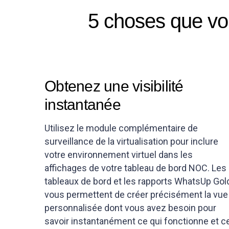
5 choses que vou
Obtenez une visibilité
instantanée
Utilisez le module complémentaire de
surveillance de la virtualisation pour inclure
votre environnement virtuel dans les
affichages de votre tableau de bord NOC. Les
tableaux de bord et les rapports WhatsUp Gol
vous permettent de créer précisément la vue
personnalisée dont vous avez besoin pour
savoir instantanément ce qui fonctionne et c