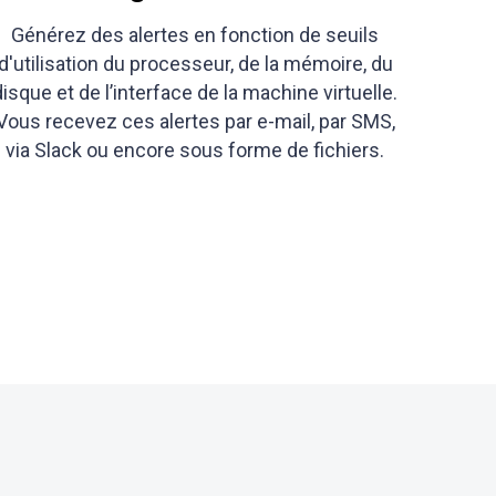
Générez des alertes en fonction de seuils
d'utilisation du processeur, de la mémoire, du
disque et de l’interface de la machine virtuelle.
Vous recevez ces alertes par e-mail, par SMS,
via Slack ou encore sous forme de fichiers.