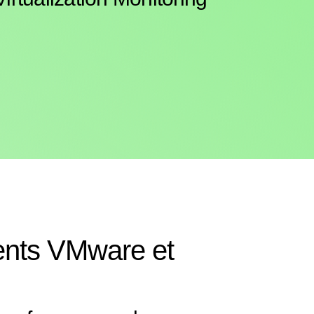
ments VMware et