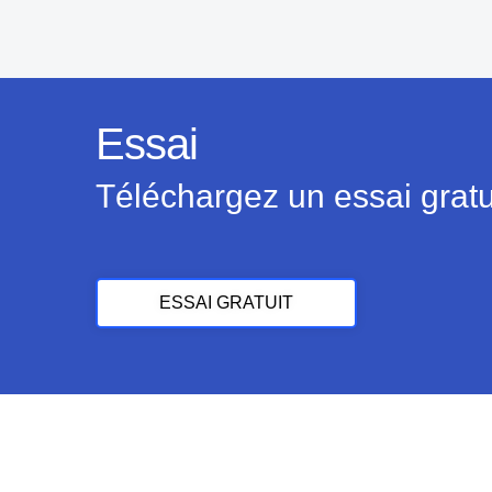
Essai
Téléchargez un essai gratu
ESSAI GRATUIT