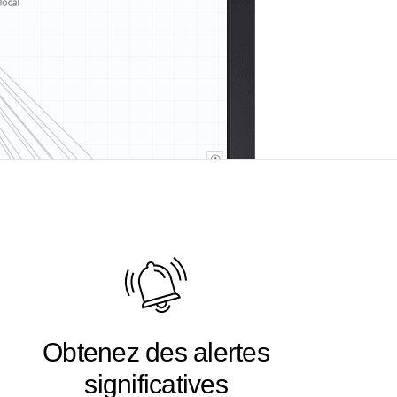
Obtenez des alertes
significatives