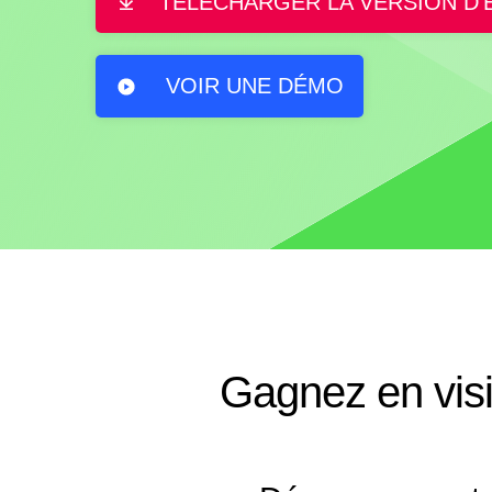
TÉLÉCHARGER LA VERSION D'
VOIR UNE DÉMO
Gagnez en visi