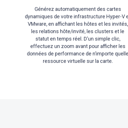
Générez automatiquement des cartes
dynamiques de votre infrastructure Hyper-V 
VMware, en affichant les hôtes et les invités,
les relations hôte/invité, les clusters et le
statut en temps réel. D'un simple clic,
effectuez un zoom avant pour afficher les
données de performance de n’importe quell
ressource virtuelle sur la carte.