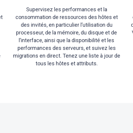
Supervisez les performances et la
et
consommation de ressources des hôtes et
des invités, en particulier l’utilisation du
processeur, de la mémoire, du disque et de
l’interface, ainsi que la disponibilité et les
performances des serveurs, et suivez les
e
migrations en direct. Tenez une liste à jour de
tous les hôtes et attributs.