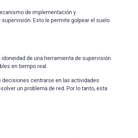
 mecanismo de implementación y
supervisión. Esto le permite golpear el suelo
la idoneidad de una herramienta de supervisión
bles en tiempo real.
e decisiones centrarse en las actividades
esolver un problema de red. Por lo tanto, esta