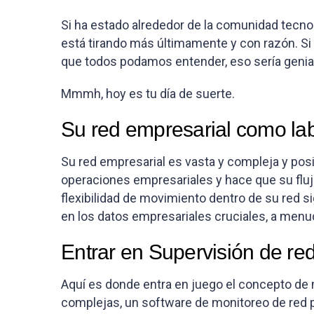
Si ha estado alrededor de la comunidad tecno
está tirando más últimamente y con razón. Si 
que todos podamos entender, eso sería genial
Mmmh, hoy es tu día de suerte.
Su red empresarial como lab
Su red empresarial es vasta y compleja y po
operaciones empresariales y hace que su flujo
flexibilidad de movimiento dentro de su red si
en los datos empresariales cruciales, a menu
Entrar en Supervisión de re
Aquí es donde entra en juego el concepto de
complejas, un software de monitoreo de red 