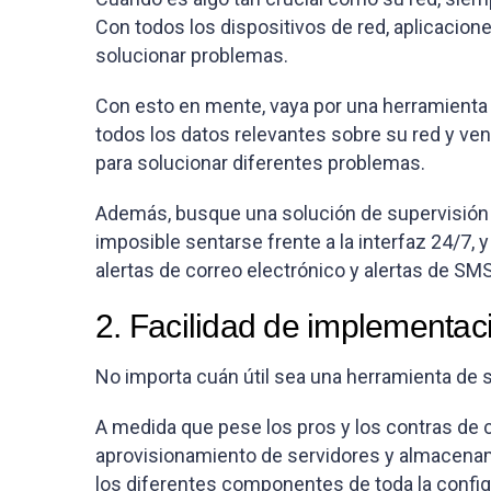
Con todos los dispositivos de red, aplicacion
solucionar problemas.
Con esto en mente, vaya por una herramienta 
todos los datos relevantes sobre su red y v
para solucionar diferentes problemas.
Además, busque una solución de supervisión d
imposible sentarse frente a la interfaz 24/7
alertas de correo electrónico y alertas de SMS
2. Facilidad de implementac
No importa cuán útil sea una herramienta de su
A medida que pese los pros y los contras de c
aprovisionamiento de servidores y almacenami
los diferentes componentes de toda la config