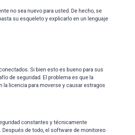
ente no sea nuevo para usted. De hecho, se
hasta su esqueleto y explicarlo en un lenguaje
conectados. Si bien esto es bueno para sus
afío de seguridad. El problema es que la
en la licencia para moverse y causar estragos
seguridad constantes y técnicamente
. Después de todo, el software de monitoreo