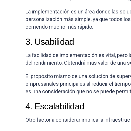
La implementación es un área donde las sol
personalización más simple, ya que todos los
corriendo mucho más rápido.
3. Usabilidad
La facilidad de implementación es vital, pero
del rendimiento. Obtendrá más valor de una s
El propósito mismo de una solución de supervi
empresariales principales al reducir el tiempo
es una consideración que no se puede permitir
4. Escalabilidad
Otro factor a considerar implica la infraestruc