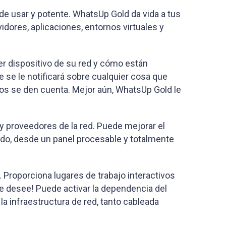
 de usar y potente. WhatsUp Gold da vida a tus
vidores, aplicaciones, entornos virtuales y
r dispositivo de su red y cómo están
e se le notificará sobre cualquier cosa que
os se den cuenta. Mejor aún, WhatsUp Gold le
 y proveedores de la red. Puede mejorar el
todo, desde un panel procesable y totalmente
 Proporciona lugares de trabajo interactivos
ue desee! Puede activar la dependencia del
 infraestructura de red, tanto cableada