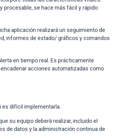
y procesable, se hace más fácil y rápido
icha aplicación realizará un seguimiento de
ed, informes de estado/ gráficos y comandos
lerta en tiempo real. Es prácticamente
e desencadenar acciones automatizadas como
 es difícil implementarla.
e su equipo deberá realizar, incluido el
s de datos y la administración continua de