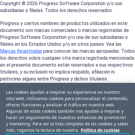
Copyright © 2026 Progress Software Corporation y/o sus
subsidiarias o filiales. Todos los derechos reservados.
Progress y ciertos nombres de productos utilizados en este
documento son marcas comerciales o marcas registradas de
Progress Software Corporation y/o una de sus subsidiarias o
filiales en los Estados Unidos y/o en otros países. Vea las
Marcas Registradas
para conocer las marcas apropiadas. Todos
los derechos sobre cualquier otra marca registrada mencionada
en el presente documento están reservados a sus respectivos
titulares, y su inclusión no implica respaldo, afiliación ni
patrocinio alguno entre Progress y dichos titulares.
Las cookies ayudan a mejorar su experiencia en nuestro
sitio web. Utilizamos cookies para personalizar el contenido,
ofrecer funciones y analizar el tráfico en nuestra web.
Algunas de estas cookies también nos ayudan a mejorar y
hacer un seguimiento de nuestros esfuerzos de promoción
y marketing. Para ver la lista completa de las cookies y saber
más, rogamos la lectura de nuestra
Política de cookies
.