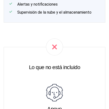
Alertas y notificaciones
Supervisión de la nube y el almacenamiento
Lo que no está incluido
Apoyo