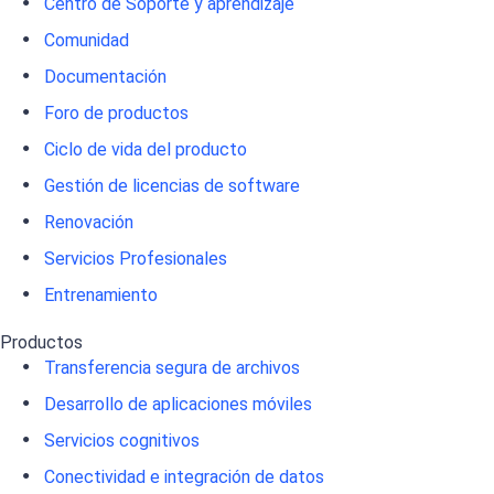
Centro de Soporte y aprendizaje
Comunidad
Documentación
Foro de productos
Ciclo de vida del producto
Gestión de licencias de software
Renovación
Servicios Profesionales
Entrenamiento
Productos
Transferencia segura de archivos
Desarrollo de aplicaciones móviles
Servicios cognitivos
Conectividad e integración de datos