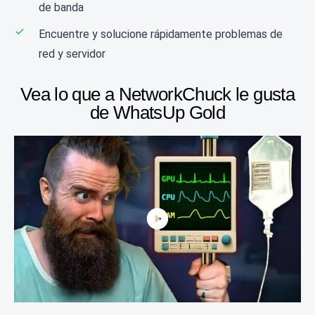
de banda
Encuentre y solucione rápidamente problemas de
red y servidor
Vea lo que a NetworkChuck le gusta
de WhatsUp Gold