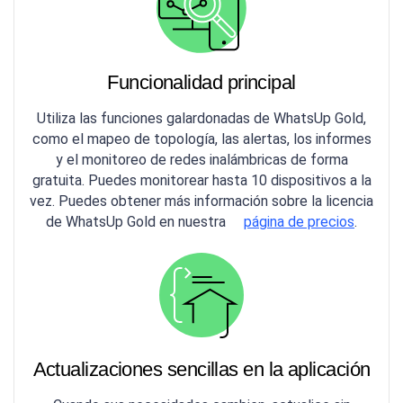
Funcionalidad principal
Utiliza las funciones galardonadas de WhatsUp Gold,
como el mapeo de topología, las alertas, los informes
y el monitoreo de redes inalámbricas de forma
gratuita. Puedes monitorear hasta 10 dispositivos a la
vez. Puedes obtener más información sobre la licencia
de WhatsUp Gold en nuestra
página de precios
.
Actualizaciones sencillas en la aplicación