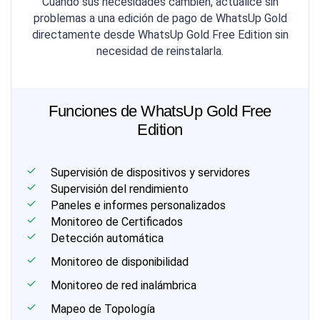
Cuando sus necesidades cambien, actualice sin
problemas a una edición de pago de WhatsUp Gold
directamente desde WhatsUp Gold Free Edition sin
necesidad de reinstalarla.
Funciones de WhatsUp Gold Free
Edition
Supervisión de dispositivos y servidores
Supervisión del rendimiento
Paneles e informes personalizados
Monitoreo de Certificados
Detección automática
Monitoreo de disponibilidad
Monitoreo de red inalámbrica
Mapeo de Topología