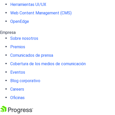
Herramientas UI/UX
Web Content Management (CMS)
OpenEdge
Empresa
Sobre nosotros
Premios
Comunicados de prensa
Cobertura de los medios de comunicación
Eventos
Blog corporativo
Careers
Oficinas