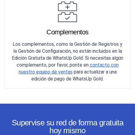
Complementos
Los complementos, como la Gestión de Registros y
la Gestión de Configuración, no están incluidos en la
Edición Gratuita de WhatsUp Gold. Si necesitas algún
complemento, por favor, ponte en
contacto con
nuestro equipo de ventas
para actualizar a una
edición de pago de WhatsUp Gold.
Supervise su red de forma gratuita
hoy mismo