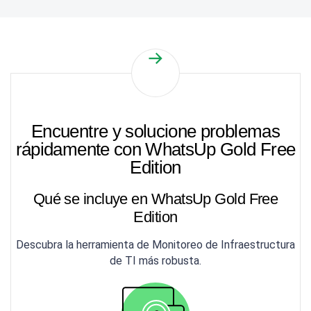
Encuentre y solucione problemas
rápidamente con WhatsUp Gold Free
Edition
Qué se incluye en WhatsUp Gold Free
Edition
Descubra la herramienta de Monitoreo de Infraestructura
de TI más robusta.