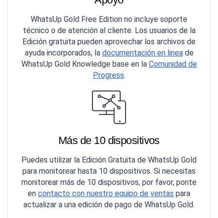
WhatsUp Gold Free Edition no incluye soporte
técnico o de atención al cliente. Los usuarios de la
Edición gratuita pueden aprovechar los archivos de
ayuda incorporados, la
documentación en linea
de
WhatsUp Gold Knowledge base en la
Comunidad de
Progress
.
Más de 10 dispositivos
Puedes utilizar la Edición Gratuita de WhatsUp Gold
para monitorear hasta 10 dispositivos. Si necesitas
monitorear más de 10 dispositivos, por favor, ponte
en
contacto con nuestro equipo de ventas
para
actualizar a una edición de pago de WhatsUp Gold.