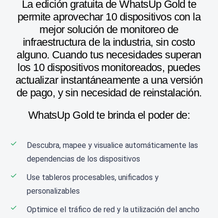
La edición gratuita de WhatsUp Gold te
permite aprovechar 10 dispositivos con la
mejor solución de monitoreo de
infraestructura de la industria, sin costo
alguno. Cuando tus necesidades superan
los 10 dispositivos monitoreados, puedes
actualizar instantáneamente a una versión
de pago, y sin necesidad de reinstalación.
WhatsUp Gold te brinda el poder de:
Descubra, mapee y visualice automáticamente las
dependencias de los dispositivos
Use tableros procesables, unificados y
personalizables
Optimice el tráfico de red y la utilización del ancho