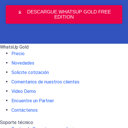
DESCARGUE WHATSUP GOLD FREE
EDITION
WhatsUp Gold
Precio
Novedades
Solicite cotización
Comentarios de nuestros clientes
Video Demo
Encuentre un Partner
Contáctenos
Soporte técnico