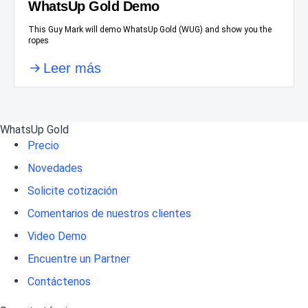
WhatsUp Gold Demo
This Guy Mark will demo WhatsUp Gold (WUG) and show you the
ropes
Leer más
WhatsUp Gold
Precio
Novedades
Solicite cotización
Comentarios de nuestros clientes
Video Demo
Encuentre un Partner
Contáctenos