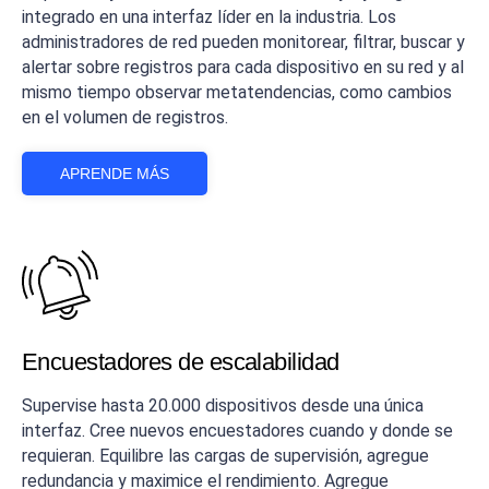
integrado en una interfaz líder en la industria. Los
administradores de red pueden monitorear, filtrar, buscar y
alertar sobre registros para cada dispositivo en su red y al
mismo tiempo observar metatendencias, como cambios
en el volumen de registros.
APRENDE MÁS
Encuestadores de escalabilidad
Supervise hasta 20.000 dispositivos desde una única
interfaz. Cree nuevos encuestadores cuando y donde se
requieran. Equilibre las cargas de supervisión, agregue
redundancia y maximice el rendimiento. Agregue