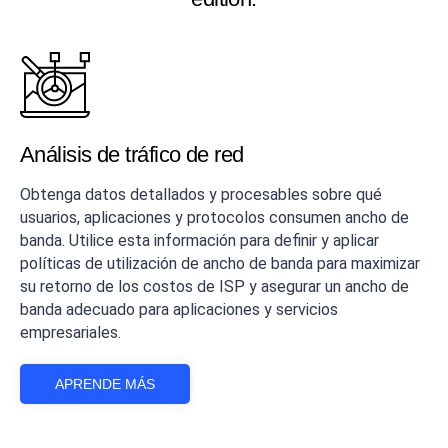
Análisis de tráfico de red
Obtenga datos detallados y procesables sobre qué
usuarios, aplicaciones y protocolos consumen ancho de
banda. Utilice esta información para definir y aplicar
políticas de utilización de ancho de banda para maximizar
su retorno de los costos de ISP y asegurar un ancho de
banda adecuado para aplicaciones y servicios
empresariales.
APRENDE MÁS