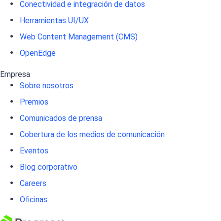
Conectividad e integración de datos
Herramientas UI/UX
Web Content Management (CMS)
OpenEdge
Empresa
Sobre nosotros
Premios
Comunicados de prensa
Cobertura de los medios de comunicación
Eventos
Blog corporativo
Careers
Oficinas