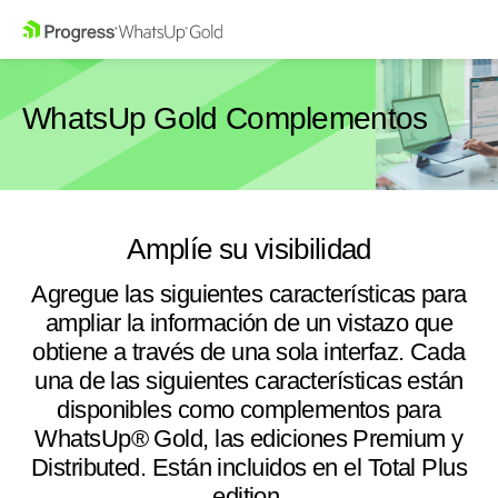
WhatsUp Gold Complementos
Amplíe su visibilidad
Agregue las siguientes características para
ampliar la información de un vistazo que
obtiene a través de una sola interfaz. Cada
una de las siguientes características están
disponibles como complementos para
WhatsUp® Gold, las ediciones Premium y
Distributed. Están incluidos en el Total Plus
edition.