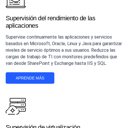
Supervisión del rendimiento de las
aplicaciones
Supervise continuamente las aplicaciones y servicios
basados en Microsoft, Oracle, Linux y Java para garantizar
niveles de servicio óptimos a sus usuarios. Reduzca las
cargas de trabajo de TI con monitores predefinidos que
van desde SharePoint y Exchange hasta IIS y SQL.
APRENDE MÁS
Supervisión de virtualización