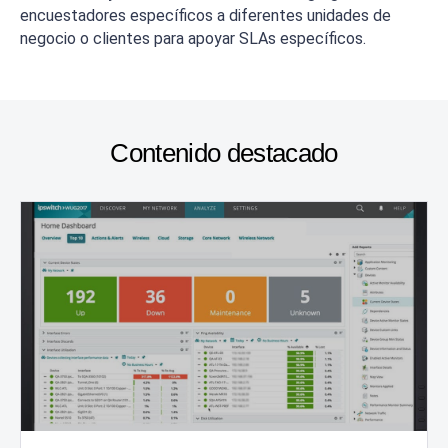
encuestadores específicos a diferentes unidades de
negocio o clientes para apoyar SLAs específicos.
Contenido destacado