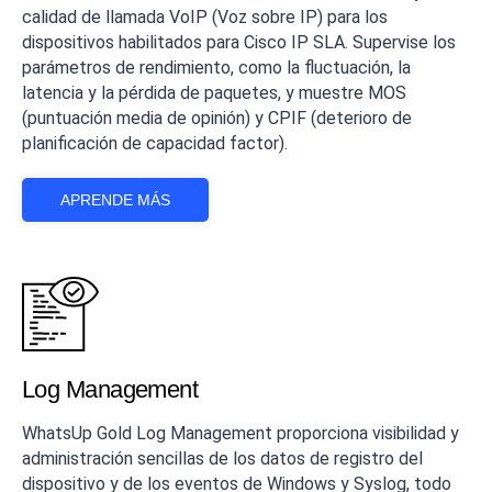
calidad de llamada VoIP (Voz sobre IP) para los
dispositivos habilitados para Cisco IP SLA. Supervise los
parámetros de rendimiento, como la fluctuación, la
latencia y la pérdida de paquetes, y muestre MOS
(puntuación media de opinión) y CPIF (deterioro de
planificación de capacidad factor).
APRENDE MÁS
Log Management
WhatsUp Gold Log Management proporciona visibilidad y
administración sencillas de los datos de registro del
dispositivo y de los eventos de Windows y Syslog, todo