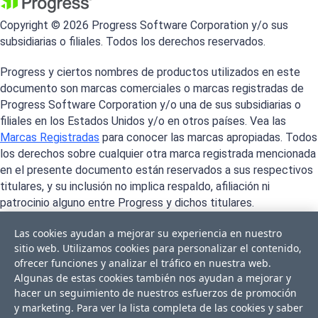
Copyright © 2026 Progress Software Corporation y/o sus
subsidiarias o filiales. Todos los derechos reservados.
Progress y ciertos nombres de productos utilizados en este
documento son marcas comerciales o marcas registradas de
Progress Software Corporation y/o una de sus subsidiarias o
filiales en los Estados Unidos y/o en otros países. Vea las
Marcas Registradas
para conocer las marcas apropiadas. Todos
los derechos sobre cualquier otra marca registrada mencionada
en el presente documento están reservados a sus respectivos
titulares, y su inclusión no implica respaldo, afiliación ni
patrocinio alguno entre Progress y dichos titulares.
Las cookies ayudan a mejorar su experiencia en nuestro
sitio web. Utilizamos cookies para personalizar el contenido,
ofrecer funciones y analizar el tráfico en nuestra web.
Algunas de estas cookies también nos ayudan a mejorar y
hacer un seguimiento de nuestros esfuerzos de promoción
y marketing. Para ver la lista completa de las cookies y saber