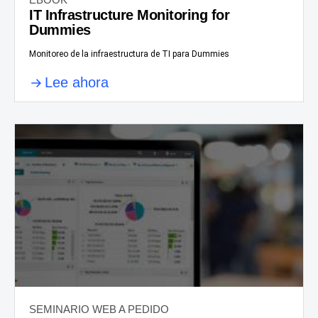
IT Infrastructure Monitoring for
Dummies
Monitoreo de la infraestructura de TI para Dummies
Lee ahora
SEMINARIO WEB A PEDIDO