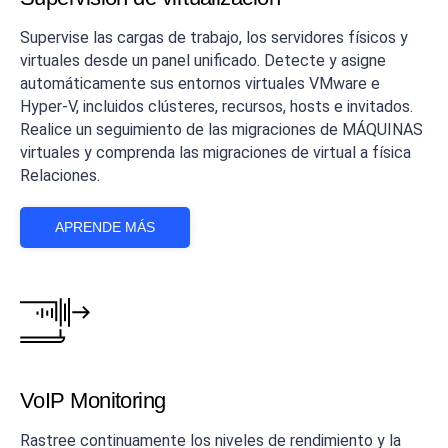
Supervise las cargas de trabajo, los servidores físicos y
virtuales desde un panel unificado. Detecte y asigne
automáticamente sus entornos virtuales VMware e
Hyper-V, incluidos clústeres, recursos, hosts e invitados.
Realice un seguimiento de las migraciones de MÁQUINAS
virtuales y comprenda las migraciones de virtual a física
Relaciones.
APRENDE MÁS
VoIP Monitoring
Rastree continuamente los niveles de rendimiento y la