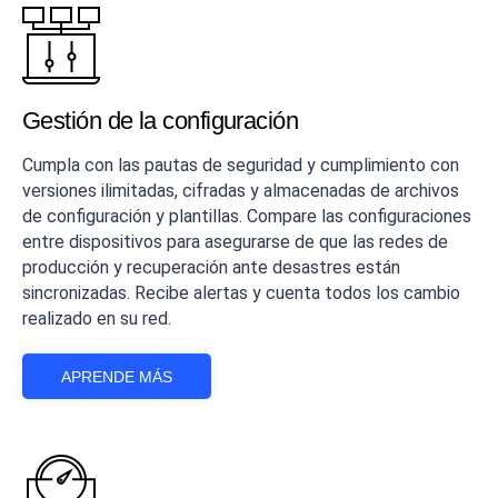
Gestión de la configuración
Cumpla con las pautas de seguridad y cumplimiento con
versiones ilimitadas, cifradas y almacenadas de archivos
de configuración y plantillas. Compare las configuraciones
entre dispositivos para asegurarse de que las redes de
producción y recuperación ante desastres están
sincronizadas. Recibe alertas y cuenta todos los cambio
realizado en su red.
APRENDE MÁS