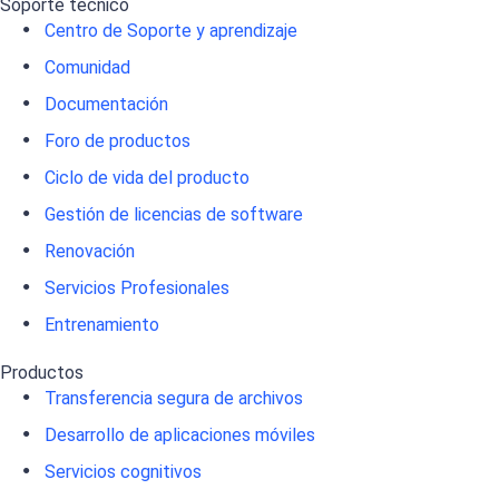
Soporte técnico
Centro de Soporte y aprendizaje
Comunidad
Documentación
Foro de productos
Ciclo de vida del producto
Gestión de licencias de software
Renovación
Servicios Profesionales
Entrenamiento
Productos
Transferencia segura de archivos
Desarrollo de aplicaciones móviles
Servicios cognitivos