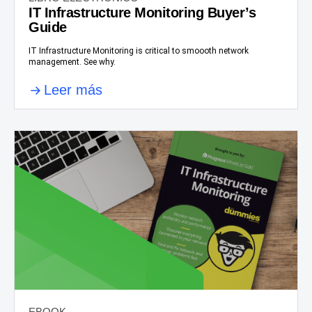
IT Infrastructure Monitoring Buyer’s
Guide
IT Infrastructure Monitoring is critical to smoooth network
management. See why.
Leer más
EBOOK