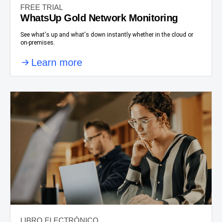
FREE TRIAL
WhatsUp Gold Network Monitoring
See what's up and what's down instantly whether in the cloud or
on-premises.
Learn more
LIBRO ELECTRÓNICO