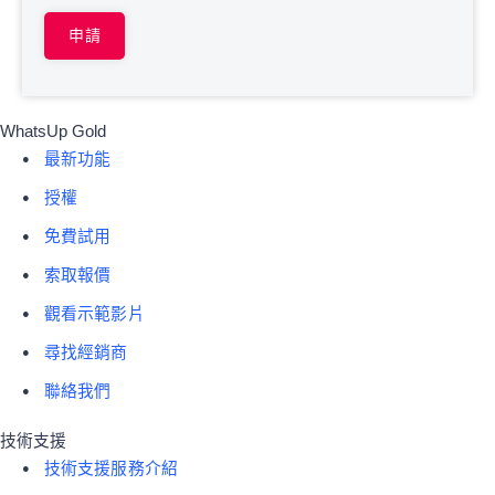
申請
WhatsUp Gold
最新功能
授權
免費試用
索取報價
觀看示範影片
尋找經銷商
聯絡我們
技術支援
技術支援服務介紹