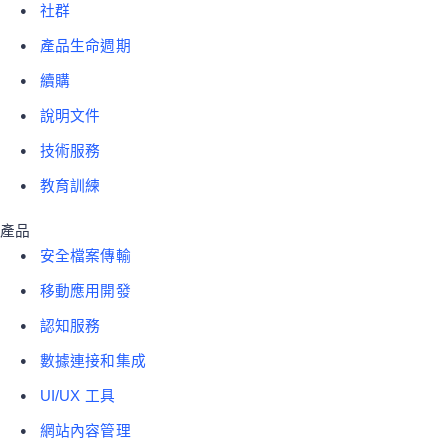
社群
產品生命週期
續購
說明文件
技術服務
教育訓練
產品
安全檔案傳輸
移動應用開發
認知服務
數據連接和集成
UI/UX 工具
網站內容管理