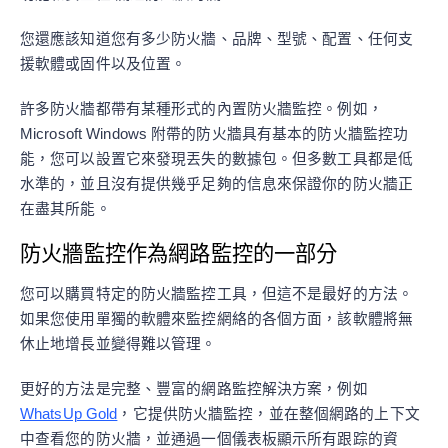
您還應該知道您有多少防火牆、品牌、型號、配置、任何支
援軟體或固件以及位置。
許多防火牆都帶有某種形式的內置防火牆監控。例如，
Microsoft Windows 附帶的防火牆具有基本的防火牆監控功
能，您可以設置它來發現丟失的數據包。但多數工具都是低
水準的，並且沒有提供幾乎足夠的信息來保證你的防火牆正
在盡其所能。
防火牆監控作為網路監控的一部分
您可以購買特定的防火牆監控工具，但這不是最好的方法。
如果您使用單獨的軟體來監控網絡的各個方面，該軟體將無
休止地增長並變得難以管理。
更好的方法是完整、豐富的網路監控解決方案，例如
WhatsUp Gold
，它提供防火牆監控，並在整個網路的上下文
中查看您的防火牆，並通過一個儀表板顯示所有跟踪的資