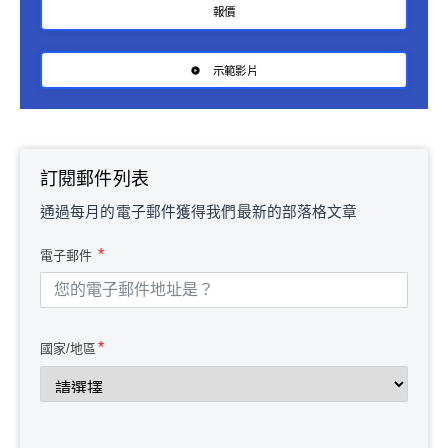
報價
示範影片
訂閱郵件列表
通過每月的電子郵件獲得我們最新的部落格文章
電子郵件
國家/地區