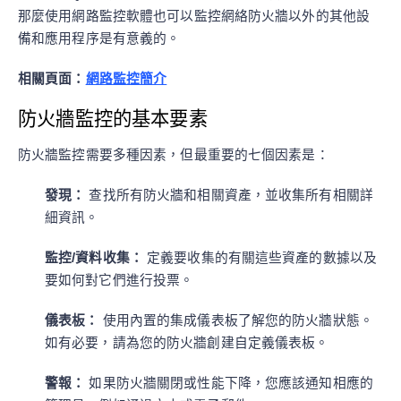
那麼使用網路監控軟體也可以監控網絡防火牆以外的其他設
備和應用程序是有意義的。
相關頁面：
網路監控簡介
防火牆監控的基本要素
防火牆監控需要多種因素，但最重要的七個因素是：
發現：
查找所有防火牆和相關資產，並收集所有相關詳
細資訊。
監控/資料收集：
定義要收集的有關這些資產的數據以及
要如何對它們進行投票。
儀表板：
使用內置的集成儀表板了解您的防火牆狀態。
如有必要，請為您的防火牆創建自定義儀表板。
警報：
如果防火牆關閉或性能下降，您應該通知相應的