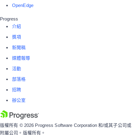
OpenEdge
Progress
介紹
獎項
新聞稿
媒體報導
活動
部落格
招聘
辦公室
版權所有 © 2026 Progress Software Corporation 和/或其子公司或
附屬公司。版權所有。