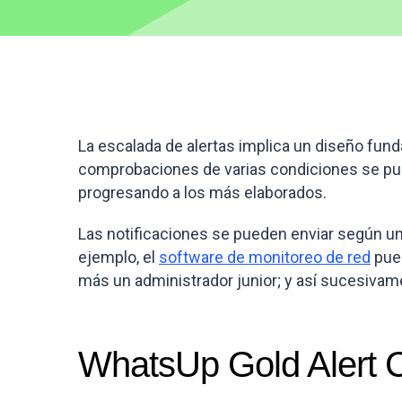
La escalada de alertas implica un diseño fun
comprobaciones de varias condiciones se pue
progresando a los más elaborados.
Las notificaciones se pueden enviar según un o
ejemplo, el
software de monitoreo de red
pued
más un administrador junior; y así sucesivam
WhatsUp Gold Alert 