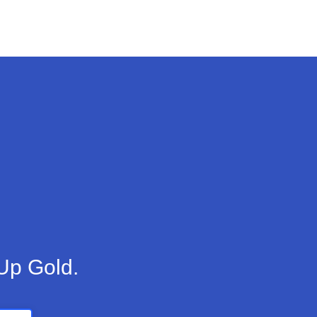
Up Gold.