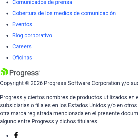
Comunicados de prensa
Cobertura de los medios de comunicación
Eventos
Blog corporativo
Careers
Oficinas
Copyright © 2026 Progress Software Corporation y/o sus 
Progress y ciertos nombres de productos utilizados en
subsidiarias o filiales en los Estados Unidos y/o en otros
otra marca registrada mencionada en el presente document
alguno entre Progress y dichos titulares.