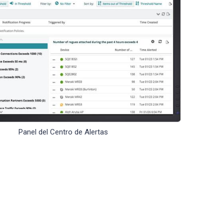
Panel del Centro de Alertas