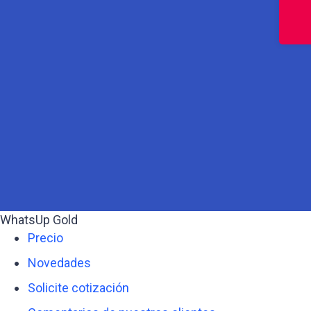
WhatsUp Gold
Precio
Novedades
Solicite cotización