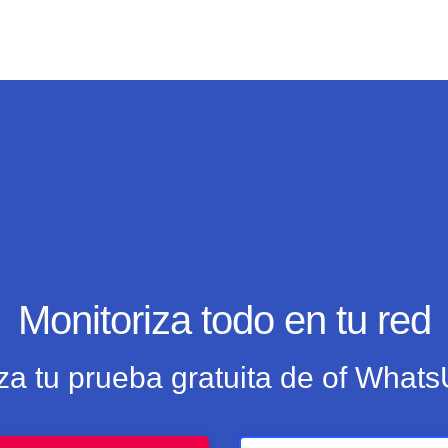
Monitoriza todo en tu red
a tu prueba gratuita de of Whats