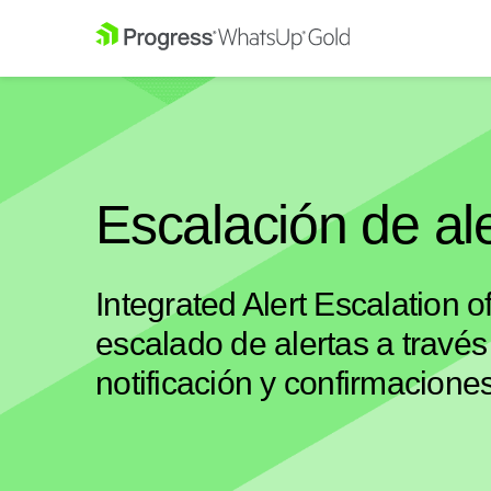
Escalación de al
Integrated Alert Escalation o
escalado de alertas a través
notificación y confirmaciones