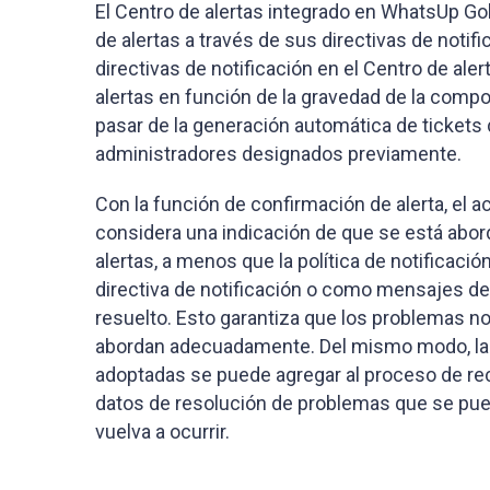
El Centro de alertas integrado en WhatsUp Go
de alertas a través de sus directivas de notif
directivas de notificación en el Centro de ale
alertas en función de la gravedad de la compo
pasar de la generación automática de tickets 
administradores designados previamente.
Con la función de confirmación de alerta, el a
considera una indicación de que se está abo
alertas, a menos que la política de notificaci
directiva de notificación o como mensajes de
resuelto. Esto garantiza que los problemas no
abordan adecuadamente. Del mismo modo, la 
adoptadas se puede agregar al proceso de re
datos de resolución de problemas que se pued
vuelva a ocurrir.