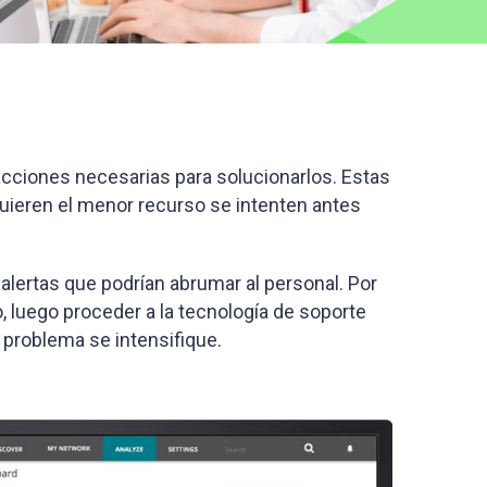
acciones necesarias para solucionarlos. Estas
uieren el menor recurso se intenten antes
 alertas que podrían abrumar al personal. Por
o, luego proceder a la tecnología de soporte
 problema se intensifique.