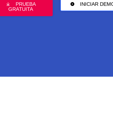
PRUEBA
INICIAR DEM
GRATUITA