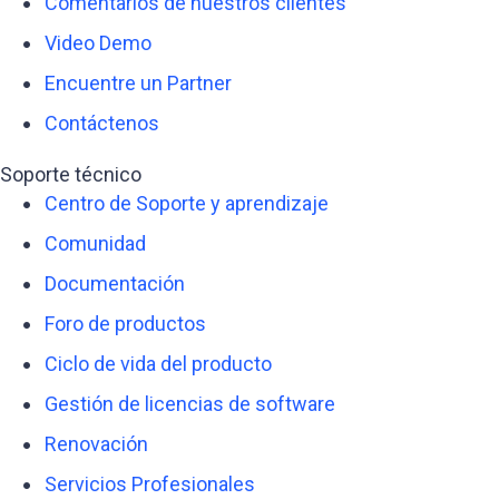
Comentarios de nuestros clientes
Video Demo
Encuentre un Partner
Contáctenos
Soporte técnico
Centro de Soporte y aprendizaje
Comunidad
Documentación
Foro de productos
Ciclo de vida del producto
Gestión de licencias de software
Renovación
Servicios Profesionales