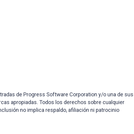
tradas de Progress Software Corporation y/o una de sus
cas apropiadas. Todos los derechos sobre cualquier
usión no implica respaldo, afiliación ni patrocinio