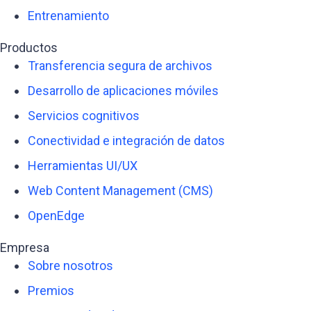
Entrenamiento
Productos
Transferencia segura de archivos
Desarrollo de aplicaciones móviles
Servicios cognitivos
Conectividad e integración de datos
Herramientas UI/UX
Web Content Management (CMS)
OpenEdge
Empresa
Sobre nosotros
Premios