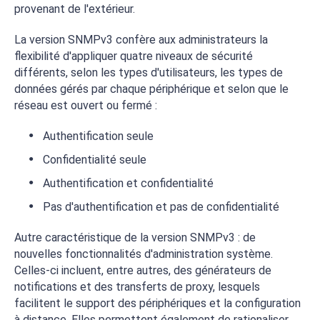
provenant de l'extérieur.
La version SNMPv3 confère aux administrateurs la
flexibilité d'appliquer quatre niveaux de sécurité
différents, selon les types d'utilisateurs, les types de
données gérés par chaque périphérique et selon que le
réseau est ouvert ou fermé :
Authentification seule
Confidentialité seule
Authentification et confidentialité
Pas d'authentification et pas de confidentialité
Autre caractéristique de la version SNMPv3 : de
nouvelles fonctionnalités d'administration système.
Celles-ci incluent, entre autres, des générateurs de
notifications et des transferts de proxy, lesquels
facilitent le support des périphériques et la configuration
à distance. Elles permettent également de rationaliser