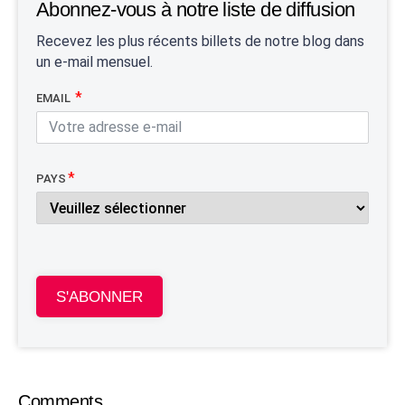
Abonnez-vous à notre liste de diffusion
Recevez les plus récents billets de notre blog dans
un e-mail mensuel.
EMAIL
PAYS
S'ABONNER
Comments