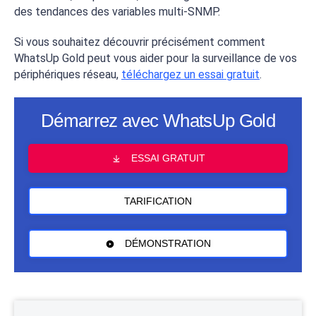
des tendances des variables multi-SNMP.
Si vous souhaitez découvrir précisément comment
WhatsUp Gold peut vous aider pour la surveillance de vos
périphériques réseau,
téléchargez un essai gratuit
.
Démarrez avec WhatsUp Gold
ESSAI GRATUIT
TARIFICATION
DÉMONSTRATION