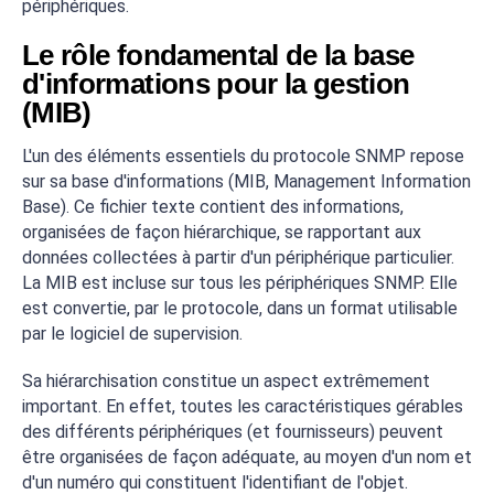
périphériques.
Le rôle fondamental de la base
d'informations pour la gestion
(MIB)
L'un des éléments essentiels du protocole SNMP repose
sur sa base d'informations (MIB, Management Information
Base). Ce fichier texte contient des informations,
organisées de façon hiérarchique, se rapportant aux
données collectées à partir d'un périphérique particulier.
La MIB est incluse sur tous les périphériques SNMP. Elle
est convertie, par le protocole, dans un format utilisable
par le logiciel de supervision.
Sa hiérarchisation constitue un aspect extrêmement
important. En effet, toutes les caractéristiques gérables
des différents périphériques (et fournisseurs) peuvent
être organisées de façon adéquate, au moyen d'un nom et
d'un numéro qui constituent l'identifiant de l'objet.