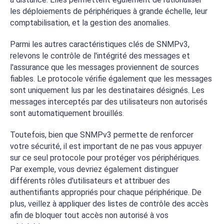
les déploiements de périphériques à grande échelle, leur
comptabilisation, et la gestion des anomalies.
Parmi les autres caractéristiques clés de SNMPv3,
relevons le contrôle de l'intégrité des messages et
l'assurance que les messages proviennent de sources
fiables. Le protocole vérifie également que les messages
sont uniquement lus par les destinataires désignés. Les
messages interceptés par des utilisateurs non autorisés
sont automatiquement brouillés.
Toutefois, bien que SNMPv3 permette de renforcer
votre sécurité, il est important de ne pas vous appuyer
sur ce seul protocole pour protéger vos périphériques.
Par exemple, vous devriez également distinguer
différents rôles d'utilisateurs et attribuer des
authentifiants appropriés pour chaque périphérique. De
plus, veillez à appliquer des listes de contrôle des accès
afin de bloquer tout accès non autorisé à vos