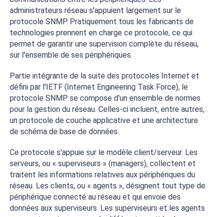
administrateurs réseau s'appuient largement sur le
protocole SNMP. Pratiquement tous les fabricants de
technologies prennent en charge ce protocole, ce qui
permet de garantir une supervision complète du réseau,
sur l'ensemble de ses périphériques.
Partie intégrante de la suite des protocoles Internet et
défini par l'IETF (Internet Engineering Task Force), le
protocole SNMP se compose d'un ensemble de normes
pour la gestion du réseau. Celles-ci incluent, entre autres,
un protocole de couche applicative et une architecture
de schéma de base de données.
Ce protocole s'appuie sur le modèle client/serveur. Les
serveurs, ou « superviseurs » (managers), collectent et
traitent les informations relatives aux périphériques du
réseau. Les clients, ou « agents », désignent tout type de
périphérique connecté au réseau et qui envoie des
données aux superviseurs. Les superviseurs et les agents