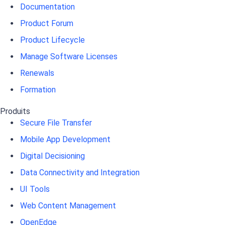
Documentation
Product Forum
Product Lifecycle
Manage Software Licenses
Renewals
Formation
Produits
Secure File Transfer
Mobile App Development
Digital Decisioning
Data Connectivity and Integration
UI Tools
Web Content Management
OpenEdge