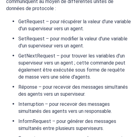
communiquent au moyen de différentes unités de
données de protocole :
GetRequest – pour récupérer la valeur d'une variable
d'un superviseur vers un agent.
SetRequest – pour modifier la valeur d'une variable
d'un superviseur vers un agent.
GetNextRequest – pour trouver les variables d'un
superviseur vers un agent ; cette commande peut
également être exécutée sous forme de requête
de masse vers une série d'agents.
Réponse – pour recevoir des messages simultanés
des agents vers un superviseur.
Interruption – pour recevoir des messages
simultanés des agents vers un responsable.
InformRequest – pour générer des messages
simultanés entre plusieurs superviseurs.