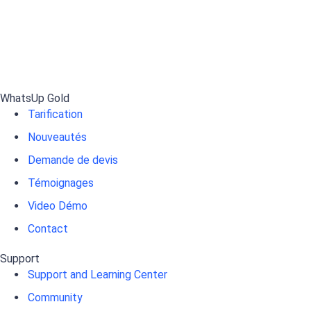
WhatsUp Gold
Tarification
Nouveautés
Demande de devis
Témoignages
Video Démo
Contact
Support
Support and Learning Center
Community