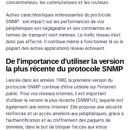
concentrateurs, les commutateurs et les routeurs.
Autres caractéristiques intéressantes du protocole
SNMP : son impact sur les performances de vos
périphériques est négligeable et ses contraintes en
termes de transport sont minimes. Le trafic réseau n'est
donc pas affecté. Il continue même à fonctionner là où la
plupart des autres applications réseau échouent.
De l'importance d'utiliser la version
la plus récente du protocole SNMP
Lancée dans les années 1980, la première version du
protocole SNMP continue d'être utilisée sur l'Internet
public. Pour vos réseaux internes, il est important
d'utiliser la version la plus récente (SNMPv3), laquelle est
également une norme Internet. Elle propose une sécurité
renforcée et un accès amélioré aux périphériques, grâce à
l'authentification et au chiffrement des paquets de
données, dans le but de bloquer l'accès aux intrus