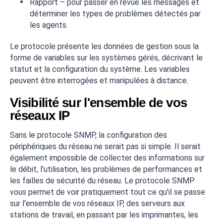
Rapport – pour passer en revue les messages et
déterminer les types de problèmes détectés par
les agents.
Le protocole présente les données de gestion sous la
forme de variables sur les systèmes gérés, décrivant le
statut et la configuration du système. Les variables
peuvent être interrogées et manipulées à distance.
Visibilité sur l'ensemble de vos
réseaux IP
Sans le protocole SNMP, la configuration des
périphériques du réseau ne serait pas si simple. Il serait
également impossible de collecter des informations sur
le débit, l'utilisation, les problèmes de performances et
les failles de sécurité du réseau. Le protocole SNMP
vous permet de voir pratiquement tout ce qu'il se passe
sur l'ensemble de vos réseaux IP, des serveurs aux
stations de travail, en passant par les imprimantes, les