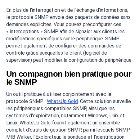
En plus de l'interrogation et de l'échange d'informations,
le protocole SNMP envoie des paquets de données sans
demandes explicites. Vous pouvez préconfigurer ces
« interceptions » SNMP afin de signaler aux clients les
modifications spécifiques sur le périphérique. SNMP
permet également de configurer des commandes de
contrôle grâce auxquelles le client (logiciel de
supervision) peut modifier la configuration du périphérique.
Un compagnon bien pratique pour
le SNMP
Un outil pratique à utiliser conjointement avec le
protocole SNMP :
WhatsUp Gold
. Cette solution surveille
les périphériques compatibles SNMP, ainsi que les
systèmes d'exploitation, notamment Windows, Unix et
Linux. WhatsUp Gold fournit également un ensemble
complet d'outils de gestion SNMP, parmi lesquels SNMP
MIB Walker, l'Explorateur, le sondage et l'identification