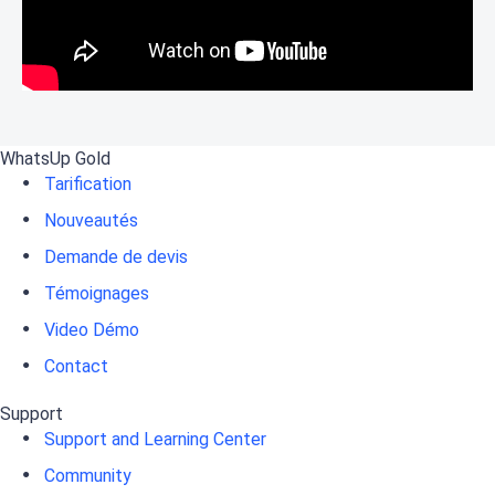
WhatsUp Gold
Tarification
Nouveautés
Demande de devis
Témoignages
Video Démo
Contact
Support
Support and Learning Center
Community