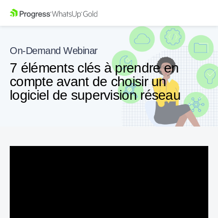
On-Demand Webinar
7 éléments clés à prendre en
compte avant de choisir un
logiciel de supervision réseau