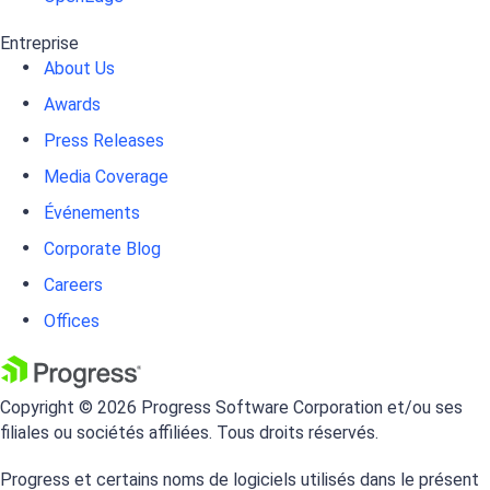
Entreprise
About Us
Awards
Press Releases
Media Coverage
Événements
Corporate Blog
Careers
Offices
Copyright © 2026 Progress Software Corporation et/ou ses
filiales ou sociétés affiliées. Tous droits réservés.
Progress et certains noms de logiciels utilisés dans le présent