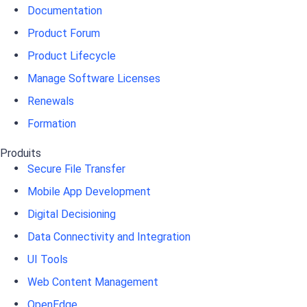
Documentation
Product Forum
Product Lifecycle
Manage Software Licenses
Renewals
Formation
Produits
Secure File Transfer
Mobile App Development
Digital Decisioning
Data Connectivity and Integration
UI Tools
Web Content Management
OpenEdge