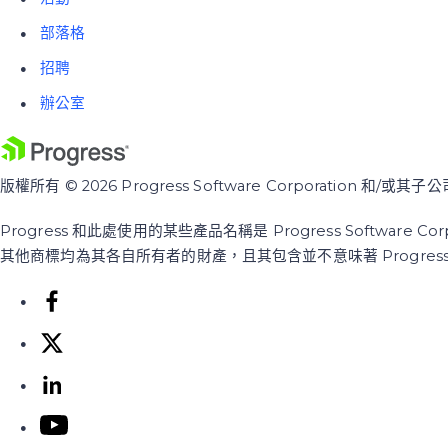
部落格
招聘
辦公室
版權所有 © 2026 Progress Software Corporation 和
Progress 和此處使用的某些產品名稱是 Progress Softwa
其他商標均為其各自所有者的財產，且其包含並不意味著 Progre