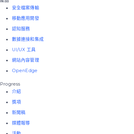
產品
安全檔案傳輸
移動應用開發
認知服務
數據連接和集成
UI/UX 工具
網站內容管理
OpenEdge
Progress
介紹
獎項
新聞稿
媒體報導
活動