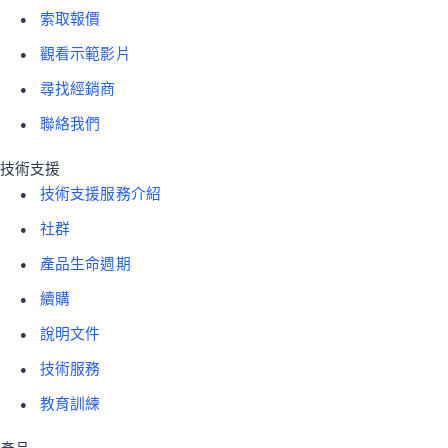
索取報價
觀看示範影片
尋找經銷商
聯絡我們
技術支援
技術支援服務介紹
社群
產品生命週期
續購
說明文件
技術服務
教育訓練