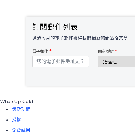
訂閱郵件列表
通過每月的電子郵件獲得我們最新的部落格文章
電子郵件
國家/地區
WhatsUp Gold
最新功能
授權
免費試用