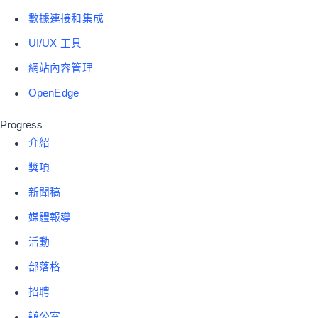
數據連接和集成
UI/UX 工具
網站內容管理
OpenEdge
Progress
介紹
獎項
新聞稿
媒體報導
活動
部落格
招聘
辦公室