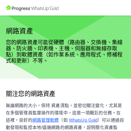
網路資產
您的網路資產可能從硬體（路由器、交換機、集線
器、防火牆、印表機、主機、伺服器和無線存取
點）到軟體資產（如作業系統、應用程式、修補程
式和更新）不等。
關注您的網路資產
無論網路的大小，保持 資產清點，並密切關注變化，尤其是
在多個管理員監督操作的環境中，這是一項艱巨的任務。在
這裡，良好的
網路管理軟體
（如
WhatsUp Gold
）可以通過自
動發現和監控本地/遠端網路的網路資產，説明簡化資產監