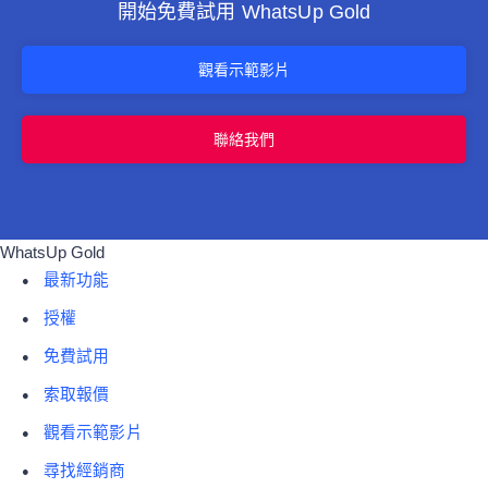
開始免費試用 WhatsUp Gold
觀看示範影片
聯絡我們
WhatsUp Gold
最新功能
授權
免費試用
索取報價
觀看示範影片
尋找經銷商