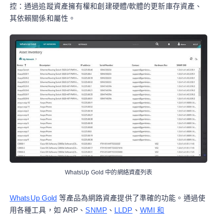
控：通過追蹤資產擁有權和創建硬體/軟體的更新庫存資產、
其依賴關係和屬性。
WhatsUp Gold 中的網絡資產列表
WhatsUp Gold
等產品為網路資產提供了準確的功能。通過使
用各種工具，如 ARP、
SNMP
、
LLDP
、
WMI 和