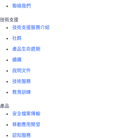
聯絡我們
技術支援
技術支援服務介紹
社群
產品生命週期
續購
說明文件
技術服務
教育訓練
產品
安全檔案傳輸
移動應用開發
認知服務