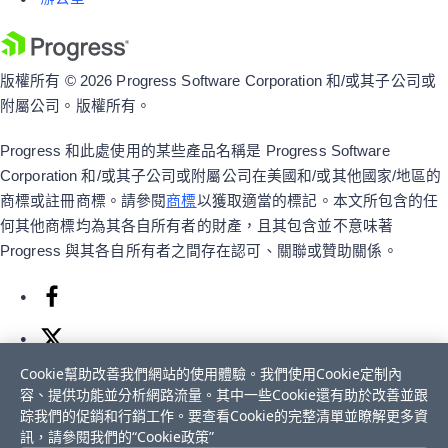
版權所有 © 2026 Progress Software Corporation 和/或其子公司或
附屬公司。版權所有。
Progress 和此處使用的某些產品名稱是 Progress Software
Corporation 和/或其子公司或附屬公司在美國和/或其他國家/地區的
商標或註冊商標。請參閱
商標
以獲取適當的標記。本文所包含的任
何其他商標均為其各自所有者的財產，且其包含並不意味著
Progress 與其各自所有者之間存在認可、關聯或贊助關係。
Cookie幫助改善我們網站的使用體驗。我們使用Cookie定制內
容、提供功能並分析網路流量。其中一些Cookie還有助於改善並跟
踪我們的促銷和行銷工作。要查看Cookie的完整清單並瞭解更多資
訊，請參閱我們的“Cookie政策”