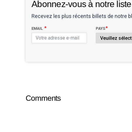
Abonnez-vous à notre liste 
Recevez les plus récents billets de notre 
EMAIL
PAYS
Comments