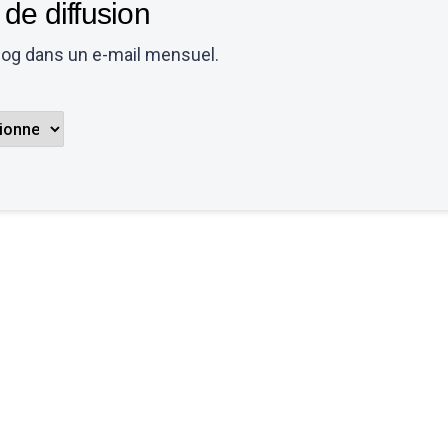
de diffusion
blog dans un e-mail mensuel.