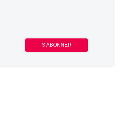
S'ABONNER