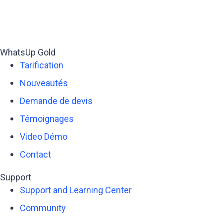
WhatsUp Gold
Tarification
Nouveautés
Demande de devis
Témoignages
Video Démo
Contact
Support
Support and Learning Center
Community