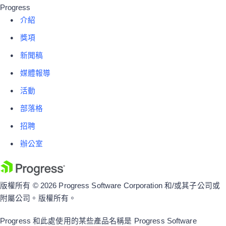
Progress
介紹
獎項
新聞稿
媒體報導
活動
部落格
招聘
辦公室
版權所有 © 2026 Progress Software Corporation 和/或其子公司或
附屬公司。版權所有。
Progress 和此處使用的某些產品名稱是 Progress Software