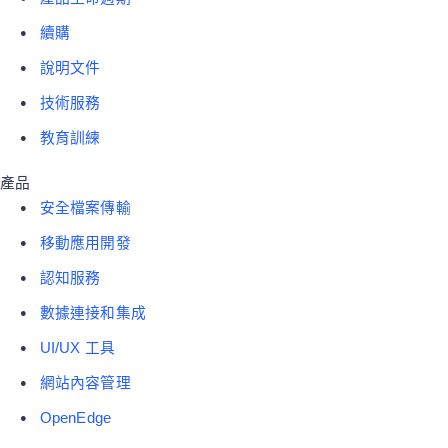
續購
說明文件
技術服務
教育訓練
產品
安全檔案傳輸
移動應用開發
認知服務
數據連接和集成
UI/UX 工具
網站內容管理
OpenEdge