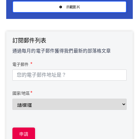
示範影片
訂閱郵件列表
通過每月的電子郵件獲得我們最新的部落格文章
電子郵件
國家/地區
申請