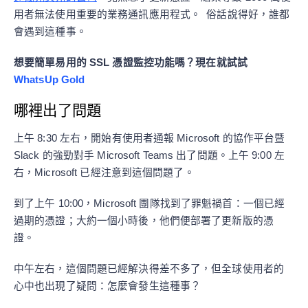
用者無法使用重要的業務通訊應用程式。 俗話說得好，誰都
會遇到這種事。
想要簡單易用的 SSL 憑證監控功能嗎？現在就試試
WhatsUp Gold
哪裡出了問題
上午 8:30 左右，開始有使用者通報 Microsoft 的協作平台暨
Slack 的強勁對手 Microsoft Teams 出了問題。上午 9:00 左
右，Microsoft 已經注意到這個問題了。
到了上午 10:00，Microsoft 團隊找到了罪魁禍首：一個已經
過期的憑證；大約一個小時後，他們便部署了更新版的憑
證。
中午左右，這個問題已經解決得差不多了，但全球使用者的
心中也出現了疑問：怎麼會發生這種事？