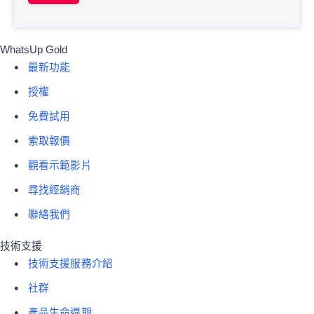
WhatsUp Gold
最新功能
授權
免費試用
索取報價
觀看示範影片
尋找經銷商
聯絡我們
技術支援
技術支援服務介紹
社群
產品生命週期