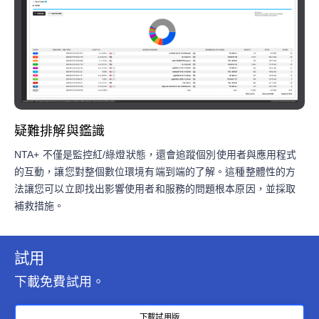
疑難排解與鑑識
NTA+ 不僅是監控紅/綠燈狀態，還會追蹤個別使用者與應用程式
的互動，讓您對整個數位環境有端到端的了解。這種整體性的方
法讓您可以立即找出影響使用者和服務的問題根本原因，並採取
補救措施。
試用
下載免費試用。
下載試用版