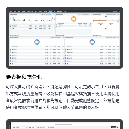
儀表板和視覺化
可深入自訂的介面設計，能透過彈性且可設定的小工具，以視覺
化方式呈現流量結構、效能指標和基礎架構拓撲。使用圍繞使用
者最常見需求而建立的預先設定，自動完成組態設定。無論您是
使用者或服務提供者，都可以與他人分享您的儀表板。