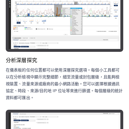
分析深層探究
在儀表板的任何位置都可以使用深層探究選項。每個小工具都可
以在分析檢視中顯示完整細節，細至流量或封包層級，且能夠檢
視裝置、流量來源或廠商的最小網路活動。您可以選擇根據通訊
協定、時段、來源/目的地 IP 位址等來進行篩選。每個層級的統計
資料都可匯出。