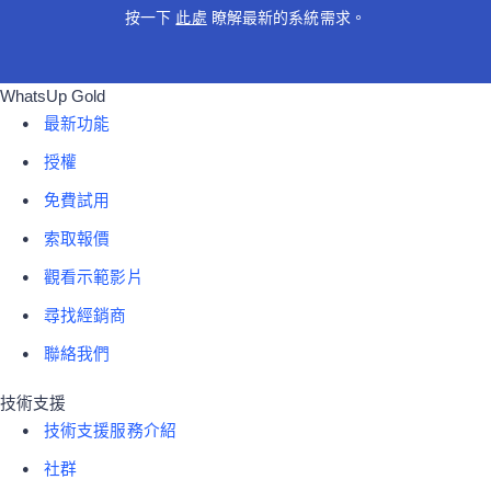
按一下
此處
瞭解最新的系統需求。
WhatsUp Gold
最新功能
授權
免費試用
索取報價
觀看示範影片
尋找經銷商
聯絡我們
技術支援
技術支援服務介紹
社群