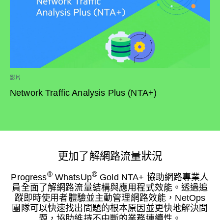
影片
Network Traffic Analysis Plus (NTA+)
更加了解網路流量狀況
®
®
Progress
WhatsUp
Gold NTA+ 協助網路專業人
員全面了解網路流量結構與應用程式效能。透過追
蹤即時使用者體驗並主動管理網路效能，NetOps
團隊可以快速找出問題的根本原因並更快地解決問
題，協助維持不中斷的業務連續性。