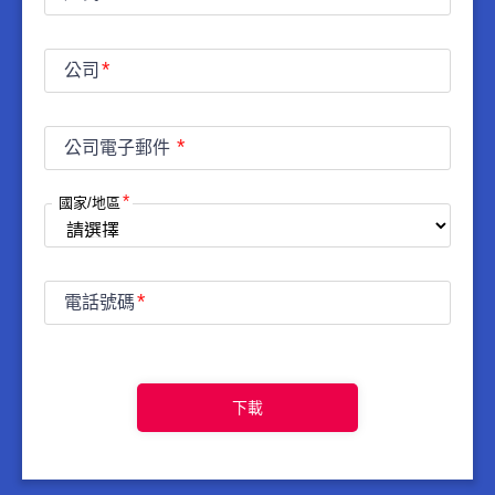
公司
公司電子郵件
國家/地區
電話號碼
下載