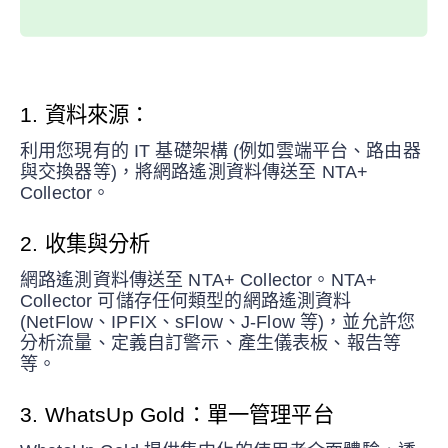
1. 資料來源：
利用您現有的 IT 基礎架構 (例如雲端平台、路由器
與交換器等)，將網路遙測資料傳送至 NTA+
Collector。
2. 收集與分析
網路遙測資料傳送至 NTA+ Collector。NTA+
Collector 可儲存任何類型的網路遙測資料
(NetFlow、IPFIX、sFlow、J-Flow 等)，並允許您
分析流量、定義自訂警示、產生儀表板、報告等
等。
3. WhatsUp Gold：
單一管理平台