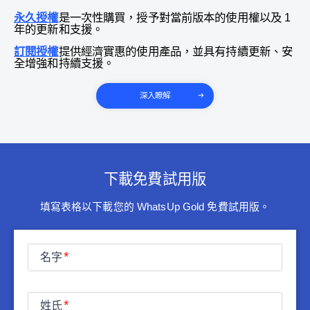
永久授權
是一次性購買，授予對當前版本的使用權以及 1
年的更新和支援。
訂閱授權
提供經濟實惠的使用產品，並具有持續更新、安
全增強和持續支援。
深入瞭解
下載免費試用版
填寫表格以下載您的 WhatsUp Gold 免費試用版。
名字
姓氏