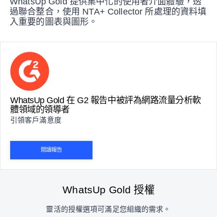
WhatsUp Gold 提供集中化的使用者介面體驗，透
過聯合整合，使用 NTA+ Collector 所處理的資料填
入重要的圖表與圖形。
WhatsUp Gold 在 G2 報告中被評為網路流量分析軟
體領域的領導者
引領客戶滿意度
閱讀報告
WhatsUp Gold 授權
靈活的授權選項可滿足您組織的需求。