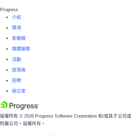
Progress
介紹
獎項
新聞稿
媒體報導
活動
部落格
招聘
辦公室
版權所有 © 2026 Progress Software Corporation 和/或其子公司或
附屬公司。版權所有。