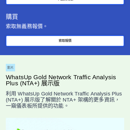
購買
索取無義務報價。
索取報價
影片
WhatsUp Gold Network Traffic Analysis
Plus (NTA+) 展示版
利用 WhatsUp Gold Network Traffic Analysis Plus
(NTA+) 展示版了解關於 NTA+ 架構的更多資訊，
一窺儀表板所提供的功能。