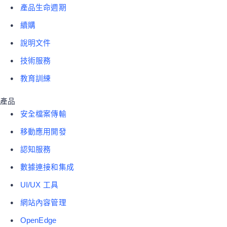
產品生命週期
續購
說明文件
技術服務
教育訓練
產品
安全檔案傳輸
移動應用開發
認知服務
數據連接和集成
UI/UX 工具
網站內容管理
OpenEdge