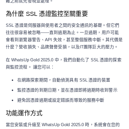
難之前就先發現並處理。
為什麼 SSL 憑證監控至關重要
SSL 憑證是伺服器與使用者之間的安全通訊的基礎。但它們
往往很容易被忽略——直到過期為止。一旦過期，用戶可能
會看到瀏覽器警告、API 失效，甚至整個服務中斷。其代價是
什麼？營收損失、品牌聲譽受損，以及IT團隊巨大的壓力。
在 WhatsUp Gold 2025.0 中，我們自動化了 SSL 憑證的探索
與監控流程。 讓您可以：
在網路探索期間，自動偵測具有 SSL 憑證的裝置
監控憑證的到期日期，並在憑證即將過期時收到警示
避免因憑證過期或設定錯誤而導致的服務中斷
功能運作方式
當您安裝或升級至 WhatsUp Gold 2025.0 時，系統會在您的