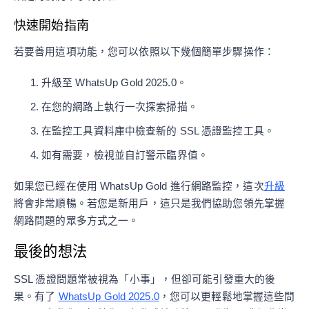
快速開始指南
若要善用這項功能，您可以依照以下幾個簡單步驟操作：
升級至 WhatsUp Gold 2025.0。
在您的網路上執行一次探索掃描。
在監控工具資料庫中檢查新的 SSL 憑證監控工具。
如有需要，檢視並自訂警示臨界值。
如果您已經在使用 WhatsUp Gold 進行網路監控，這次
升級
將會非常順暢。若您是新用戶，這只是我們協助您領先掌握
網路問題的眾多方式之一。
最後的想法
SSL 憑證問題常被視為「小事」，但卻可能引發重大的後
果。有了
WhatsUp Gold 2025.0
，您可以更輕鬆地掌握這些問