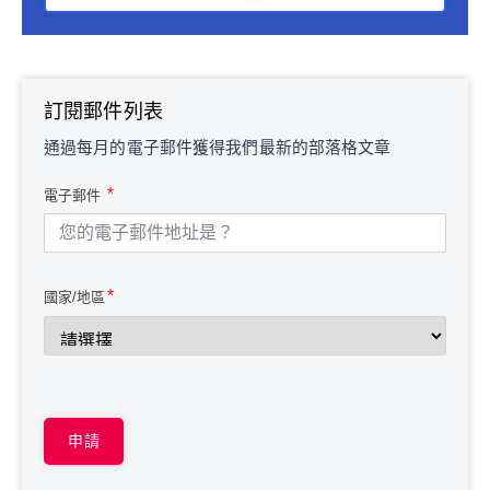
訂閱郵件列表
通過每月的電子郵件獲得我們最新的部落格文章
電子郵件
國家/地區
申請