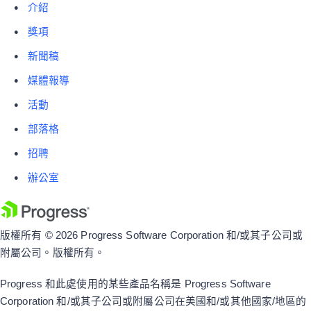
介紹
獎項
新聞稿
媒體報導
活動
部落格
招聘
辦公室
版權所有 © 2026 Progress Software Corporation 和/或其子公司或
附屬公司。版權所有。
Progress 和此處使用的某些產品名稱是 Progress Software
Corporation 和/或其子公司或附屬公司在美國和/或其他國家/地區的