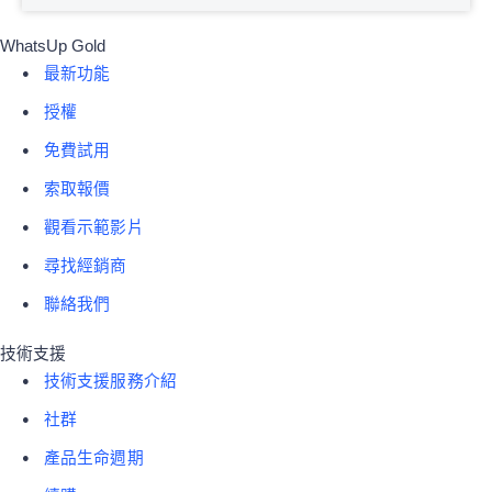
WhatsUp Gold
最新功能
授權
免費試用
索取報價
觀看示範影片
尋找經銷商
聯絡我們
技術支援
技術支援服務介紹
社群
產品生命週期