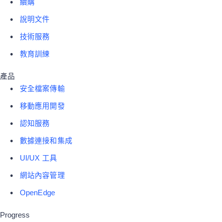
續購
說明文件
技術服務
教育訓練
產品
安全檔案傳輸
移動應用開發
認知服務
數據連接和集成
UI/UX 工具
網站內容管理
OpenEdge
Progress