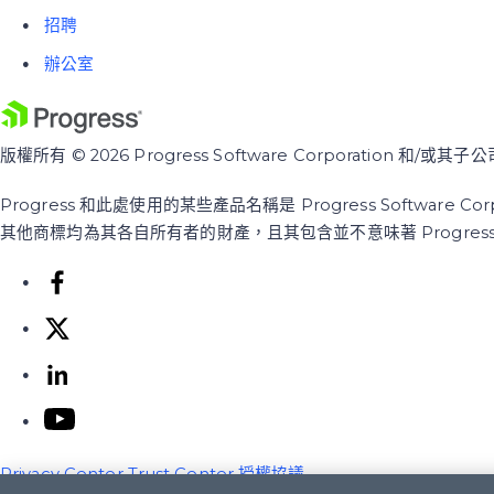
招聘
辦公室
版權所有 © 2026 Progress Software Corporation 和
Progress 和此處使用的某些產品名稱是 Progress Softwa
其他商標均為其各自所有者的財產，且其包含並不意味著 Progre
Privacy Center
Trust Center
授權協議