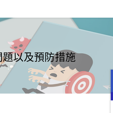
問題以及預防措施