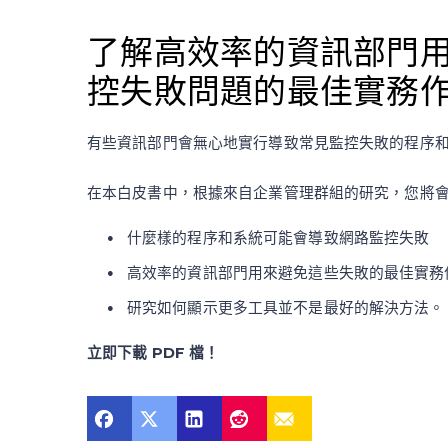
了解高效率的資訊部門
控失敗問題的最佳實務
有些資訊部門會無心地實行導致常見監控失敗的程序
在本白皮書中，根據來自企業管理群組的研究，您將
什麼樣的程序和系統可能會導致網路監控失敗
高效率的資訊部門用來避免這些失敗的最佳實務
研究如何顯示更多工具並不是最好的解決方法。
立即下載
PDF
檔！