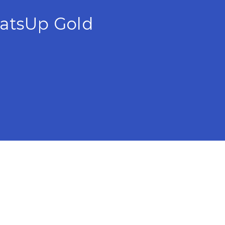
Up Gold