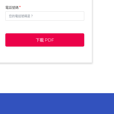
電話號碼
下載 PDF