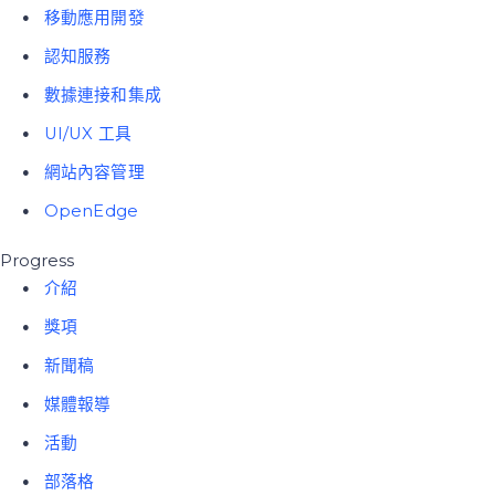
移動應用開發
認知服務
數據連接和集成
UI/UX 工具
網站內容管理
OpenEdge
Progress
介紹
獎項
新聞稿
媒體報導
活動
部落格