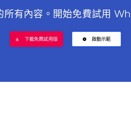
所有內容。開始免費試用 Whats
下載免費試用版
啟動示範