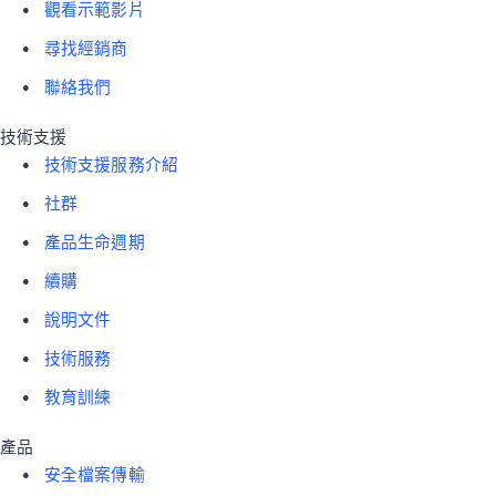
觀看示範影片
尋找經銷商
聯絡我們
技術支援
技術支援服務介紹
社群
產品生命週期
續購
說明文件
技術服務
教育訓練
產品
安全檔案傳輸