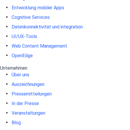
Entwicklung mobiler Apps
Cognitive Services
Datenkonnektivität und integration
UI/UX-Tools
Web Content Management
OpenEdge
Unternehmen
Über uns
Auszeichnungen
Pressemitteilungen
In der Presse
Veranstaltungen
Blog