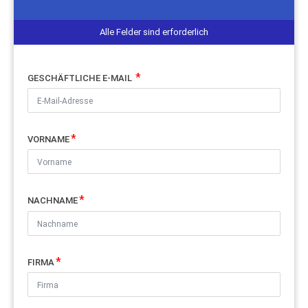
Alle Felder sind erforderlich
GESCHÄFTLICHE E-MAIL
VORNAME
NACHNAME
FIRMA