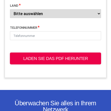
LAND
TELEFONNUMMER
LADEN SIE DAS PDF HERUNTER
Überwachen Sie alles in Ihrem
Netzwerk