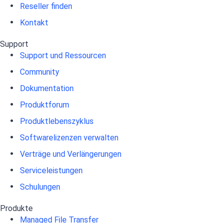
Reseller finden
Kontakt
Support
Support und Ressourcen
Community
Dokumentation
Produktforum
Produktlebenszyklus
Softwarelizenzen verwalten
Verträge und Verlängerungen
Serviceleistungen
Schulungen
Produkte
Managed File Transfer