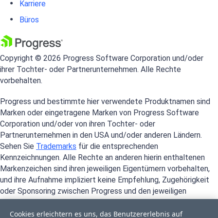
Karriere
Büros
Copyright © 2026 Progress Software Corporation und/oder
ihrer Tochter- oder Partnerunternehmen. Alle Rechte
vorbehalten.
Progress und bestimmte hier verwendete Produktnamen sind
Marken oder eingetragene Marken von Progress Software
Corporation und/oder von ihren Tochter- oder
Partnerunternehmen in den USA und/oder anderen Ländern.
Sehen Sie
Trademarks
für die entsprechenden
Kennzeichnungen. Alle Rechte an anderen hierin enthaltenen
Markenzeichen sind ihren jeweiligen Eigentümern vorbehalten,
und ihre Aufnahme impliziert keine Empfehlung, Zugehörigkeit
oder Sponsoring zwischen Progress und den jeweiligen
Eigentümern.
Cookies erleichtern es uns, das Benutzererlebnis auf