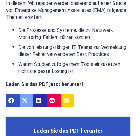
In diesem Whitepaper werden basierend auf einer Studie
von Enterprise Management Associates (EMA) folgende
Themen erörtert:
Die Prozesse und Systeme, die zu Netzwerk-
Monitoring-Fehlern führen können
Die von leistungsfähigen IT-Teams zur Vermeidung
dieser Fehler verwendeten Best Practices
Warum Studien zufolge mehr Tools einzusetzen
nicht die beste Lösung ist
Laden Sie das PDF jetzt herunter!
Laden Sie das PDF herunter