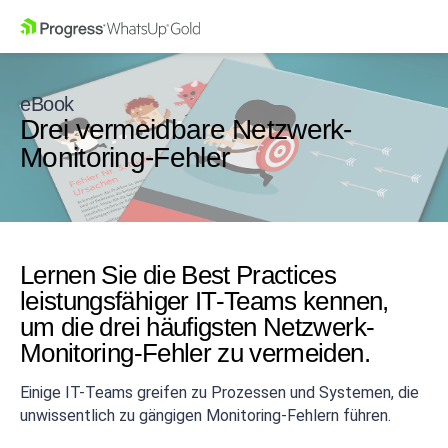
eBook
Drei vermeidbare Netzwerk-
Monitoring-Fehler
Lernen Sie die Best Practices
leistungsfähiger IT-Teams kennen,
um die drei häufigsten Netzwerk-
Monitoring-Fehler zu vermeiden.
Einige IT-Teams greifen zu Prozessen und Systemen, die
unwissentlich zu gängigen Monitoring-Fehlern führen.