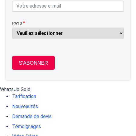
PAYS
S'ABONNER
WhatsUp Gold
Tarification
Nouveautés
Demande de devis
Témoignages