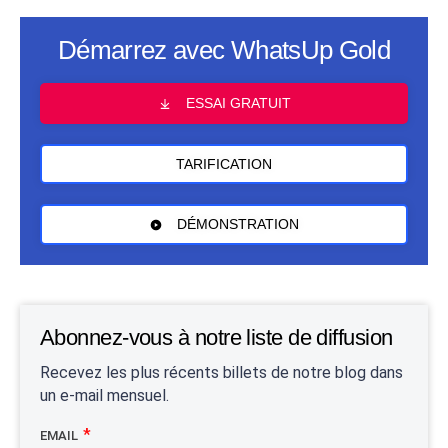
Démarrez avec WhatsUp Gold
ESSAI GRATUIT
TARIFICATION
DÉMONSTRATION
Abonnez-vous à notre liste de diffusion
Recevez les plus récents billets de notre blog dans
un e-mail mensuel.
EMAIL