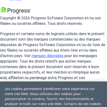
Copyright © 2026 Progress Software Corporation et/ou ses
filiales ou sociétés affiliées. Tous droits réservés.
Progress et certains noms de logiciels utilisés dans le présent
document sont des marques commerciales ou des marques
déposées de Progress Software Corporation et/ou de l'une de
ses filiales ou sociétés affiliées aux états-Unis et/ou dans
d'autres pays. Voir
marques déposées
pour les marquages
appropriés. Tous les droits relatifs aux autres marques
contenues dans le présent document sont réservés à leurs
propriétaires respectifs, et leur mention ici n’implique aucun
aval, affiliation ou parrainage entre Progress et ces
propriétaires.
Les cookies permettent d'améliorer votre expérience sur
notre site Web. Nous utilisons des cookies pour
personnaliser le contenu, fournir des fonctionnalités et
analyser le trafic sur notre site Web. Certains de ces cookies