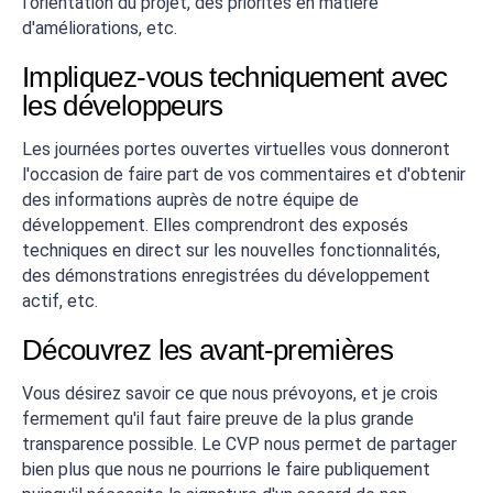
l'orientation du projet, des priorités en matière
d'améliorations, etc.
Impliquez-vous techniquement avec
les développeurs
Les journées portes ouvertes virtuelles vous donneront
l'occasion de faire part de vos commentaires et d'obtenir
des informations auprès de notre équipe de
développement. Elles comprendront des exposés
techniques en direct sur les nouvelles fonctionnalités,
des démonstrations enregistrées du développement
actif, etc.
Découvrez les avant-premières
Vous désirez savoir ce que nous prévoyons, et je crois
fermement qu'il faut faire preuve de la plus grande
transparence possible. Le CVP nous permet de partager
bien plus que nous ne pourrions le faire publiquement