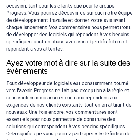
occasion, tant pour les clients que pour le groupe
Progress. Vous pourrez découvrir ce sur quoi notre équipe
de développement travaille et donner votre avis avant
chaque lancement. Vos commentaires nous permettront
de développer des logiciels qui répondent à vos besoins
spécifiques, sont en phase avec vos objectifs futurs et
répondent à vos attentes.
Ayez votre mot à dire sur la suite des
événements
Tout développeur de logiciels est constamment tourné
vers l'avenir. Progress ne fait pas exception à la règle et
nous voulons nous assurer que nous répondons aux
exigences de nos clients existants tout en en attirant de
nouveaux. Une fois encore, vos commentaires sont
essentiels pour nous permettre de construire des
solutions qui correspondent à vos besoins spécifiques.
Cela signifie que vous pourrez participer à la définition de