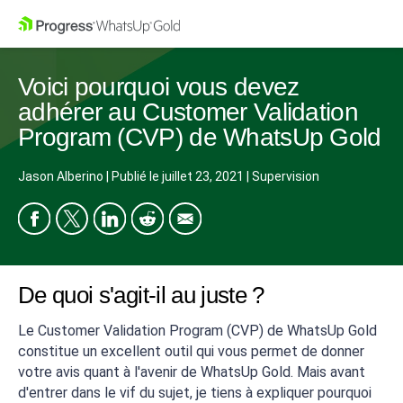
Voici pourquoi vous devez
adhérer au Customer Validation
Program (CVP) de WhatsUp Gold
Jason Alberino
|
Publié le
juillet 23, 2021
|
Supervision
De quoi s'agit-il au juste ?
Le Customer Validation Program (CVP) de WhatsUp Gold
constitue un excellent outil qui vous permet de donner
votre avis quant à l'avenir de WhatsUp Gold. Mais avant
d'entrer dans le vif du sujet, je tiens à expliquer pourquoi