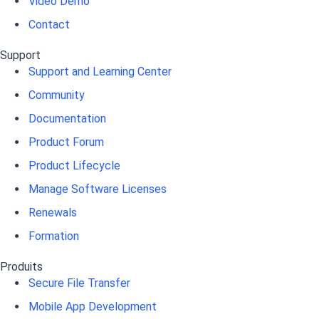
Video Démo
Contact
Support
Support and Learning Center
Community
Documentation
Product Forum
Product Lifecycle
Manage Software Licenses
Renewals
Formation
Produits
Secure File Transfer
Mobile App Development