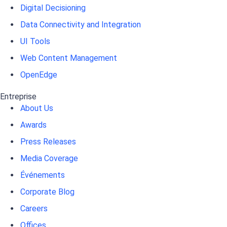
Digital Decisioning
Data Connectivity and Integration
UI Tools
Web Content Management
OpenEdge
Entreprise
About Us
Awards
Press Releases
Media Coverage
Événements
Corporate Blog
Careers
Offices