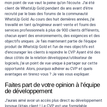
mon point de vue vaut la peine qu'on l'écoute. J'ai été
client de WhatsUp Gold pendant dix ans avant d'être
recruté par le biais des forums de la communauté
WhatsUp Gold. Au cours des huit dernières années, j'ai
travaillé en tant qu'ingénieur avant-vente et fourni des
services professionnels à plus de 900 clients différents,
chacun ayant des environnements, des exigences et des
objectifs uniques. Je fais maintenant partie de l'équipe
produit de WhatsUp Gold et l'un de mes objectifs est
d'encourager les clients à rejoindre le CVP. Ayant été des
deux côtés de la relation développeur/utilisateur de
logiciels, j'ai un point de vue unique à partager sur cette
opportunité. Alors, pourquoi adhérer au CVP et quels
avantages en tirerez-vous ? Je vais vous expliquer.
Faites part de votre opinion à l'équipe
de développement
J'aurais aimé avoir un accès plus direct au développement
lorsque j'étais client ! Le CVP est une formidable