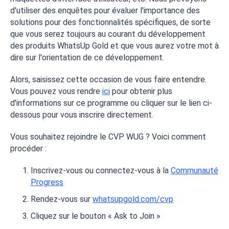
d'utiliser des enquêtes pour évaluer l'importance des
solutions pour des fonctionnalités spécifiques, de sorte
que vous serez toujours au courant du développement
des produits WhatsUp Gold et que vous aurez votre mot à
dire sur l'orientation de ce développement.
Alors, saisissez cette occasion de vous faire entendre.
Vous pouvez vous rendre
ici
pour obtenir plus
d'informations sur ce programme ou cliquer sur le lien ci-
dessous pour vous inscrire directement.
Vous souhaitez rejoindre le CVP WUG ? Voici comment
procéder :
Inscrivez-vous ou connectez-vous à la
Communauté
Progress
Rendez-vous sur
whatsupgold.com/cvp
Cliquez sur le bouton « Ask to Join »