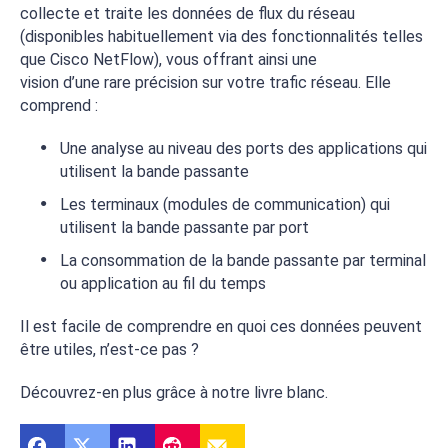
collecte et traite les données de flux du réseau
(disponibles habituellement via des fonctionnalités telles
que Cisco NetFlow), vous offrant ainsi une
vision d’une rare précision sur votre trafic réseau. Elle
comprend :
Une analyse au niveau des ports des applications qui
utilisent la bande passante
Les terminaux (modules de communication) qui
utilisent la bande passante par port
La consommation de la bande passante par terminal
ou application au fil du temps
Il est facile de comprendre en quoi ces données peuvent
être utiles, n’est-ce pas ?
Découvrez-en plus grâce à notre livre blanc.