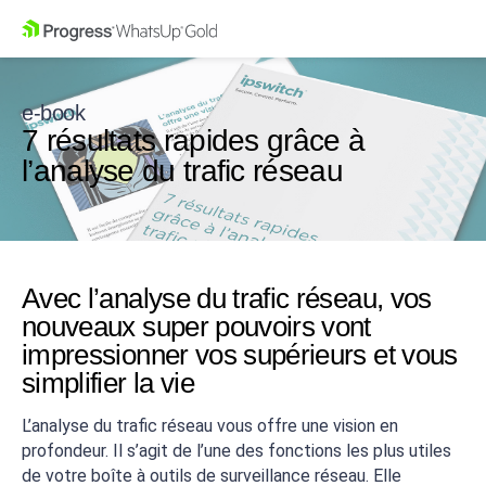
e-book
7 résultats rapides grâce à
l’analyse du trafic réseau
Avec l’analyse du trafic réseau, vos
nouveaux super pouvoirs vont
impressionner vos supérieurs et vous
simplifier la vie
L’analyse du trafic réseau vous offre une vision en
profondeur. Il s’agit de l’une des fonctions les plus utiles
de votre boîte à outils de surveillance réseau. Elle