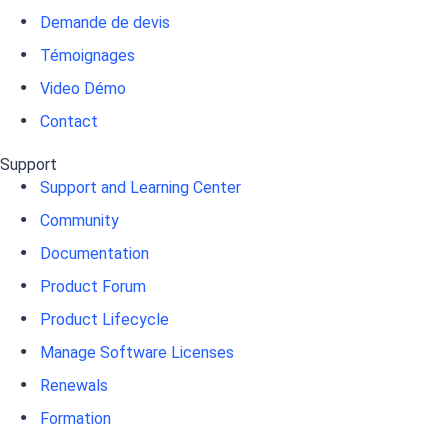
Demande de devis
Témoignages
Video Démo
Contact
Support
Support and Learning Center
Community
Documentation
Product Forum
Product Lifecycle
Manage Software Licenses
Renewals
Formation