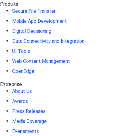
Produits
Secure File Transfer
Mobile App Development
Digital Decisioning
Data Connectivity and Integration
UI Tools
Web Content Management
OpenEdge
Entreprise
About Us
Awards
Press Releases
Media Coverage
Événements