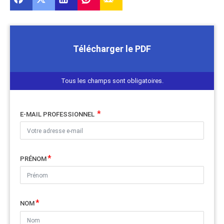
Télécharger le PDF
Tous les champs sont obligatoires.
E-MAIL PROFESSIONNEL
PRÉNOM
NOM