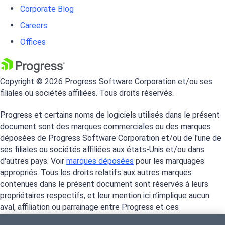
Corporate Blog
Careers
Offices
Copyright © 2026 Progress Software Corporation et/ou ses
filiales ou sociétés affiliées. Tous droits réservés.
Progress et certains noms de logiciels utilisés dans le présent
document sont des marques commerciales ou des marques
déposées de Progress Software Corporation et/ou de l'une de
ses filiales ou sociétés affiliées aux états-Unis et/ou dans
d'autres pays. Voir
marques déposées
pour les marquages
appropriés. Tous les droits relatifs aux autres marques
contenues dans le présent document sont réservés à leurs
propriétaires respectifs, et leur mention ici n’implique aucun
aval, affiliation ou parrainage entre Progress et ces
propriétaires.