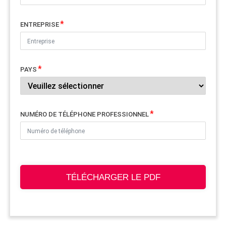
ENTREPRISE
PAYS
NUMÉRO DE TÉLÉPHONE PROFESSIONNEL
TÉLÉCHARGER LE PDF