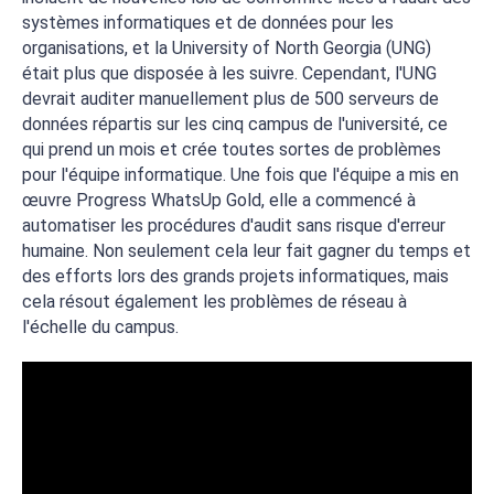
systèmes informatiques et de données pour les
organisations, et la University of North Georgia (UNG)
était plus que disposée à les suivre. Cependant, l'UNG
devrait auditer manuellement plus de 500 serveurs de
données répartis sur les cinq campus de l'université, ce
qui prend un mois et crée toutes sortes de problèmes
pour l'équipe informatique. Une fois que l'équipe a mis en
œuvre Progress WhatsUp Gold, elle a commencé à
automatiser les procédures d'audit sans risque d'erreur
humaine. Non seulement cela leur fait gagner du temps et
des efforts lors des grands projets informatiques, mais
cela résout également les problèmes de réseau à
l'échelle du campus.