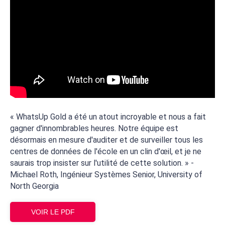
« WhatsUp Gold a été un atout incroyable et nous a fait
gagner d'innombrables heures. Notre équipe est
désormais en mesure d'auditer et de surveiller tous les
centres de données de l'école en un clin d'œil, et je ne
saurais trop insister sur l'utilité de cette solution. » -
Michael Roth, Ingénieur Systèmes Senior, University of
North Georgia
VOIR LE PDF