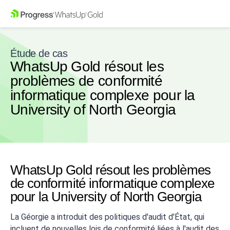
Étude de cas
WhatsUp Gold résout les
problèmes de conformité
informatique complexe pour la
University of North Georgia
WhatsUp Gold résout les problèmes
de conformité informatique complexe
pour la University of North Georgia
La Géorgie a introduit des politiques d'audit d'État, qui
incluent de nouvelles lois de conformité liées à l'audit des