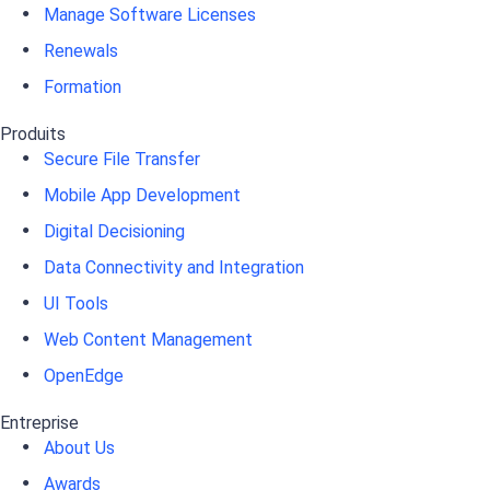
Manage Software Licenses
Renewals
Formation
Produits
Secure File Transfer
Mobile App Development
Digital Decisioning
Data Connectivity and Integration
UI Tools
Web Content Management
OpenEdge
Entreprise
About Us
Awards