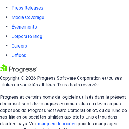
Press Releases
Media Coverage
Événements
Corporate Blog
Careers
Offices
Copyright © 2026 Progress Software Corporation et/ou ses
filiales ou sociétés affiliées. Tous droits réservés.
Progress et certains noms de logiciels utilisés dans le présent
document sont des marques commerciales ou des marques
déposées de Progress Software Corporation et/ou de l'une de
ses filiales ou sociétés affiliées aux états-Unis et/ou dans
d'autres pays. Voir
marques déposées
pour les marquages