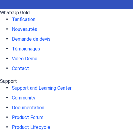
WhatsUp Gold
Tarification
Nouveautés
Demande de devis
Témoignages
Video Démo
Contact
Support
Support and Learning Center
Community
Documentation
Product Forum
Product Lifecycle