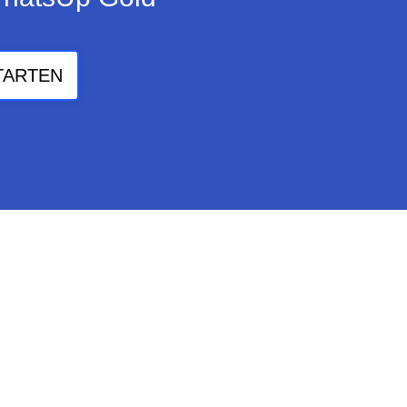
TARTEN