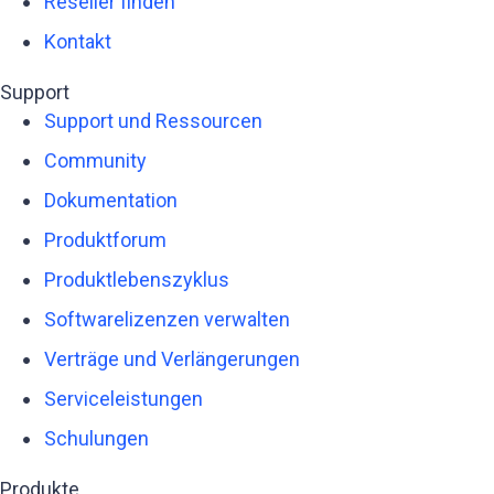
Reseller finden
Kontakt
Support
Support und Ressourcen
Community
Dokumentation
Produktforum
Produktlebenszyklus
Softwarelizenzen verwalten
Verträge und Verlängerungen
Serviceleistungen
Schulungen
Produkte