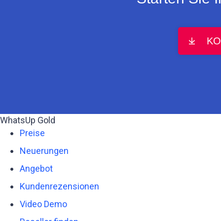
KO
WhatsUp Gold
Preise
Neuerungen
Angebot
Kundenrezensionen
Video Demo