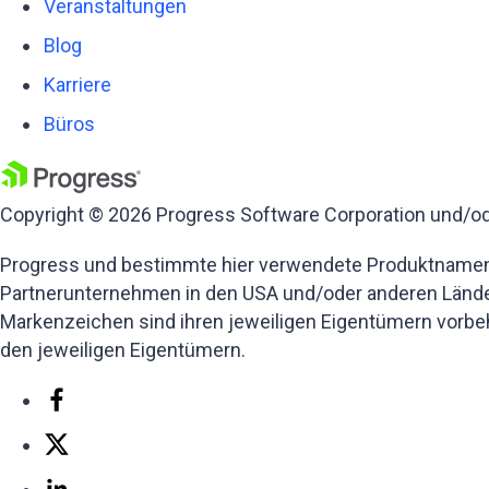
Veranstaltungen
Blog
Karriere
Büros
Copyright © 2026 Progress Software Corporation und/ode
Progress und bestimmte hier verwendete Produktnamen 
Partnerunternehmen in den USA und/oder anderen Länd
Markenzeichen sind ihren jeweiligen Eigentümern vorbe
den jeweiligen Eigentümern.