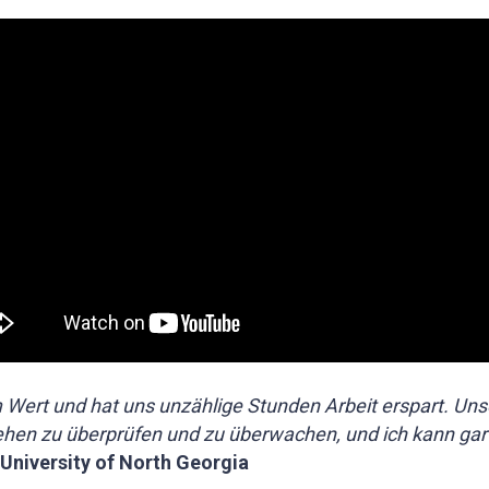
Wert und hat uns unzählige Stunden Arbeit erspart. Unser
n zu überprüfen und zu überwachen, und ich kann gar nic
 University of North Georgia