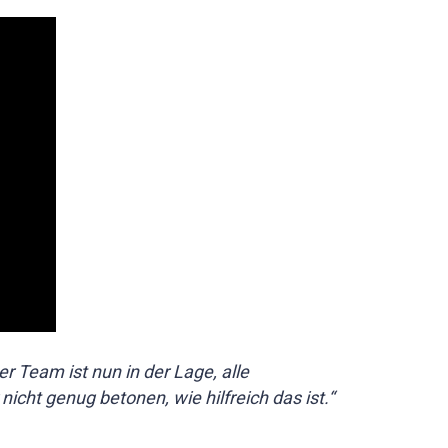
 Team ist nun in der Lage, alle
ht genug betonen, wie hilfreich das ist.“