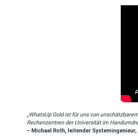
„WhatsUp Gold ist für uns von unschätzbarem 
Rechenzentren der Universität im Handumdrehe
– Michael Roth, leitender Systemingenieur,