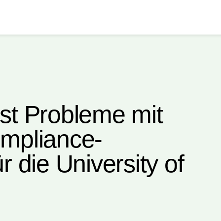
st Probleme mit
mpliance-
 die University of