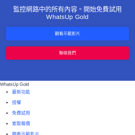
監控網路中的所有內容。開始免費試用
WhatsUp Gold
觀看示範影片
聯絡我們
WhatsUp Gold
最新功能
授權
免費試用
索取報價
觀看示範影片