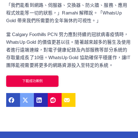
「我們能看到網路、伺服器、交換器、防火牆、服務、應用
程式效能等一切的狀態，」Ramahi 解釋說。「WhatsUp
Gold 帶來我們所需要的全年無休的可視性。」
當 Calgary Foothills PCN 努力應對持續的冠狀病毒疫情時，
WhatsUp Gold 的價值更甚以往。隨著越來越多的醫生及使用
者進行遠端連線，對電子健康紀錄及內部服務等部分系統的
存取量成長了10倍。WhatsUp Gold 協助確保平穩運作，讓IT
團隊能視需要將更多的網路資源投入至特定的系統。
下載成功案例