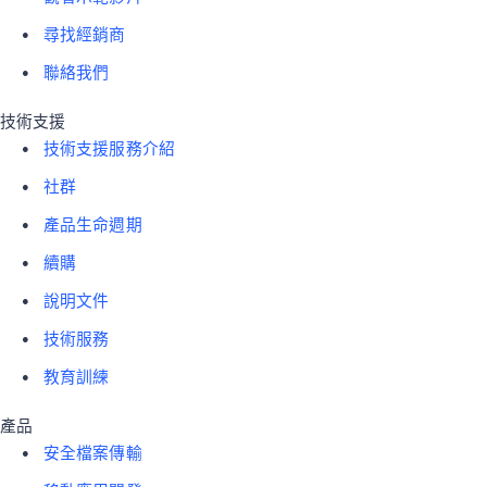
尋找經銷商
聯絡我們
技術支援
技術支援服務介紹
社群
產品生命週期
續購
說明文件
技術服務
教育訓練
產品
安全檔案傳輸