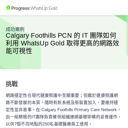
成功案例
Calgary Foothills PCN 的 IT 團隊如何
利用 WhatsUp Gold 取得更高的網路效
能可視性
挑戰
網路穩定性在現代健康照護中至關重要；但鑑於健康照護網
路不斷發展的本質，隨時有新系統及新裝置加入，要維持穩
定性並非易事。在 Calgary Foothills Primary Care Network，
由一組精簡的IT團隊負責確保組織連網基礎架構的妥善運作，
以供7個不同地點的250名基礎醫療員工使用。