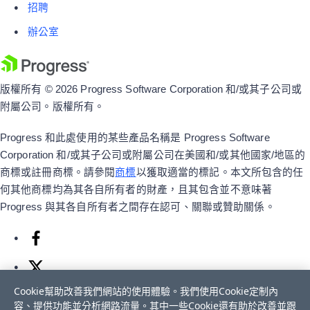
招聘
辦公室
版權所有 © 2026 Progress Software Corporation 和/或其子公司或
附屬公司。版權所有。
Progress 和此處使用的某些產品名稱是 Progress Software
Corporation 和/或其子公司或附屬公司在美國和/或其他國家/地區的
商標或註冊商標。請參閱
商標
以獲取適當的標記。本文所包含的任
何其他商標均為其各自所有者的財產，且其包含並不意味著
Progress 與其各自所有者之間存在認可、關聯或贊助關係。
Cookie幫助改善我們網站的使用體驗。我們使用Cookie定制內
容、提供功能並分析網路流量。其中一些Cookie還有助於改善並跟