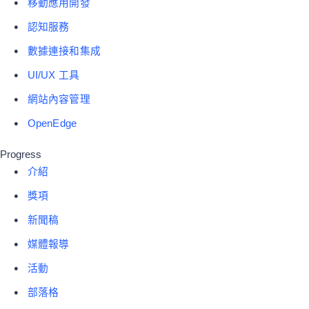
移動應用開發
認知服務
數據連接和集成
UI/UX 工具
網站內容管理
OpenEdge
Progress
介紹
獎項
新聞稿
媒體報導
活動
部落格