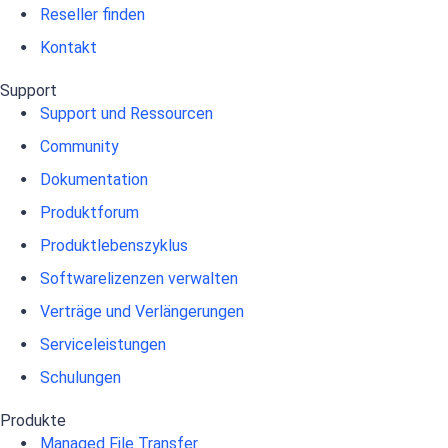
Reseller finden
Kontakt
Support
Support und Ressourcen
Community
Dokumentation
Produktforum
Produktlebenszyklus
Softwarelizenzen verwalten
Verträge und Verlängerungen
Serviceleistungen
Schulungen
Produkte
Managed File Transfer