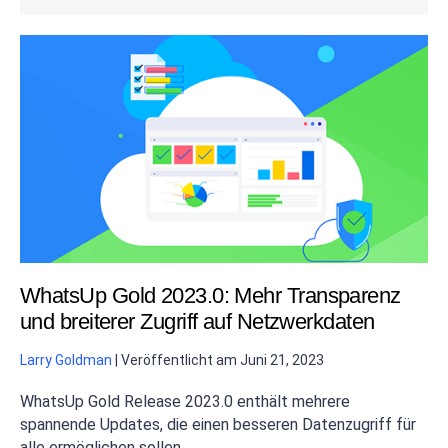
WhatsUp Gold 2023.0: Mehr Transparenz
und breiterer Zugriff auf Netzwerkdaten
Larry Goldman
|
Veröffentlicht am
Juni 21, 2023
WhatsUp Gold Release 2023.0 enthält mehrere
spannende Updates, die einen besseren Datenzugriff für
alle ermöglichen sollen.