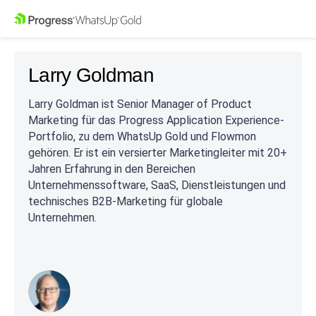
Larry Goldman
Larry Goldman ist Senior Manager of Product
Marketing für das Progress Application Experience-
Portfolio, zu dem WhatsUp Gold und Flowmon
gehören. Er ist ein versierter Marketingleiter mit 20+
Jahren Erfahrung in den Bereichen
Unternehmenssoftware, SaaS, Dienstleistungen und
technisches B2B-Marketing für globale
Unternehmen.