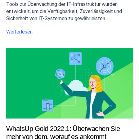
Tools zur Überwachung der IT-Infrastruktur wurden
entwickelt, um die Verfügbarkeit, Zuverlässigkeit und
Sicherheit von IT-Systemen zu gewährleisten.
Weiterlesen
WhatsUp Gold 2022.1: Überwachen Sie
mehr von dem, worauf es ankommt