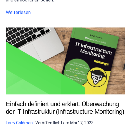
Weiterlesen
Einfach definiert und erklärt: Überwachung
der IT-Infrastruktur (Infrastructure Monitoring)
Larry Goldman
|
Veröffentlicht am
Mai 17, 2023