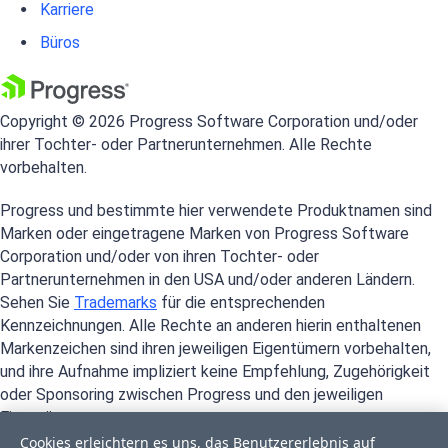
Karriere
Büros
Copyright © 2026 Progress Software Corporation und/oder
ihrer Tochter- oder Partnerunternehmen. Alle Rechte
vorbehalten.
Progress und bestimmte hier verwendete Produktnamen sind
Marken oder eingetragene Marken von Progress Software
Corporation und/oder von ihren Tochter- oder
Partnerunternehmen in den USA und/oder anderen Ländern.
Sehen Sie
Trademarks
für die entsprechenden
Kennzeichnungen. Alle Rechte an anderen hierin enthaltenen
Markenzeichen sind ihren jeweiligen Eigentümern vorbehalten,
und ihre Aufnahme impliziert keine Empfehlung, Zugehörigkeit
oder Sponsoring zwischen Progress und den jeweiligen
Eigentümern.
Cookies erleichtern es uns, das Benutzererlebnis auf