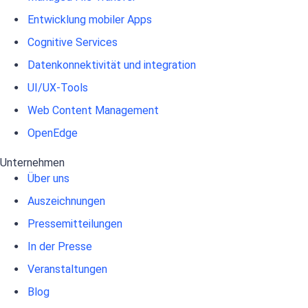
Entwicklung mobiler Apps
Cognitive Services
Datenkonnektivität und integration
UI/UX-Tools
Web Content Management
OpenEdge
Unternehmen
Über uns
Auszeichnungen
Pressemitteilungen
In der Presse
Veranstaltungen
Blog