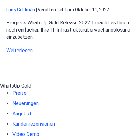
Larry Goldman
|
Veröffentlicht am
Oktober 11, 2022
Progress WhatsUp Gold Release 2022.1 macht es Ihnen
noch einfacher, Ihre IT-Infrastrukturüberwachungslösung
einzusetzen.
Weiterlesen
WhatsUp Gold
Preise
Neuerungen
Angebot
Kundenrezensionen
Video Demo