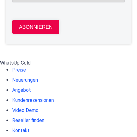
ABONNIEREN
WhatsUp Gold
Preise
Neuerungen
Angebot
Kundenrezensionen
Video Demo
Reseller finden
Kontakt