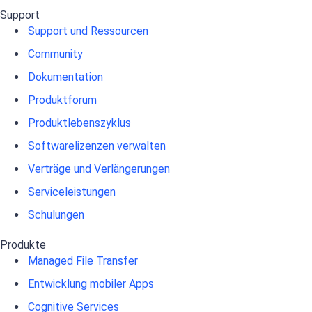
Support
Support und Ressourcen
Community
Dokumentation
Produktforum
Produktlebenszyklus
Softwarelizenzen verwalten
Verträge und Verlängerungen
Serviceleistungen
Schulungen
Produkte
Managed File Transfer
Entwicklung mobiler Apps
Cognitive Services