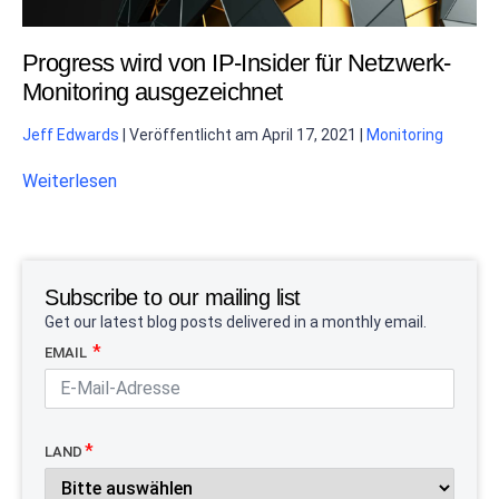
Progress wird von IP-Insider für Netzwerk-
Monitoring ausgezeichnet
Jeff Edwards
|
Veröffentlicht am
April 17, 2021
|
Monitoring
Weiterlesen
Subscribe to our mailing list
Get our latest blog posts delivered in a monthly email.
EMAIL
LAND