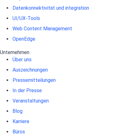
Datenkonnektivität und integration
UI/UX-Tools
Web Content Management
OpenEdge
Unternehmen
Über uns
Auszeichnungen
Pressemitteilungen
In der Presse
Veranstaltungen
Blog
Karriere
Büros