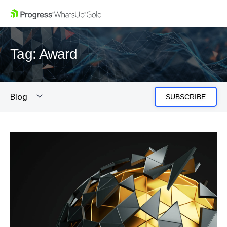
Tag: Award
Blog
SUBSCRIBE