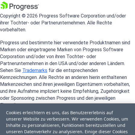
Copyright © 2026 Progress Software Corporation und/oder
ihrer Tochter- oder Partnerunternehmen. Alle Rechte
vorbehalten.
Progress und bestimmte hier verwendete Produktnamen sind
Marken oder eingetragene Marken von Progress Software
Corporation und/oder von ihren Tochter- oder
Partnerunternehmen in den USA und/oder anderen Ländern.
Sehen Sie
Trademarks
für die entsprechenden
Kennzeichnungen. Alle Rechte an anderen hierin enthaltenen
Markenzeichen sind ihren jeweiligen Eigentümern vorbehalten,
und ihre Aufnahme impliziert keine Empfehlung, Zugehörigkeit
oder Sponsoring zwischen Progress und den jeweiligen
Eigentümern.
Cookies erleichtern es uns, das Benutzererlebnis auf
unserer Website zu verbessern. Wir verwenden Cookies, um
Inhalte zu personalisieren, Funktionen bereitzustellen und
unseren Datenverkehr zu analysieren. Einige dieser Cookies