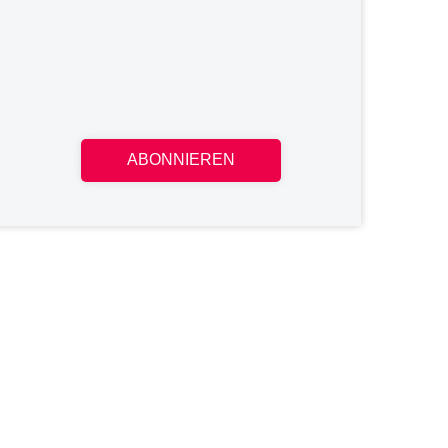
ABONNIEREN