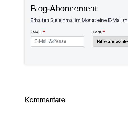
Blog-Abonnement
Erhalten Sie einmal im Monat eine E-Mail m
EMAIL
LAND
Kommentare