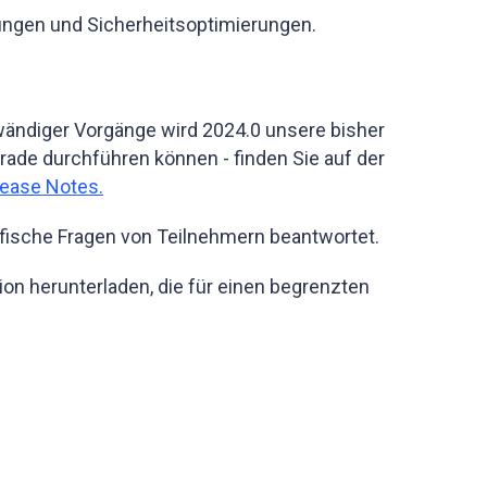
ungen und Sicherheitsoptimierungen.
wändiger Vorgänge wird 2024.0 unsere bisher
rade durchführen können - finden Sie auf der
lease Notes.
fische Fragen von Teilnehmern beantwortet.
ion herunterladen, die für einen begrenzten