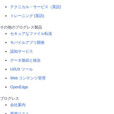
テクニカル・サービス（英語)
トレーニング (英語)
その他のプログレス製品
セキュアなファイル転送
モバイルアプリ開発
認知サービス
データ接続と統合
UI/UX ツール
Web コンテンツ管理
OpenEdge
プログレス
会社案内
受賞リスト