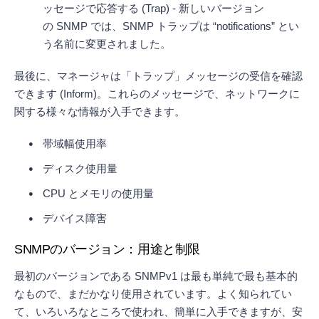
ッセージで応答する (Trap) - 新しいバージョン
の SNMP では、SNMP トラップは “notifications” とい
う名前に変更されました。
最後に、マネージャは「トラップ」メッセージの受信を確認
できます (Inform)。これらのメッセージで、ネットワークに
関する様々な情報が入手できます。
帯域幅使用率
ディスク使用量
CPU とメモリの使用量
デバイス障害
SNMPのバージョン：用途と制限
最初のバージョンである SNMPv1 は最も単純で最も基本的
なもので、まだかなり使用されています。よく知られてい
て、いろいろなところで使われ、簡単に入手できますが、安