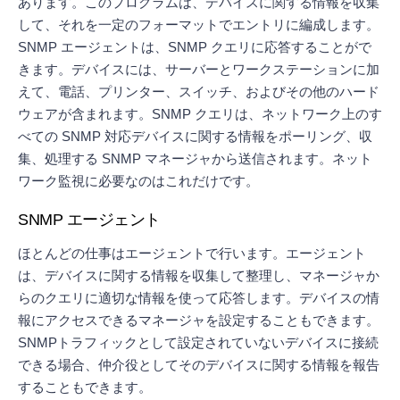
あります。このプログラムは、デバイスに関する情報を収集
して、それを一定のフォーマットでエントリに編成します。
SNMP エージェントは、SNMP クエリに応答することがで
きます。デバイスには、サーバーとワークステーションに加
えて、電話、プリンター、スイッチ、およびその他のハード
ウェアが含まれます。SNMP クエリは、ネットワーク上のす
べての SNMP 対応デバイスに関する情報をポーリング、収
集、処理する SNMP マネージャから送信されます。ネット
ワーク監視に必要なのはこれだけです。
SNMP エージェント
ほとんどの仕事はエージェントで行います。エージェント
は、デバイスに関する情報を収集して整理し、マネージャか
らのクエリに適切な情報を使って応答します。デバイスの情
報にアクセスできるマネージャを設定することもできます。
SNMPトラフィックとして設定されていないデバイスに接続
できる場合、仲介役としてそのデバイスに関する情報を報告
することもできます。