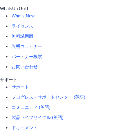
WhatsUp Gold
What's New
ライセンス
無料試用版
説明ウェビナー
パートナー検索
お問い合わせ
サポート
サポート
プログレス・サポートセンター (英語)
コミュニティ (英語)
製品ライフサイクル (英語)
ドキュメント