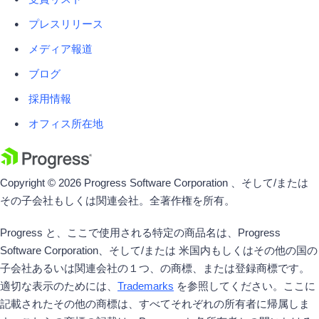
プレスリリース
メディア報道
ブログ
採用情報
オフィス所在地
Copyright © 2026 Progress Software Corporation 、そして/または
その子会社もしくは関連会社。全著作権を所有。
Progress と、ここで使用される特定の商品名は、Progress
Software Corporation、そして/または 米国内もしくはその他の国の
子会社あるいは関連会社の１つ、の商標、または登録商標です。
適切な表示のためには、
Trademarks
を参照してください。ここに
記載されたその他の商標は、すべてそれぞれの所有者に帰属しま