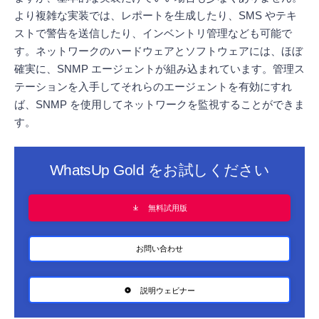
より複雑な実装では、レポートを生成したり、SMS やテキ
ストで警告を送信したり、インベントリ管理なども可能で
す。ネットワークのハードウェアとソフトウェアには、ほぼ
確実に、SNMP エージェントが組み込まれています。管理ス
テーションを入手してそれらのエージェントを有効にすれ
ば、SNMP を使用してネットワークを監視することができま
す。
WhatsUp Gold をお試しください
無料試用版
お問い合わせ
説明ウェビナー