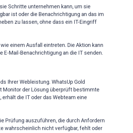
t sie Schritte unternehmen kann, um sie
ügbar ist oder die Benachrichtigung an das im
eben zu lassen, ohne dass ein IT-Eingriff
wie einem Ausfall eintreten. Die Aktion kann
e E-Mail-Benachrichtigung an die IT senden.
nds Ihrer Webleistung. WhatsUp Gold
 Monitor der Lösung überprüft bestimmte
t, erhält die IT oder das Webteam eine
ie Prüfung auszuführen, die durch Anfordern
e wahrscheinlich nicht verfügbar, fehlt oder