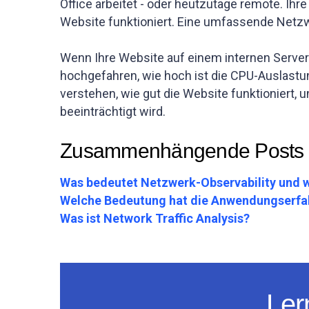
Office arbeitet - oder heutzutage remote. Ih
Website funktioniert. Eine umfassende Netz
Wenn Ihre Website auf einem internen Server 
hochgefahren, wie hoch ist die CPU-Auslastung
verstehen, wie gut die Website funktioniert,
beeinträchtigt wird.
Zusammenhängende Posts
Was bedeutet Netzwerk-Observability und w
Welche Bedeutung hat die Anwendungserfah
Was ist Network Traffic Analysis?
Ler