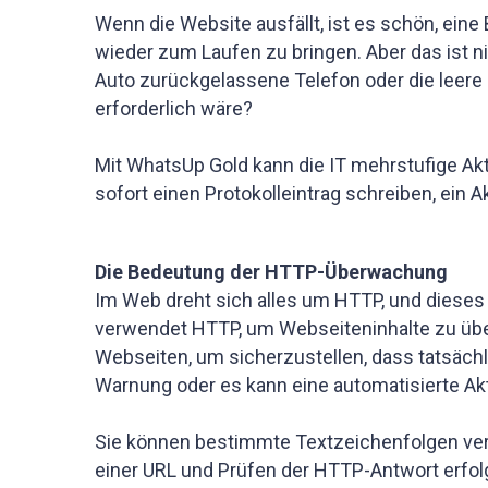
Wenn die Website ausfällt, ist es schön, eine 
wieder zum Laufen zu bringen. Aber das ist ni
Auto zurückgelassene Telefon oder die leere 
erforderlich wäre?
Mit WhatsUp Gold kann die IT mehrstufige Akti
sofort einen Protokolleintrag schreiben, ein
Die Bedeutung der HTTP-Überwachung
Im Web dreht sich alles um HTTP, und dieses
verwendet HTTP, um Webseiteninhalte zu üb
Webseiten, um sicherzustellen, dass tatsächli
Warnung oder es kann eine automatisierte Ak
Sie können bestimmte Textzeichenfolgen verw
einer URL und Prüfen der HTTP-Antwort erfolgt