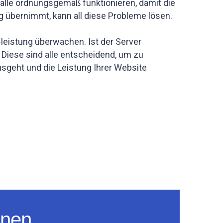
 alle ordnungsgemäß funktionieren, damit die
übernimmt, kann all diese Probleme lösen.
leistung überwachen. Ist der Server
 Diese sind alle entscheidend, um zu
usgeht und die Leistung Ihrer Website
nnen