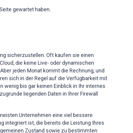
Seite gewartet haben.
g sicherzustellen. Oft kaufen sie einen
Cloud, die keine Live- oder dynamischen
 Aber jeden Monat kommt die Rechnung, und
ren sich in der Regel auf die Verfügbarkeit mit
 wenig bis gar keinen Einblick in Ihr internes
ugrunde liegenden Daten in Ihrer Firewall
e meisten Unternehmen eine viel bessere
egriert ist, die bereits die Leistung Ihres
allgemeinen Zustand sowie zu bestimmten