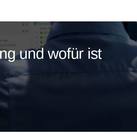
ng und wofür ist