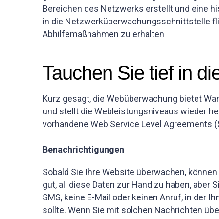
Bereichen des Netzwerks erstellt und eine his
in die Netzwerküberwachungsschnittstelle fli
Abhilfemaßnahmen zu erhalten
Tauchen Sie tief in 
Kurz gesagt, die Webüberwachung bietet Warn
und stellt die Webleistungsniveaus wieder he
vorhandene Web Service Level Agreements (
Benachrichtigungen
Sobald Sie Ihre Website überwachen, können Si
gut, all diese Daten zur Hand zu haben, aber
SMS, keine E-Mail oder keinen Anruf, in der Ih
sollte. Wenn Sie mit solchen Nachrichten üb