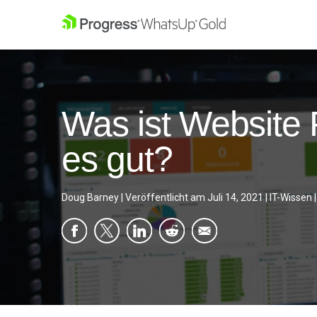
Was ist Website 
es gut?
Doug Barney
|
Veröffentlicht am
Juli 14, 2021
|
IT-Wissen