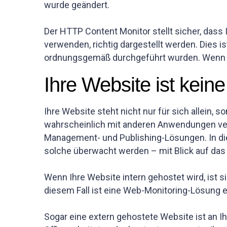
wurde geändert.
Der HTTP Content Monitor stellt sicher, dass
verwenden, richtig dargestellt werden. Dies i
ordnungsgemäß durchgeführt wurden. Wenn da
Ihre Website ist kein
Ihre Website steht nicht nur für sich allein,
wahrscheinlich mit anderen Anwendungen ver
Management- und Publishing-Lösungen. In dies
solche überwacht werden – mit Blick auf das
Wenn Ihre Website intern gehostet wird, ist s
diesem Fall ist eine Web-Monitoring-Lösung
Sogar eine extern gehostete Website ist an 