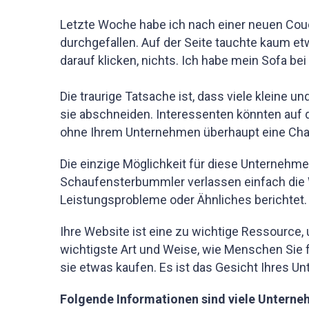
Letzte Woche habe ich nach einer neuen Cou
durchgefallen. Auf der Seite tauchte kaum 
darauf klicken, nichts. Ich habe mein Sofa be
Die traurige Tatsache ist, dass viele kleine
sie abschneiden. Interessenten könnten auf 
ohne Ihrem Unternehmen überhaupt eine Cha
Die einzige Möglichkeit für diese Unternehme
Schaufensterbummler verlassen einfach die W
Leistungsprobleme oder Ähnliches berichtet.
Ihre Website ist eine zu wichtige Ressource,
wichtigste Art und Weise, wie Menschen Sie f
sie etwas kaufen. Es ist das Gesicht Ihres Un
Folgende Informationen sind viele Unterne