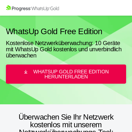
WhatsUp Gold Free Edition
Kostenlose Netzwerküberwachung: 10 Geräte
mit WhatsUp Gold kostenlos und unverbindlich
überwachen
WHATSUP GOLD FREE EDITION
HERUNTERLADEN
Überwachen Sie Ihr Netzwerk
kostenlos mit unserem