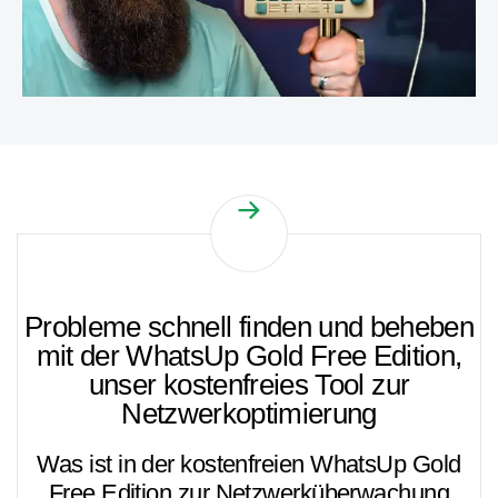
Probleme schnell finden und beheben
mit der WhatsUp Gold Free Edition,
unser kostenfreies Tool zur
Netzwerkoptimierung
Was ist in der kostenfreien WhatsUp Gold
Free Edition zur Netzwerküberwachung