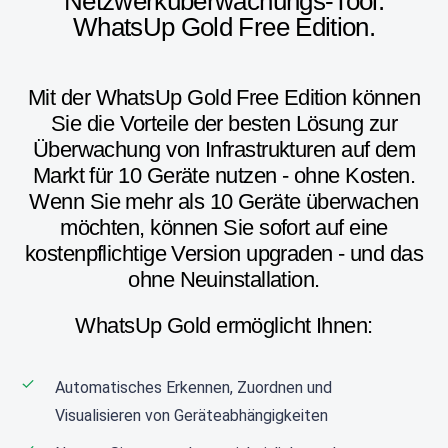
Netzwerküberwachungs-Tool:
WhatsUp Gold Free Edition.
Mit der WhatsUp Gold Free Edition können
Sie die Vorteile der besten Lösung zur
Überwachung von Infrastrukturen auf dem
Markt für 10 Geräte nutzen - ohne Kosten.
Wenn Sie mehr als 10 Geräte überwachen
möchten, können Sie sofort auf eine
kostenpflichtige Version upgraden - und das
ohne Neuinstallation.
WhatsUp Gold ermöglicht Ihnen:
Automatisches Erkennen, Zuordnen und
Visualisieren von Geräteabhängigkeiten