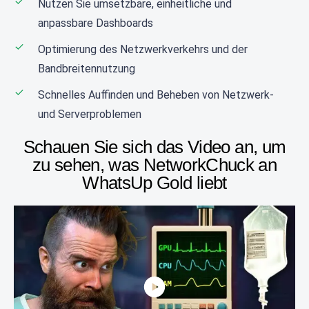
Nutzen Sie umsetzbare, einheitliche und
anpassbare Dashboards
Optimierung des Netzwerkverkehrs und der
Bandbreitennutzung
Schnelles Auffinden und Beheben von Netzwerk-
und Serverproblemen
Schauen Sie sich das Video an, um
zu sehen,
was NetworkChuck an
WhatsUp Gold liebt