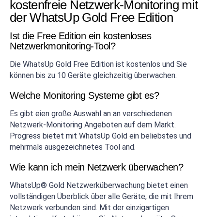
kostenfreie Netzwerk-Monitoring mit
der WhatsUp Gold Free Edition
Ist die Free Edition ein kostenloses
Netzwerkmonitoring-Tool?
Die WhatsUp Gold Free Edition ist kostenlos und Sie
können bis zu 10 Geräte gleichzeitig überwachen.
Welche Monitoring Systeme gibt es?
Es gibt eien große Auswahl an an verschiedenen
Netzwerk-Monitoring Angeboten auf dem Markt.
Progress bietet mit WhatsUp Gold ein beliebstes und
mehrmals ausgezeichnetes Tool and.
Wie kann ich mein Netzwerk überwachen?
WhatsUp® Gold Netzwerküberwachung bietet einen
vollständigen Überblick über alle Geräte, die mit Ihrem
Netzwerk verbunden sind. Mit der einzigartigen