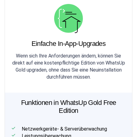
Einfache In-App-Upgrades
Wenn sich Ihre Anforderungen ändern, können Sie
direkt auf eine kostenpflichtige Edition von WhatsUp
Gold upgraden, ohne dass Sie eine Neuinstallation
durchführen müssen.
Funktionen in WhatsUp Gold Free
Edition
Netzwerkgeräte- & Serverüberwachung
Leistungsüberwachung