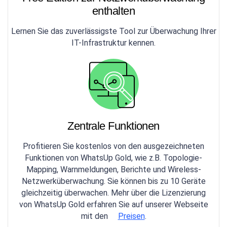
enthalten
Lernen Sie das zuverlässigste Tool zur Überwachung Ihrer
IT-Infrastruktur kennen.
Zentrale Funktionen
Profitieren Sie kostenlos von den ausgezeichneten
Funktionen von WhatsUp Gold, wie z.B. Topologie-
Mapping, Warnmeldungen, Berichte und Wireless-
Netzwerküberwachung. Sie können bis zu 10 Geräte
gleichzeitig überwachen. Mehr über die Lizenzierung
von WhatsUp Gold erfahren Sie auf unserer Webseite
mit den
Preisen
.