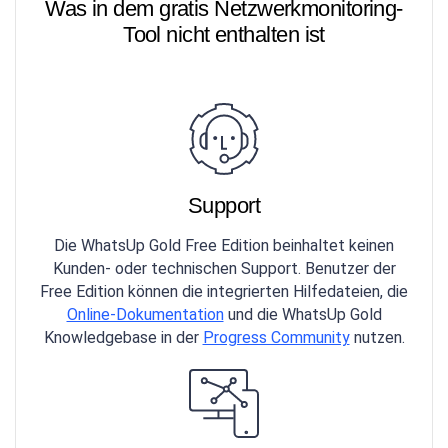
Was in dem gratis Netzwerkmonitoring-
Tool nicht enthalten ist
Support
Die WhatsUp Gold Free Edition beinhaltet keinen
Kunden- oder technischen Support. Benutzer der
Free Edition können die integrierten Hilfedateien, die
Online-Dokumentation
und die WhatsUp Gold
Knowledgebase in der
Progress Community
nutzen.