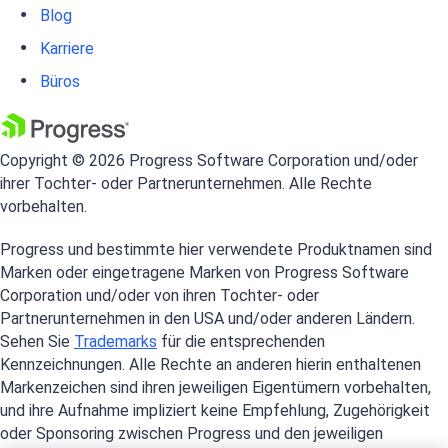
Blog
Karriere
Büros
Copyright © 2026 Progress Software Corporation und/oder
ihrer Tochter- oder Partnerunternehmen. Alle Rechte
vorbehalten.
Progress und bestimmte hier verwendete Produktnamen sind
Marken oder eingetragene Marken von Progress Software
Corporation und/oder von ihren Tochter- oder
Partnerunternehmen in den USA und/oder anderen Ländern.
Sehen Sie
Trademarks
für die entsprechenden
Kennzeichnungen. Alle Rechte an anderen hierin enthaltenen
Markenzeichen sind ihren jeweiligen Eigentümern vorbehalten,
und ihre Aufnahme impliziert keine Empfehlung, Zugehörigkeit
oder Sponsoring zwischen Progress und den jeweiligen