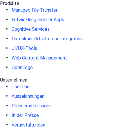
Produkte
Managed File Transfer
Entwicklung mobiler Apps
Cognitive Services
Datenkonnektivität und integration
UI/UX-Tools
Web Content Management
OpenEdge
Unternehmen
Über uns
Auszeichnungen
Pressemitteilungen
In der Presse
Veranstaltungen