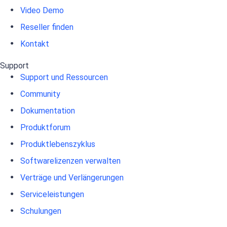
Video Demo
Reseller finden
Kontakt
Support
Support und Ressourcen
Community
Dokumentation
Produktforum
Produktlebenszyklus
Softwarelizenzen verwalten
Verträge und Verlängerungen
Serviceleistungen
Schulungen