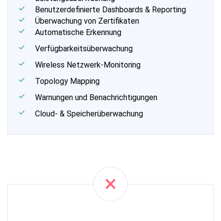
Benutzerdefinierte Dashboards & Reporting
Überwachung von Zertifikaten
Automatische Erkennung
Verfügbarkeitsüberwachung
Wireless Netzwerk-Monitoring
Topology Mapping
Warnungen und Benachrichtigungen
Cloud- & Speicherüberwachung