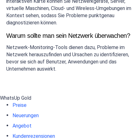
interaktiven Karte können Sie Netzwerkgeräte, Server,
virtuelle Maschinen, Cloud- und Wireless-Umgebungen im
Kontext sehen, sodass Sie Probleme punktgenau
diagnostizieren können.
Warum sollte man sein Netzwerk überwachen?
Netzwerk-Monitoring-Tools dienen dazu, Probleme im
Netzwerk herauszufinden und Ursachen zu identifizieren,
bevor sie sich auf Benutzer, Anwendungen und das
Unternehmen auswirkt.
WhatsUp Gold
Preise
Neuerungen
Angebot
Kundenrezensionen