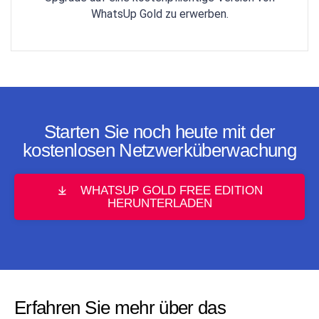
WhatsUp Gold zu erwerben.
Starten Sie noch heute mit der
kostenlosen Netzwerküberwachung
WHATSUP GOLD FREE EDITION
HERUNTERLADEN
Erfahren Sie mehr über das