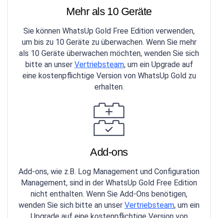
Mehr als 10 Geräte
Sie können WhatsUp Gold Free Edition verwenden,
um bis zu 10 Geräte zu überwachen. Wenn Sie mehr
als 10 Geräte überwachen möchten, wenden Sie sich
bitte an unser
Vertriebsteam
, um ein Upgrade auf
eine kostenpflichtige Version von WhatsUp Gold zu
erhalten.
Add-ons
Add-ons, wie z.B. Log Management und Configuration
Management, sind in der WhatsUp Gold Free Edition
nicht enthalten. Wenn Sie Add-Ons benötigen,
wenden Sie sich bitte an unser
Vertriebsteam
, um ein
Upgrade auf eine kostenpflichtige Version von