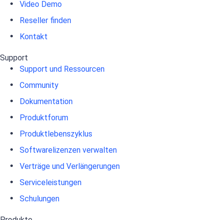
Video Demo
Reseller finden
Kontakt
Support
Support und Ressourcen
Community
Dokumentation
Produktforum
Produktlebenszyklus
Softwarelizenzen verwalten
Verträge und Verlängerungen
Serviceleistungen
Schulungen
Produkte