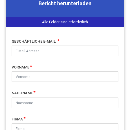
Bericht herunterladen
Alle Felder sind erforderlich
GESCHÄFTLICHE E-MAIL
VORNAME
NACHNAME
FIRMA