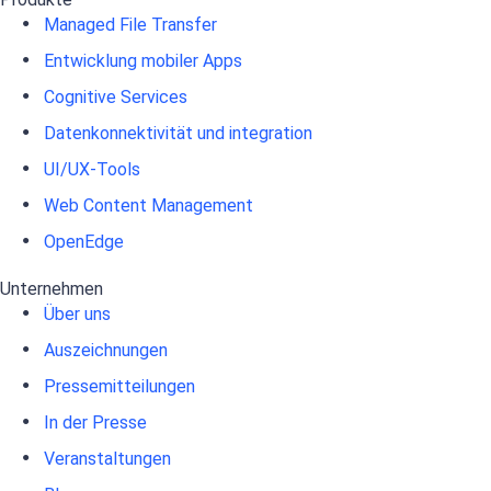
Managed File Transfer
Entwicklung mobiler Apps
Cognitive Services
Datenkonnektivität und integration
UI/UX-Tools
Web Content Management
OpenEdge
Unternehmen
Über uns
Auszeichnungen
Pressemitteilungen
In der Presse
Veranstaltungen