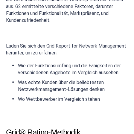
aus. G2 ermittelte verschiedene Faktoren, darunter
Funktionen und Funktionalität, Marktpräsenz, und
Kundenzufriedenheit.
Laden Sie sich den Grid Report for Network Management
herunter, um zu erfahren:
Wie der Funktionsumfang und die Fähigkeiten der
verschiedenen Angebote im Vergleich aussehen
Was echte Kunden über die beliebtesten
Netzwerkmanagement-Lösungen denken
Wo Wettbewerber im Vergleich stehen
Grid® Rating-Methodik