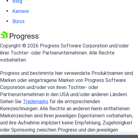
Blog
Karriere
Büros
Copyright © 2026 Progress Software Corporation und/oder
ihrer Tochter- oder Partnerunternehmen. Alle Rechte
vorbehalten.
Progress und bestimmte hier verwendete Produktnamen sind
Marken oder eingetragene Marken von Progress Software
Corporation und/oder von ihren Tochter- oder
Partnerunternehmen in den USA und/oder anderen Ländern.
Sehen Sie
Trademarks
für die entsprechenden
Kennzeichnungen. Alle Rechte an anderen hierin enthaltenen
Markenzeichen sind ihren jeweiligen Eigentümern vorbehalten,
und ihre Aufnahme impliziert keine Empfehlung, Zugehörigkeit
oder Sponsoring zwischen Progress und den jeweiligen
Eigentümern.