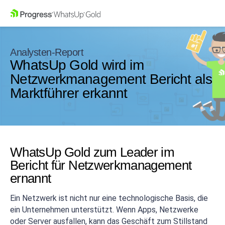
Analysten-Report
WhatsUp Gold wird im
Netzwerkmanagement Bericht als
Marktführer erkannt
WhatsUp Gold zum Leader im
Bericht für Netzwerkmanagement
ernannt
Ein Netzwerk ist nicht nur eine technologische Basis, die
ein Unternehmen unterstützt. Wenn Apps, Netzwerke
oder Server ausfallen, kann das Geschäft zum Stillstand