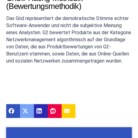
(Bewertungsmethodik)
Das Grid repräsentiert die demokratische Stimme echter
Software-Anwender und nicht die subjektive Meinung
eines Analysten. G2 bewertet Produkte aus der Kategorie
Netzwerkmanagement algorithmisch auf der Grundlage
von Daten, die aus Produktbewertungen von G2-
Benutzern stammen, sowie Daten, die aus Online-Quellen
und sozialen Netzwerken zusammengetragen wurden.